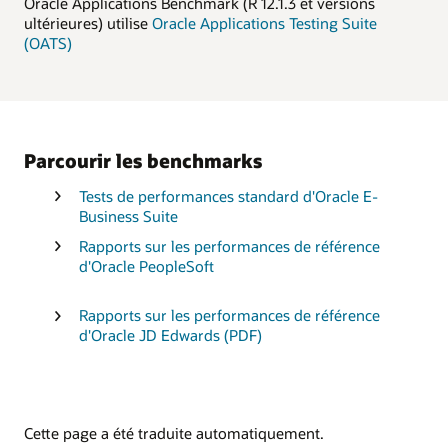
Oracle Applications Benchmark (R 12.1.3 et versions
ultérieures) utilise
Oracle Applications Testing Suite
(OATS)
Parcourir les benchmarks
Tests de performances standard d'Oracle E-
Business Suite
Rapports sur les performances de référence
d'Oracle PeopleSoft
Rapports sur les performances de référence
d'Oracle JD Edwards (PDF)
Cette page a été traduite automatiquement.