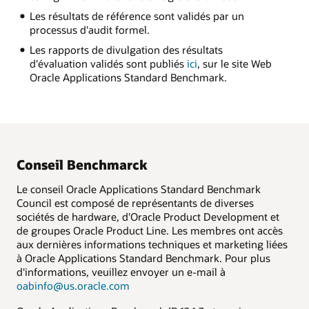
Les résultats de référence sont validés par un
processus d'audit formel.
Les rapports de divulgation des résultats
d'évaluation validés sont publiés
ici
, sur le site Web
Oracle Applications Standard Benchmark.
Conseil Benchmarck
Le conseil Oracle Applications Standard Benchmark
Council est composé de représentants de diverses
sociétés de hardware, d'Oracle Product Development et
de groupes Oracle Product Line. Les membres ont accès
aux dernières informations techniques et marketing liées
à Oracle Applications Standard Benchmark. Pour plus
d'informations, veuillez envoyer un e-mail à
oabinfo@us.oracle.com