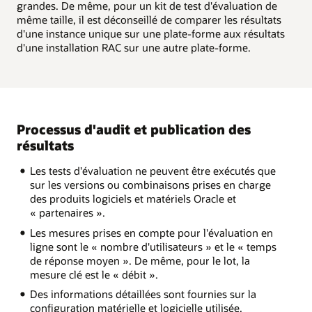
grandes. De même, pour un kit de test d'évaluation de
même taille, il est déconseillé de comparer les résultats
d'une instance unique sur une plate-forme aux résultats
d'une installation RAC sur une autre plate-forme.
Processus d'audit et publication des
résultats
Les tests d'évaluation ne peuvent être exécutés que
sur les versions ou combinaisons prises en charge
des produits logiciels et matériels Oracle et
« partenaires ».
Les mesures prises en compte pour l'évaluation en
ligne sont le « nombre d'utilisateurs » et le « temps
de réponse moyen ». De même, pour le lot, la
mesure clé est le « débit ».
Des informations détaillées sont fournies sur la
configuration matérielle et logicielle utilisée.