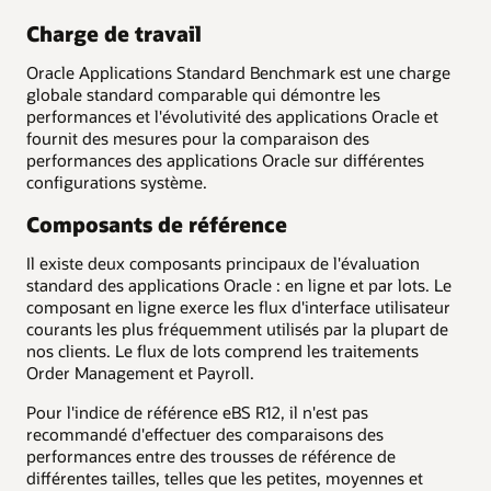
Charge de travail
Oracle Applications Standard Benchmark est une charge
globale standard comparable qui démontre les
performances et l'évolutivité des applications Oracle et
fournit des mesures pour la comparaison des
performances des applications Oracle sur différentes
configurations système.
Composants de référence
Il existe deux composants principaux de l'évaluation
standard des applications Oracle : en ligne et par lots. Le
composant en ligne exerce les flux d'interface utilisateur
courants les plus fréquemment utilisés par la plupart de
nos clients. Le flux de lots comprend les traitements
Order Management et Payroll.
Pour l'indice de référence eBS R12, il n'est pas
recommandé d'effectuer des comparaisons des
performances entre des trousses de référence de
différentes tailles, telles que les petites, moyennes et