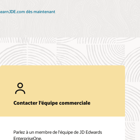
LearnJDE.com dès maintenant
Contacter l’équipe commerciale
Parlez à un membre de l'équipe de JD Edwards
EnterpriseOne.