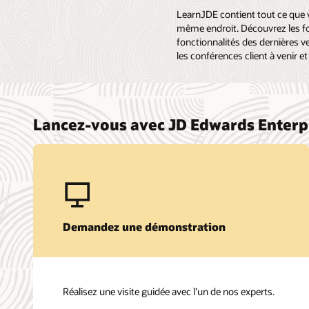
LearnJDE contient tout ce que 
même endroit. Découvrez les fo
fonctionnalités des dernières ve
les conférences client à venir 
Lancez-vous avec JD Edwards Enter
Demandez une démonstration
Réalisez une visite guidée avec l’un de nos experts.