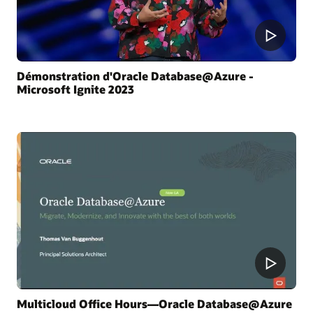
Démonstration d'Oracle Database@Azure -
Microsoft Ignite 2023
Multicloud Office Hours—Oracle Database@Azure