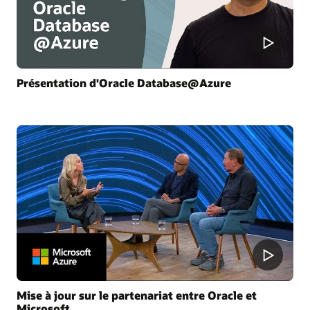
Présentation d'Oracle Database@Azure
Mise à jour sur le partenariat entre Oracle et
Microsoft