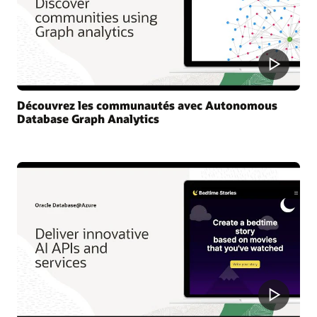
Découvrez les communautés avec Autonomous
Database Graph Analytics