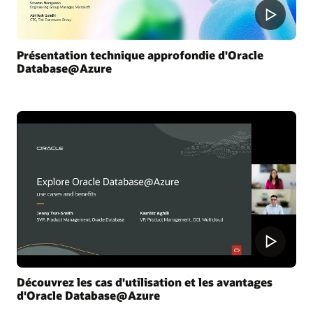
Présentation technique approfondie d'Oracle
Database@Azure
Découvrez les cas d'utilisation et les avantages
d'Oracle Database@Azure