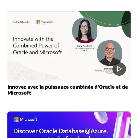
Innovez avec la puissance combinée d'Oracle et de
Microsoft