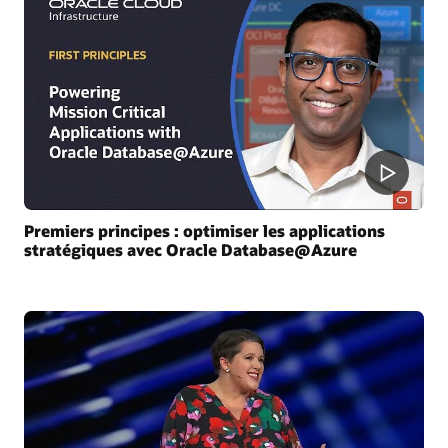
Premiers principes : optimiser les applications
stratégiques avec Oracle Database@Azure