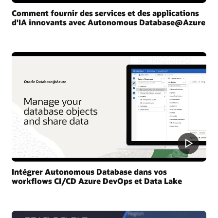
Comment fournir des services et des applications
d'IA innovants avec Autonomous Database@Azure
Intégrer Autonomous Database dans vos
workflows CI/CD Azure DevOps et Data Lake