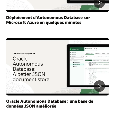
Déploiement d'Autonomous Database sur
Microsoft Azure en quelques minutes
Oracle Autonomous Database : une base de
données JSON améliorée