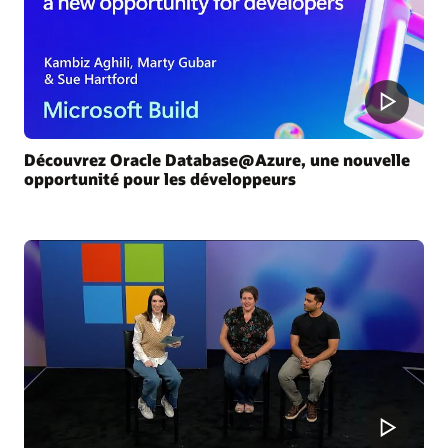
Découvrez Oracle Database@Azure, une nouvelle
opportunité pour les développeurs