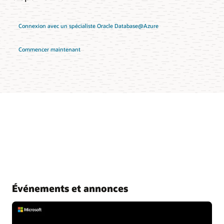
Connexion avec un spécialiste Oracle Database@Azure
Commencer maintenant
Événements et annonces