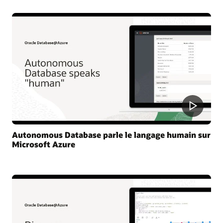
Autonomous Database parle le langage humain sur
Microsoft Azure