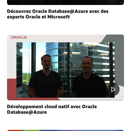
Découvrez Oracle Database@Azure avec des
experts Oracle et Microsoft
Développement cloud natif avec Oracle
Database@Azure