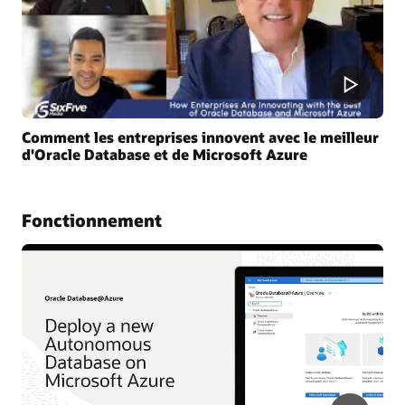
Comment les entreprises innovent avec le meilleur
d'Oracle Database et de Microsoft Azure
Fonctionnement