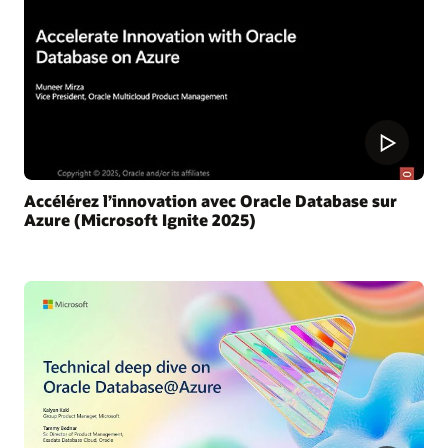
Accélérez l’innovation avec Oracle Database sur
Azure (Microsoft Ignite 2025)