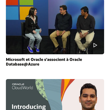
Microsoft et Oracle s'associent à Oracle
Database@Azure