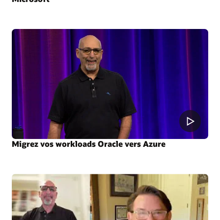
Migrez vos workloads Oracle vers Azure