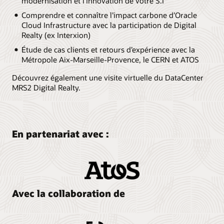
modernisation et l’innovation de votre S.I
Comprendre et connaître l’impact carbone d’Oracle
Cloud Infrastructure avec la participation de Digital
Realty (ex Interxion)
Étude de cas clients et retours d’expérience avec la
Métropole Aix-Marseille-Provence, le CERN et ATOS
Découvrez également une visite virtuelle du DataCenter
MRS2 Digital Realty.
En partenariat avec :
Avec la collaboration de