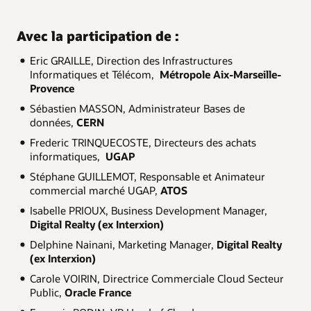
Avec la participation de :
Eric GRAILLE, Direction des Infrastructures
Informatiques et Télécom,
Métropole Aix-Marseille-
Provence
Sébastien MASSON, Administrateur Bases de
données,
CERN
Frederic TRINQUECOSTE, Directeurs des achats
informatiques,
UGAP
Stéphane GUILLEMOT, Responsable et Animateur
commercial marché UGAP,
ATOS
Isabelle PRIOUX, Business Development Manager,
Digital Realty (ex Interxion)
Delphine Nainani, Marketing Manager,
Digital Realty
(ex Interxion)
Carole VOIRIN, Directrice Commerciale Cloud Secteur
Public,
Oracle France