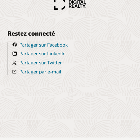
Restez connecté
Partager sur Facebook
Partager sur LinkedIn
Partager sur Twitter
Partager par e-mail