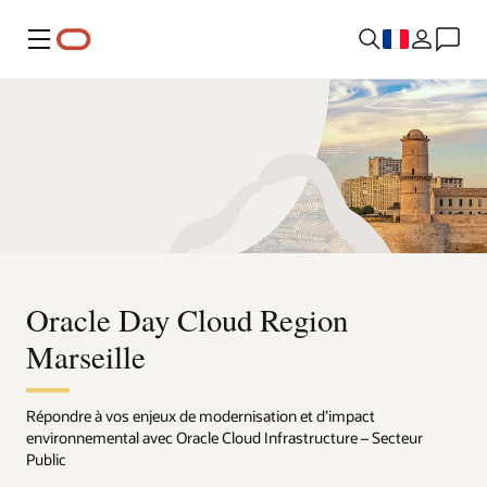
Menu
Oracle Day Cloud Region
Marseille
Répondre à vos enjeux de modernisation et d’impact
environnemental avec Oracle Cloud Infrastructure – Secteur
Public