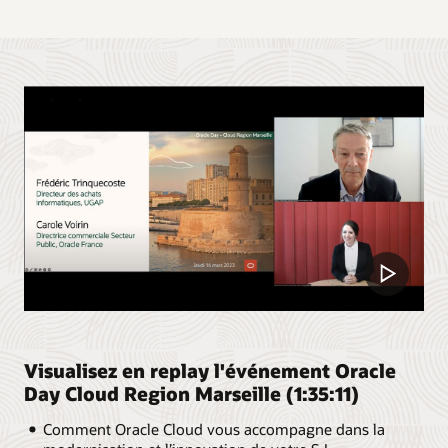
Visualisez en replay l'événement Oracle
Day Cloud Region Marseille (1:35:11)
Comment Oracle Cloud vous accompagne dans la