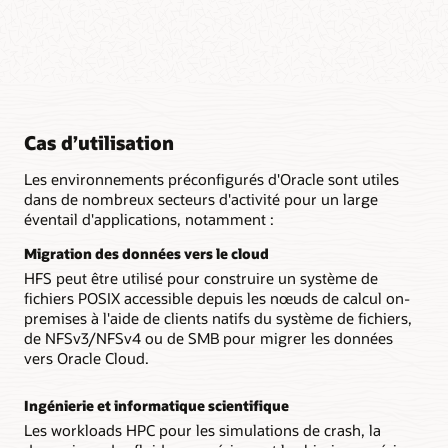
Cas d’utilisation
Les environnements préconfigurés d'Oracle sont utiles
dans de nombreux secteurs d'activité pour un large
éventail d'applications, notamment :
Migration des données vers le cloud
HFS peut être utilisé pour construire un système de
fichiers POSIX accessible depuis les nœuds de calcul on-
premises à l'aide de clients natifs du système de fichiers,
de NFSv3/NFSv4 ou de SMB pour migrer les données
vers Oracle Cloud.
Ingénierie et informatique scientifique
Les workloads HPC pour les simulations de crash, la