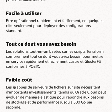
Facile à utiliser
Être opérationnel rapidement et facilement, en quelques
clics seulement pour déployer des configurations
standard.
Tout ce dont vous avez besoin
Les solutions tout-en-un basées sur les scripts Terraform
comprennent tout ce dont vous avez besoin pour mettre
en service rapidement et facilement Lustre et GlusterFS
conformes à POSIX.
Faible coût
Les grappes de serveurs de fichiers sur site nécessitent
d'importants investissements, tandis qu'Oracle Cloud peut
évoluer de manière élastique pour répondre aux besoins
de stockage et de performance jusqu'à 500 Go par
seconde.