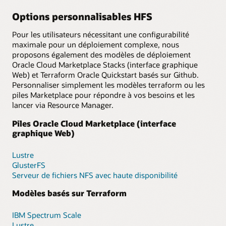
Options personnalisables HFS
Pour les utilisateurs nécessitant une configurabilité
maximale pour un déploiement complexe, nous
proposons également des modèles de déploiement
Oracle Cloud Marketplace Stacks (interface graphique
Web) et Terraform Oracle Quickstart basés sur Github.
Personnaliser simplement les modèles terraform ou les
piles Marketplace pour répondre à vos besoins et les
lancer via Resource Manager.
Piles Oracle Cloud Marketplace (interface
graphique Web)
Lustre
GlusterFS
Serveur de fichiers NFS avec haute disponibilité
Modèles basés sur Terraform
IBM Spectrum Scale
Lustre