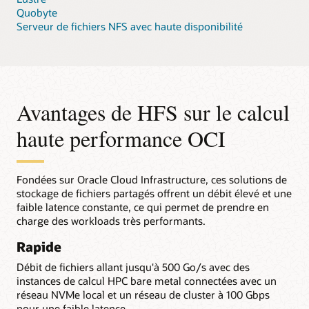
Quobyte
Serveur de fichiers NFS avec haute disponibilité
Avantages de HFS sur le calcul
haute performance OCI
Fondées sur Oracle Cloud Infrastructure, ces solutions de
stockage de fichiers partagés offrent un débit élevé et une
faible latence constante, ce qui permet de prendre en
charge des workloads très performants.
Rapide
Débit de fichiers allant jusqu'à 500 Go/s avec des
instances de calcul HPC bare metal connectées avec un
réseau NVMe local et un réseau de cluster à 100 Gbps
pour une faible latence.