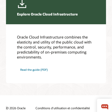
Explore Oracle Cloud Infrastructure
Oracle Cloud Infrastructure combines the
elasticity and utility of the public cloud with
the control, security, performance, and
predictability of on-premises computing
environments.
Read the guide (PDF)
© 2026 Oracle
Conditions d'utilisation et confidentialité