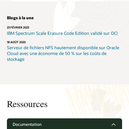
Blogs à la une
23 FÉVRIER 2023
IBM Spectrum Scale Erasure Code Edition validé sur OCI
18 AOÛT 2020
Serveur de fichiers NFS hautement disponible sur Oracle
Cloud avec une économie de 50 % sur les coûts de
stockage
Ressources
Documentation