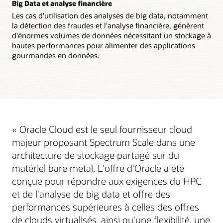
Big Data et analyse financière
Les cas d'utilisation des analyses de big data, notamment
la détection des fraudes et l'analyse financière, génèrent
d'énormes volumes de données nécessitant un stockage à
hautes performances pour alimenter des applications
gourmandes en données.
« Oracle Cloud est le seul fournisseur cloud
majeur proposant Spectrum Scale dans une
architecture de stockage partagé sur du
matériel bare metal. L'offre d'Oracle a été
conçue pour répondre aux exigences du HPC
et de l'analyse de big data et offre des
performances supérieures à celles des offres
de clouds virtualisés, ainsi qu'une flexibilité, une