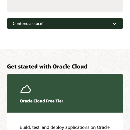
Contenu associé
Get started with Oracle Cloud
Oracle Cloud Free Tier
Build, test, and deploy applications on Oracle