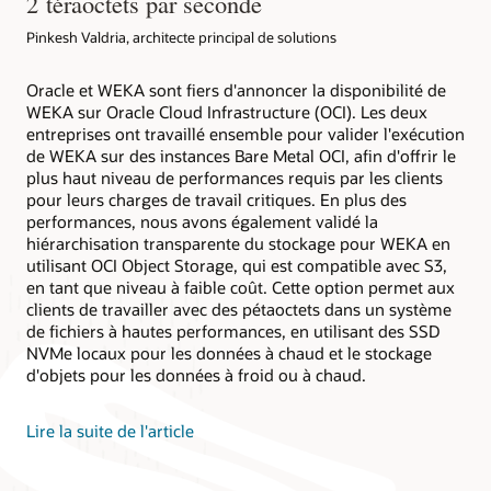
2 téraoctets par seconde
Pinkesh Valdria, architecte principal de solutions
Oracle et WEKA sont fiers d'annoncer la disponibilité de
WEKA sur Oracle Cloud Infrastructure (OCI). Les deux
entreprises ont travaillé ensemble pour valider l'exécution
de WEKA sur des instances Bare Metal OCI, afin d'offrir le
plus haut niveau de performances requis par les clients
pour leurs charges de travail critiques. En plus des
performances, nous avons également validé la
hiérarchisation transparente du stockage pour WEKA en
utilisant OCI Object Storage, qui est compatible avec S3,
en tant que niveau à faible coût. Cette option permet aux
clients de travailler avec des pétaoctets dans un système
de fichiers à hautes performances, en utilisant des SSD
NVMe locaux pour les données à chaud et le stockage
d'objets pour les données à froid ou à chaud.
Lire la suite de l'article