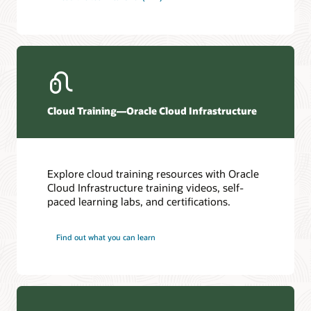
Cloud Training—Oracle Cloud Infrastructure
Explore cloud training resources with Oracle
Cloud Infrastructure training videos, self-
paced learning labs, and certifications.
Find out what you can learn