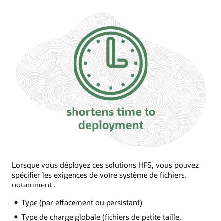
Lorsque vous déployez ces solutions HFS, vous pouvez
spécifier les exigences de votre système de fichiers,
notamment :
Type (par effacement ou persistant)
Type de charge globale (fichiers de petite taille,