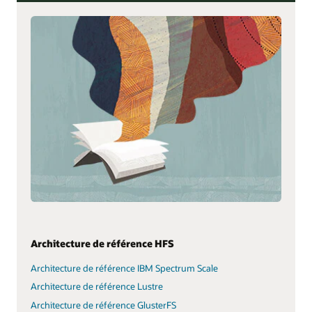
Architecture de référence HFS
Architecture de référence IBM Spectrum Scale
Architecture de référence Lustre
Architecture de référence GlusterFS