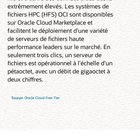
extrêmement élevés. Les systèmes de
fichiers HPC (HFS) OCI sont disponibles
sur Oracle Cloud Marketplace et
facilitent le déploiement d'une variété
de serveurs de fichiers haute
performance leaders sur le marché. En
seulement trois clics, un serveur de
fichiers est opérationnel à l'échelle d'un
pétaoctet, avec un débit de gigaoctet à
deux chiffres.
Essayer Oracle Cloud Free Tier