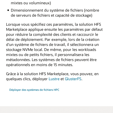
mixtes ou volumineux)
Dimensionnement du système de fichiers (nombre
de serveurs de fichiers et capacité de stockage)
Lorsque vous spécifiez ces paramètres, la solution HFS
Marketplace applique ensuite les paramètres par défaut
pour réduire la complexité des clients et raccourcir le
délai de déploiement. Par exemple, lors de la création
d'un système de fichiers de travail, il sélectionnera un
stockage NVMe local. De même, pour les workloads
mixtes ou de petits fichiers, il personnalisera les
métadonnées. Les systèmes de fichiers peuvent être
opérationnels en moins de 15 minutes.
Grâce à la solution HFS Marketplace, vous pouvez, en
quelques clics, déployer
Lustre
et
GlusterFS
.
Déployer des systèmes de fichiers HPC