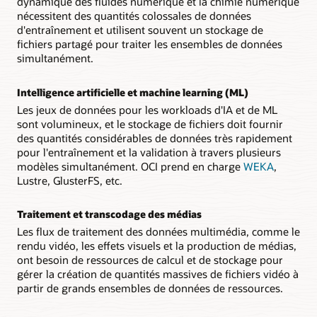
dynamique des fluides numérique et la chimie numérique
nécessitent des quantités colossales de données
d'entraînement et utilisent souvent un stockage de
fichiers partagé pour traiter les ensembles de données
simultanément.
Intelligence artificielle et machine learning (ML)
Les jeux de données pour les workloads d'IA et de ML
sont volumineux, et le stockage de fichiers doit fournir
des quantités considérables de données très rapidement
pour l'entraînement et la validation à travers plusieurs
modèles simultanément. OCI prend en charge
WEKA
,
Lustre, GlusterFS, etc.
Traitement et transcodage des médias
Les flux de traitement des données multimédia, comme le
rendu vidéo, les effets visuels et la production de médias,
ont besoin de ressources de calcul et de stockage pour
gérer la création de quantités massives de fichiers vidéo à
partir de grands ensembles de données de ressources.