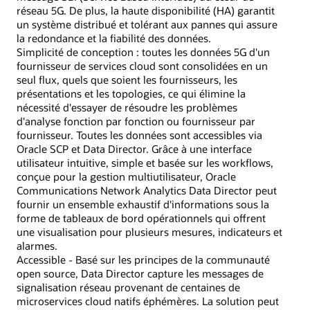
réseau 5G. De plus, la haute disponibilité (HA) garantit
un système distribué et tolérant aux pannes qui assure
la redondance et la fiabilité des données.
Simplicité de conception : toutes les données 5G d'un
fournisseur de services cloud sont consolidées en un
seul flux, quels que soient les fournisseurs, les
présentations et les topologies, ce qui élimine la
nécessité d'essayer de résoudre les problèmes
d'analyse fonction par fonction ou fournisseur par
fournisseur. Toutes les données sont accessibles via
Oracle SCP et Data Director. Grâce à une interface
utilisateur intuitive, simple et basée sur les workflows,
conçue pour la gestion multiutilisateur, Oracle
Communications Network Analytics Data Director peut
fournir un ensemble exhaustif d'informations sous la
forme de tableaux de bord opérationnels qui offrent
une visualisation pour plusieurs mesures, indicateurs et
alarmes.
Accessible - Basé sur les principes de la communauté
open source, Data Director capture les messages de
signalisation réseau provenant de centaines de
microservices cloud natifs éphémères. La solution peut