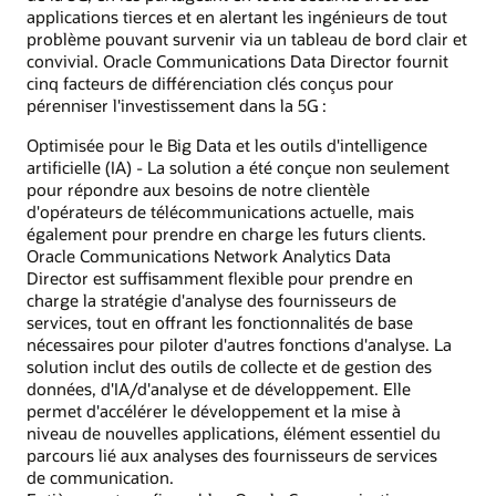
applications tierces et en alertant les ingénieurs de tout
problème pouvant survenir via un tableau de bord clair et
convivial. Oracle Communications Data Director fournit
cinq facteurs de différenciation clés conçus pour
pérenniser l'investissement dans la 5G :
Optimisée pour le Big Data et les outils d'intelligence
artificielle (IA) - La solution a été conçue non seulement
pour répondre aux besoins de notre clientèle
d'opérateurs de télécommunications actuelle, mais
également pour prendre en charge les futurs clients.
Oracle Communications Network Analytics Data
Director est suffisamment flexible pour prendre en
charge la stratégie d'analyse des fournisseurs de
services, tout en offrant les fonctionnalités de base
nécessaires pour piloter d'autres fonctions d'analyse. La
solution inclut des outils de collecte et de gestion des
données, d'IA/d'analyse et de développement. Elle
permet d'accélérer le développement et la mise à
niveau de nouvelles applications, élément essentiel du
parcours lié aux analyses des fournisseurs de services
de communication.