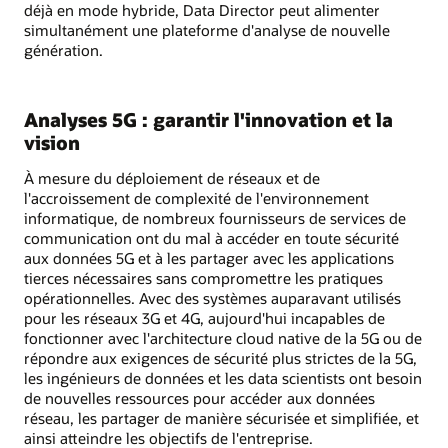
déjà en mode hybride, Data Director peut alimenter
simultanément une plateforme d'analyse de nouvelle
génération.
Analyses 5G : garantir l'innovation et la
vision
À mesure du déploiement de réseaux et de
l'accroissement de complexité de l'environnement
informatique, de nombreux fournisseurs de services de
communication ont du mal à accéder en toute sécurité
aux données 5G et à les partager avec les applications
tierces nécessaires sans compromettre les pratiques
opérationnelles. Avec des systèmes auparavant utilisés
pour les réseaux 3G et 4G, aujourd'hui incapables de
fonctionner avec l'architecture cloud native de la 5G ou de
répondre aux exigences de sécurité plus strictes de la 5G,
les ingénieurs de données et les data scientists ont besoin
de nouvelles ressources pour accéder aux données
réseau, les partager de manière sécurisée et simplifiée, et
ainsi atteindre les objectifs de l'entreprise.