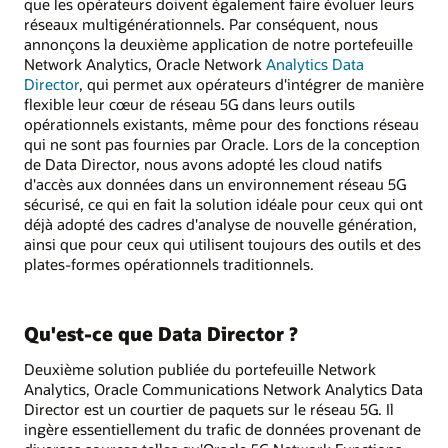
que les opérateurs doivent également faire évoluer leurs
réseaux multigénérationnels. Par conséquent, nous
annonçons la deuxième application de notre portefeuille
Network Analytics, Oracle Network
Analytics Data
Director
, qui permet aux opérateurs d'intégrer de manière
flexible leur cœur de réseau 5G dans leurs outils
opérationnels existants, même pour des fonctions réseau
qui ne sont pas fournies par Oracle. Lors de la conception
de Data Director, nous avons adopté les cloud natifs
d'accès aux données dans un environnement réseau 5G
sécurisé, ce qui en fait la solution idéale pour ceux qui ont
déjà adopté des cadres d'analyse de nouvelle génération,
ainsi que pour ceux qui utilisent toujours des outils et des
plates-formes opérationnels traditionnels.
Qu'est-ce que Data Director ?
Deuxième solution publiée du portefeuille Network
Analytics, Oracle Communications Network Analytics Data
Director est un courtier de paquets sur le réseau 5G. Il
ingère essentiellement du trafic de données provenant de