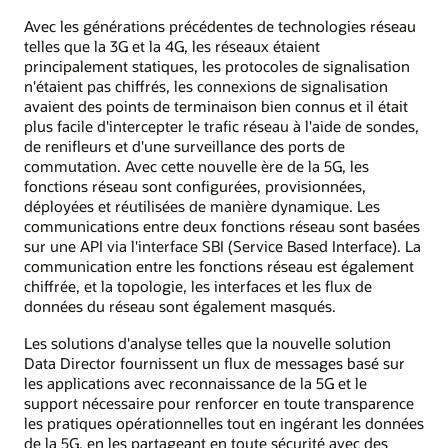
Avec les générations précédentes de technologies réseau
telles que la 3G et la 4G, les réseaux étaient
principalement statiques, les protocoles de signalisation
n'étaient pas chiffrés, les connexions de signalisation
avaient des points de terminaison bien connus et il était
plus facile d'intercepter le trafic réseau à l'aide de sondes,
de renifleurs et d'une surveillance des ports de
commutation. Avec cette nouvelle ère de la 5G, les
fonctions réseau sont configurées, provisionnées,
déployées et réutilisées de manière dynamique. Les
communications entre deux fonctions réseau sont basées
sur une API via l'interface SBI (Service Based Interface). La
communication entre les fonctions réseau est également
chiffrée, et la topologie, les interfaces et les flux de
données du réseau sont également masqués.
Les solutions d'analyse telles que la nouvelle solution
Data Director fournissent un flux de messages basé sur
les applications avec reconnaissance de la 5G et le
support nécessaire pour renforcer en toute transparence
les pratiques opérationnelles tout en ingérant les données
de la 5G, en les partageant en toute sécurité avec des