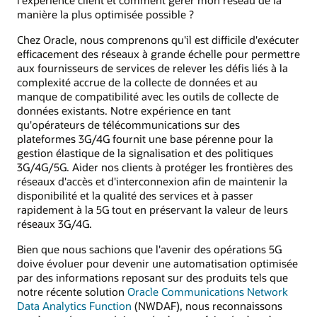
manière la plus optimisée possible ?
Chez Oracle, nous comprenons qu'il est difficile d'exécuter
efficacement des réseaux à grande échelle pour permettre
aux fournisseurs de services de relever les défis liés à la
complexité accrue de la collecte de données et au
manque de compatibilité avec les outils de collecte de
données existants. Notre expérience en tant
qu'opérateurs de télécommunications sur des
plateformes 3G/4G fournit une base pérenne pour la
gestion élastique de la signalisation et des politiques
3G/4G/5G. Aider nos clients à protéger les frontières des
réseaux d'accès et d'interconnexion afin de maintenir la
disponibilité et la qualité des services et à passer
rapidement à la 5G tout en préservant la valeur de leurs
réseaux 3G/4G.
Bien que nous sachions que l'avenir des opérations 5G
doive évoluer pour devenir une automatisation optimisée
par des informations reposant sur des produits tels que
notre récente solution
Oracle Communications Network
Data Analytics Function
(NWDAF), nous reconnaissons