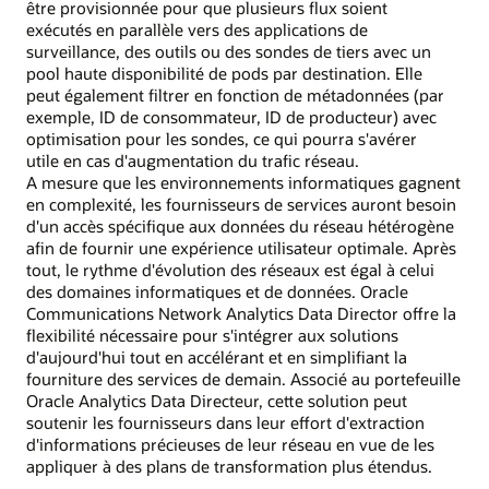
être provisionnée pour que plusieurs flux soient
exécutés en parallèle vers des applications de
surveillance, des outils ou des sondes de tiers avec un
pool haute disponibilité de pods par destination. Elle
peut également filtrer en fonction de métadonnées (par
exemple, ID de consommateur, ID de producteur) avec
optimisation pour les sondes, ce qui pourra s'avérer
utile en cas d'augmentation du trafic réseau.
A mesure que les environnements informatiques gagnent
en complexité, les fournisseurs de services auront besoin
d'un accès spécifique aux données du réseau hétérogène
afin de fournir une expérience utilisateur optimale. Après
tout, le rythme d'évolution des réseaux est égal à celui
des domaines informatiques et de données. Oracle
Communications Network Analytics Data Director offre la
flexibilité nécessaire pour s'intégrer aux solutions
d'aujourd'hui tout en accélérant et en simplifiant la
fourniture des services de demain. Associé au portefeuille
Oracle Analytics Data Directeur, cette solution peut
soutenir les fournisseurs dans leur effort d'extraction
d'informations précieuses de leur réseau en vue de les
appliquer à des plans de transformation plus étendus.