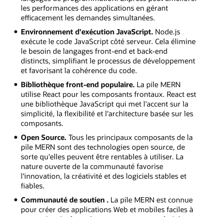
les performances des applications en gérant
efficacement les demandes simultanées.
Environnement d'exécution JavaScript.
Node.js
exécute le code JavaScript côté serveur. Cela élimine
le besoin de langages front-end et back-end
distincts, simplifiant le processus de développement
et favorisant la cohérence du code.
Bibliothèque front-end populaire.
La pile MERN
utilise React pour les composants frontaux. React est
une bibliothèque JavaScript qui met l'accent sur la
simplicité, la flexibilité et l'architecture basée sur les
composants.
Open Source.
Tous les principaux composants de la
pile MERN sont des technologies open source, de
sorte qu'elles peuvent être rentables à utiliser. La
nature ouverte de la communauté favorise
l'innovation, la créativité et des logiciels stables et
fiables.
Communauté de soutien .
La pile MERN est connue
pour créer des applications Web et mobiles faciles à