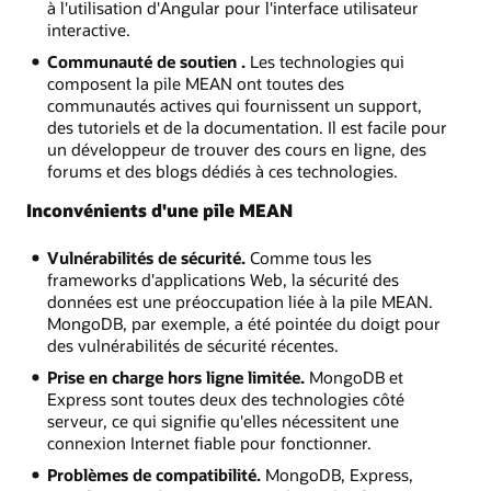
à l'utilisation d'Angular pour l'interface utilisateur
interactive.
Communauté de soutien .
Les technologies qui
composent la pile MEAN ont toutes des
communautés actives qui fournissent un support,
des tutoriels et de la documentation. Il est facile pour
un développeur de trouver des cours en ligne, des
forums et des blogs dédiés à ces technologies.
Inconvénients d'une pile MEAN
Vulnérabilités de sécurité.
Comme tous les
frameworks d'applications Web, la sécurité des
données est une préoccupation liée à la pile MEAN.
MongoDB, par exemple, a été pointée du doigt pour
des vulnérabilités de sécurité récentes.
Prise en charge hors ligne limitée.
MongoDB et
Express sont toutes deux des technologies côté
serveur, ce qui signifie qu'elles nécessitent une
connexion Internet fiable pour fonctionner.
Problèmes de compatibilité.
MongoDB, Express,