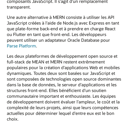
composants JavaScript. Il s'agit d'un remplacement
transparent.
Une autre alternative à MERN consiste à utiliser les API
JavaScript créées à l'aide de Node.js avec Express en tant
que plate-forme back-end et à prendre en charge React
ou Flutter en tant que front-end. Les développeurs
peuvent utiliser un adaptateur Oracle Database pour
Parse Platform
.
Les deux plateformes de développement open source et
full-stack de MEAN et MERN restent extrêmement
populaires pour la création d'applications Web et mobiles
dynamiques. Toutes deux sont basées sur JavaScript et
sont composées de technologies open source dominantes
dans la base de données, le serveur d'applications et les
structures front-end. Elles bénéficient d'un soutien
communautaire important et enthousiaste. Les équipes
de développement doivent évaluer l'ampleur, le coût et la
complexité de leurs projets, ainsi que leurs compétences
actuelles pour déterminer lequel d'entre eux est le bon
choix.