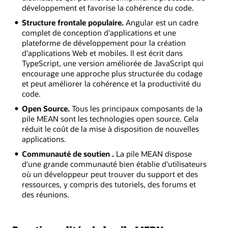
développement et favorise la cohérence du code.
Structure frontale populaire.
Angular est un cadre
complet de conception d'applications et une
plateforme de développement pour la création
d'applications Web et mobiles. Il est écrit dans
TypeScript, une version améliorée de JavaScript qui
encourage une approche plus structurée du codage
et peut améliorer la cohérence et la productivité du
code.
Open Source.
Tous les principaux composants de la
pile MEAN sont les technologies open source. Cela
réduit le coût de la mise à disposition de nouvelles
applications.
Communauté de soutien .
La pile MEAN dispose
d'une grande communauté bien établie d'utilisateurs
où un développeur peut trouver du support et des
ressources, y compris des tutoriels, des forums et
des réunions.