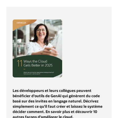
Les développeurs et leurs collègues peuvent
bénéficier d'outils de GenAI qui génèrent du code
basé sur des invites en langage naturel. Décrivez
simplement ce qu'il faut créer et laissez le système
décider comment. En savoir plus et découvrir 10
autres façons d'améliorer le cloud.