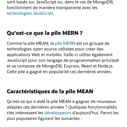
sont basés sur JavaScript ou, dans le cas de MongoDB,
fonctionnent de manière transparente avec les
technologies JavaScript
.
Qu'est-ce que la pile MERN ?
Comme la pile MEAN, la
pile MERN
est un groupe de
technologies open source utilisées pour créer des
applications Web et mobiles. Celle-ci utilise également
JavaScript pour son langage de programmation principal
et se compose de MongoDB, Express, React et Node.js.
Cette pile a gagné en popularité ces dernières années.
Caractéristiques de la pile MEAN
Qu'est-ce qui a aidé la pile MEAN à gagner de nouveaux
adeptes ces dernières années ? Quelques fonctionnalités
clés intéressent les
développeurs
d'aujourd'hui. Parmi les
plus populaires figurent les suivantes :