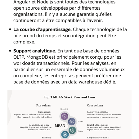
Angular et Node.js sont toutes des technologies
open source développées par différentes
organisations. Il n'y a aucune garantie qu'elles
continueront à être compatibles à l'avenir.
La courbe d'apprentissage.
Chaque technologie de la
pile prend du temps et son intégration peut être
complexe.
Support analytique.
En tant que base de données
OLTP, MongoDB est principalement conçu pour les
workloads transactionnels. Pour les analyses, en
particulier sur un ensemble de données volumineux
ou complexe, les entreprises peuvent préférer une
base de données avec un data warehouse dédié.