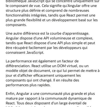
bibliothèque JavaScript qui se concentre uniquement sur
le composant de vue. Cela signifie qu'Angular offre une
structure plus définie et comprend de nombreuses
fonctionnalités intégrées, tandis que React permet une
plus grande flexibilité et un développement basé sur les
composants.
Une autre différence est la courbe d'apprentissage.
Angular dispose d'une API volumineuse et complexe,
tandis que React dispose d'une API plus simple et peut
être récupéré facilement par les développeurs qui
connaissent JavaScript.
La performance est également un facteur de
différenciation. React utilise un DOM virtuel, ou un
modèle objet de document, ce qui lui permet de mettre à
jour et d'afficher efficacement uniquement les
composants qui ont changé. Il en résulte des
performances plus rapides.
Enfin, Angular a une communauté plus grande et plus
mature par rapport à la communauté dynamique de
React. Tous deux disposent d'un large éventail de