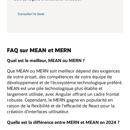
Consulter l'e-book
FAQ sur MEAN et MERN
Quel est le meilleur, MEAN ou MERN ?
Que MEAN ou MERN soit meilleur dépend des exigences
de votre projet, des compétences de votre équipe de
développement et de l'écosystème technologique préféré.
MEAN est une pile technologique plus établie et
largement utilisée, avec Angular offrant un cadre frontal
robuste. Cependant, le MERN gagne en popularité en
raison de la flexibilité et de l'efficacité de React pour la
création d'interfaces utilisateur.
Quelle est la différence entre MERN et MEAN en 2024 ?