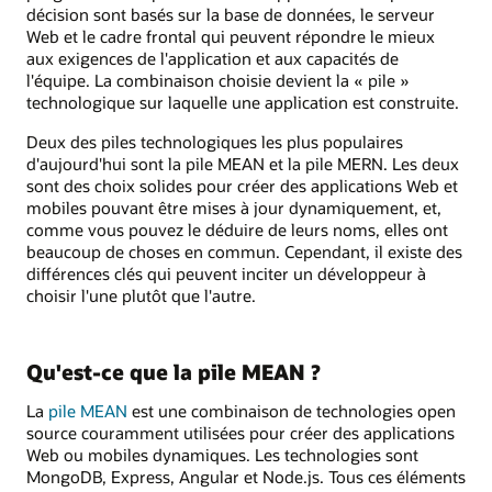
décision sont basés sur la base de données, le serveur
Web et le cadre frontal qui peuvent répondre le mieux
aux exigences de l'application et aux capacités de
l'équipe. La combinaison choisie devient la « pile »
technologique sur laquelle une application est construite.
Deux des piles technologiques les plus populaires
d'aujourd'hui sont la pile MEAN et la pile MERN. Les deux
sont des choix solides pour créer des applications Web et
mobiles pouvant être mises à jour dynamiquement, et,
comme vous pouvez le déduire de leurs noms, elles ont
beaucoup de choses en commun. Cependant, il existe des
différences clés qui peuvent inciter un développeur à
choisir l'une plutôt que l'autre.
Qu'est-ce que la pile MEAN ?
La
pile MEAN
est une combinaison de technologies open
source couramment utilisées pour créer des applications
Web ou mobiles dynamiques. Les technologies sont
MongoDB, Express, Angular et Node.js. Tous ces éléments