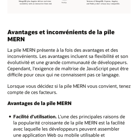
Avantages et inconvénients de la pile
MERN
La pile MERN présente à la fois des avantages et des
inconvénients. Les avantages incluent sa flexibilité et son
évolutivité et une grande communauté de développeurs.
Cependant, l'exigence de maîtrise de JavaScript peut être
difficile pour ceux qui ne connaissent pas ce langage.
Lorsque vous décidez si la pile MERN vous convient, tenez
compte de ces facteurs.
Avantages de la pile MERN
Facilité d’utilisation.
L'une des principales raisons de
la popularité croissante de la pile MERN est la facilité
avec laquelle les développeurs peuvent assembler
une application Web ou mobile utilisable et