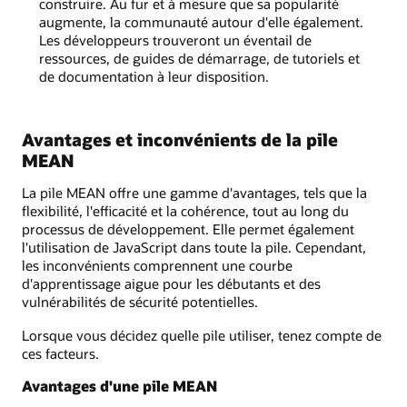
construire. Au fur et à mesure que sa popularité
augmente, la communauté autour d'elle également.
Les développeurs trouveront un éventail de
ressources, de guides de démarrage, de tutoriels et
de documentation à leur disposition.
Avantages et inconvénients de la pile
MEAN
La pile MEAN offre une gamme d'avantages, tels que la
flexibilité, l'efficacité et la cohérence, tout au long du
processus de développement. Elle permet également
l'utilisation de JavaScript dans toute la pile. Cependant,
les inconvénients comprennent une courbe
d'apprentissage aigue pour les débutants et des
vulnérabilités de sécurité potentielles.
Lorsque vous décidez quelle pile utiliser, tenez compte de
ces facteurs.
Avantages d'une pile MEAN