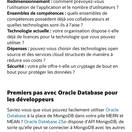
Redimensionnement :
comment prévoyez-vous
l'utilisation de l'application et le nombre d'utilisateurs ?
Ensembles de compétences :
quels ensembles de
compétences possèdent déjà vos collaborateurs et
quelles technologies sont-ils à l'aise ?
Technologie actuelle :
votre organisation dispose-t-elle
déjà de licences pour la technologie que vous pouvez
utiliser ?
Dépenses :
pouvez-vous choisir des technologies open
source et des services cloud structurés de manière à
réduire vos coûts ?
Sécurité :
votre pile offre-t-elle un cryptage de bout en
bout pour protéger les données ?
Premiers pas avec Oracle Database pour
les développeurs
Saviez-vous que vous pouvez facilement utiliser
Oracle
Database
à la place de MongoDB dans votre pile MERN et
MEAN ?
Oracle Database 23ai
dispose d'API MongoDB, de
sorte qu'elle peut se connecter à MongoDB avec les autres