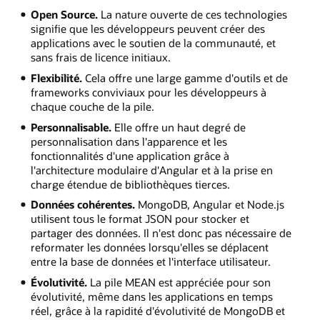
Open Source.
La nature ouverte de ces technologies
signifie que les développeurs peuvent créer des
applications avec le soutien de la communauté, et
sans frais de licence initiaux.
Flexibilité.
Cela offre une large gamme d'outils et de
frameworks conviviaux pour les développeurs à
chaque couche de la pile.
Personnalisable.
Elle offre un haut degré de
personnalisation dans l'apparence et les
fonctionnalités d'une application grâce à
l'architecture modulaire d'Angular et à la prise en
charge étendue de bibliothèques tierces.
Données cohérentes.
MongoDB, Angular et Node.js
utilisent tous le format JSON pour stocker et
partager des données. Il n'est donc pas nécessaire de
reformater les données lorsqu'elles se déplacent
entre la base de données et l'interface utilisateur.
Évolutivité.
La pile MEAN est appréciée pour son
évolutivité, même dans les applications en temps
réel, grâce à la rapidité d'évolutivité de MongoDB et