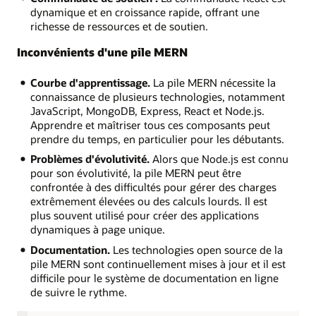
dynamique et en croissance rapide, offrant une
richesse de ressources et de soutien.
Inconvénients d'une pile MERN
Courbe d'apprentissage.
La pile MERN nécessite la
connaissance de plusieurs technologies, notamment
JavaScript, MongoDB, Express, React et Node.js.
Apprendre et maîtriser tous ces composants peut
prendre du temps, en particulier pour les débutants.
Problèmes d'évolutivité.
Alors que Node.js est connu
pour son évolutivité, la pile MERN peut être
confrontée à des difficultés pour gérer des charges
extrêmement élevées ou des calculs lourds. Il est
plus souvent utilisé pour créer des applications
dynamiques à page unique.
Documentation.
Les technologies open source de la
pile MERN sont continuellement mises à jour et il est
difficile pour le système de documentation en ligne
de suivre le rythme.