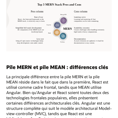
Pile MERN et pile MEAN : différences clés
La principale différence entre la pile MERN et la pile
MEAN réside dans le fait que dans la première, React est
utilisé comme cadre frontal, tandis que MEAN utilise
Angular. Bien qu'Angular et React soient toutes deux des
technologies frontales populaires, elles présentent
certaines différences architecturales clés. Angular est une
structure complète qui suit le modèle architectural Model-
view-controller (MVC), tandis que React est une