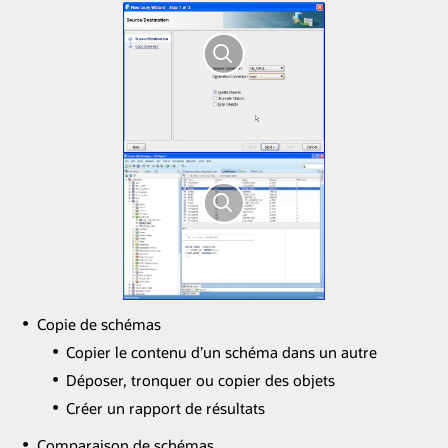
Copie de schémas
Copier le contenu d’un schéma dans un autre
Déposer, tronquer ou copier des objets
Créer un rapport de résultats
Comparaison de schémas