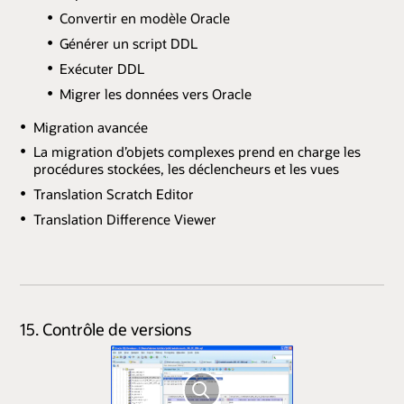
Convertir en modèle Oracle
Générer un script DDL
Exécuter DDL
Migrer les données vers Oracle
Migration avancée
La migration d’objets complexes prend en charge les
procédures stockées, les déclencheurs et les vues
Translation Scratch Editor
Translation Difference Viewer
15. Contrôle de versions