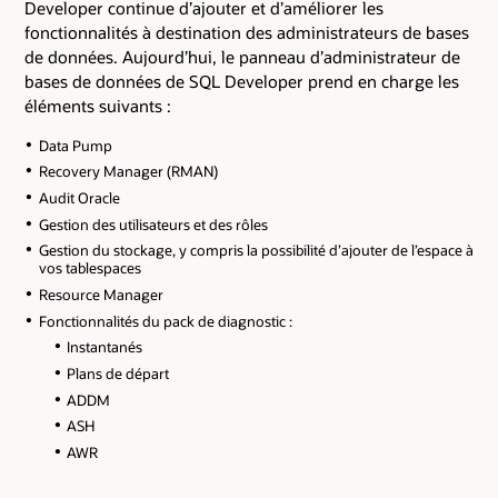
Developer continue d’ajouter et d’améliorer les
fonctionnalités à destination des administrateurs de bases
de données. Aujourd’hui, le panneau d’administrateur de
bases de données de SQL Developer prend en charge les
éléments suivants :
Data Pump
Recovery Manager (RMAN)
Audit Oracle
Gestion des utilisateurs et des rôles
Gestion du stockage, y compris la possibilité d’ajouter de l’espace à
vos tablespaces
Resource Manager
Fonctionnalités du pack de diagnostic :
Instantanés
Plans de départ
ADDM
ASH
AWR