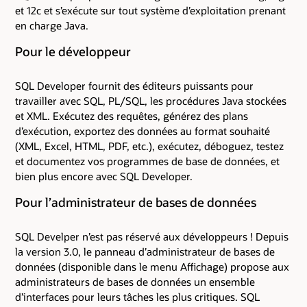
et 12c et s’exécute sur tout système d’exploitation prenant
en charge Java.
Pour le développeur
SQL Developer fournit des éditeurs puissants pour
travailler avec SQL, PL/SQL, les procédures Java stockées
et XML. Exécutez des requêtes, générez des plans
d’exécution, exportez des données au format souhaité
(XML, Excel, HTML, PDF, etc.), exécutez, déboguez, testez
et documentez vos programmes de base de données, et
bien plus encore avec SQL Developer.
Pour l’administrateur de bases de données
SQL Develper n’est pas réservé aux développeurs ! Depuis
la version 3.0, le panneau d’administrateur de bases de
données (disponible dans le menu Affichage) propose aux
administrateurs de bases de données un ensemble
d’interfaces pour leurs tâches les plus critiques. SQL