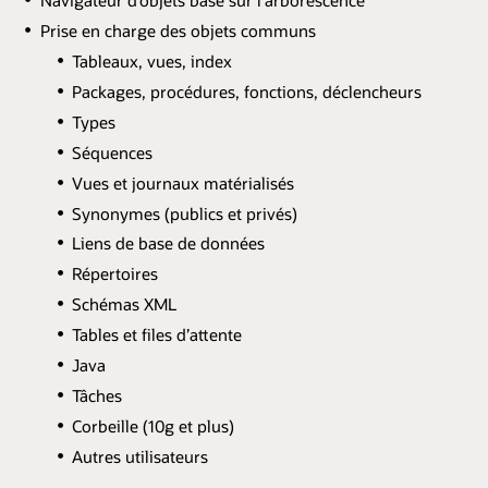
Navigateur d’objets basé sur l’arborescence
Prise en charge des objets communs
Tableaux, vues, index
Packages, procédures, fonctions, déclencheurs
Types
Séquences
Vues et journaux matérialisés
Synonymes (publics et privés)
Liens de base de données
Répertoires
Schémas XML
Tables et files d’attente
Java
Tâches
Corbeille (10g et plus)
Autres utilisateurs