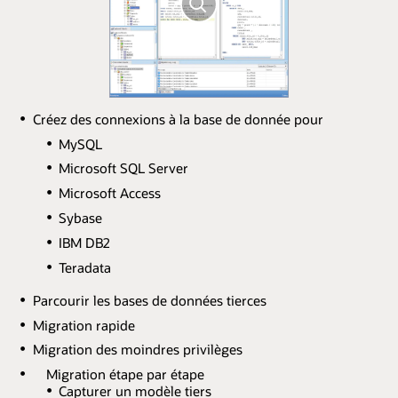
Créez des connexions à la base de donnée pour
MySQL
Microsoft SQL Server
Microsoft Access
Sybase
IBM DB2
Teradata
Parcourir les bases de données tierces
Migration rapide
Migration des moindres privilèges
Migration étape par étape
Capturer un modèle tiers