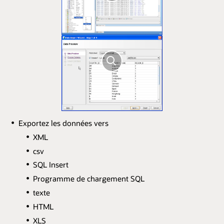
Exportez les données vers
XML
csv
SQL Insert
Programme de chargement SQL
texte
HTML
XLS