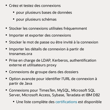
Créez et testez des connexions
pour plusieurs bases de données
pour plusieurs schémas
Stocker les connexions utilisées fréquemment
Importer et exporter des connexions
Stocker le mot de passe ou être invité à la connexion
Importer les détails de connexion à partir de
tnsnames.ora
Prise en charge de LDAP, Kerberos, authentification
externe et utilisateurs proxy
Connexions de groupe dans des dossiers
Option avancée pour identifier l’URL de connexion à
partir de Java
Connexions pour TimesTen, MySQL, Microsoft SQL
Server, Microsoft Access, Sybase, Teradata et IBM DB2
Une liste complète des
certifications
est disponible