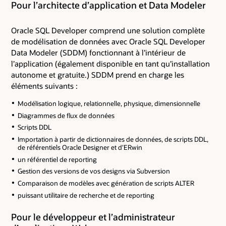
Pour l’architecte d’application et Data Modeler
Oracle SQL Developer comprend une solution complète
de modélisation de données avec Oracle SQL Developer
Data Modeler (SDDM) fonctionnant à l’intérieur de
l’application (également disponible en tant qu’installation
autonome et gratuite.) SDDM prend en charge les
éléments suivants :
Modélisation logique, relationnelle, physique, dimensionnelle
Diagrammes de flux de données
Scripts DDL
Importation à partir de dictionnaires de données, de scripts DDL,
de référentiels Oracle Designer et d’ERwin
un référentiel de reporting
Gestion des versions de vos designs via Subversion
Comparaison de modèles avec génération de scripts ALTER
puissant utilitaire de recherche et de reporting
Pour le développeur et l’administrateur