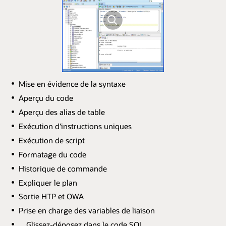
Mise en évidence de la syntaxe
Aperçu du code
Aperçu des alias de table
Exécution d’instructions uniques
Exécution de script
Formatage du code
Historique de commande
Expliquer le plan
Sortie HTP et OWA
Prise en charge des variables de liaison
Glissez-déposez dans le code SQL