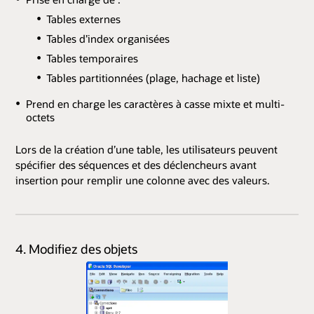
Tables externes
Tables d’index organisées
Tables temporaires
Tables partitionnées (plage, hachage et liste)
Prend en charge les caractères à casse mixte et multi-
octets
Lors de la création d’une table, les utilisateurs peuvent
spécifier des séquences et des déclencheurs avant
insertion pour remplir une colonne avec des valeurs.
4. Modifiez des objets