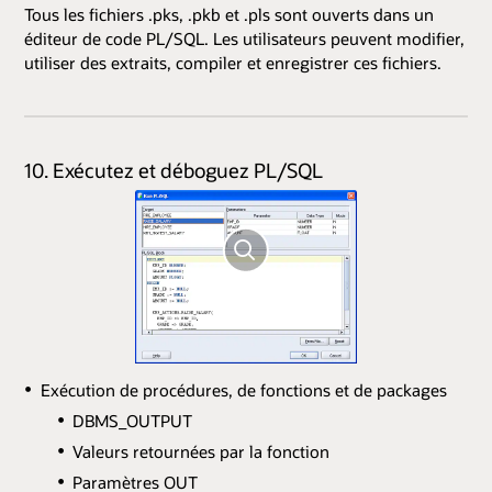
Tous les fichiers .pks, .pkb et .pls sont ouverts dans un
éditeur de code PL/SQL. Les utilisateurs peuvent modifier,
utiliser des extraits, compiler et enregistrer ces fichiers.
10. Exécutez et déboguez PL/SQL
Exécution de procédures, de fonctions et de packages
DBMS_OUTPUT
Valeurs retournées par la fonction
Paramètres OUT