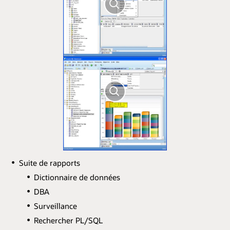
Suite de rapports
Dictionnaire de données
DBA
Surveillance
Rechercher PL/SQL