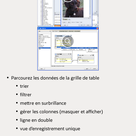
Parcourez les données de la grille de table
trier
filtrer
mettre en surbrillance
gérer les colonnes (masquer et afficher)
ligne en double
vue d’enregistrement unique