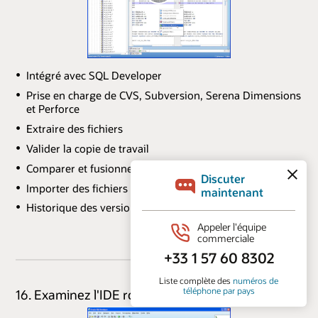
Intégré avec SQL Developer
Prise en charge de CVS, Subversion, Serena Dimensions
et Perforce
Extraire des fichiers
Valider la copie de travail
Comparer et fusionner des fichiers
Importer des fichiers
Historique des versions
16. Examinez l'IDE robuste