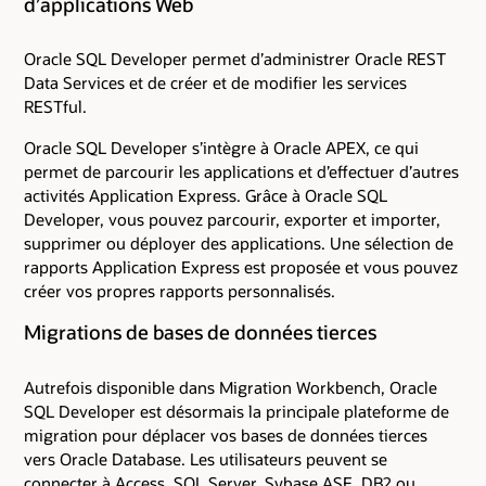
d’applications Web
Oracle SQL Developer permet d’administrer Oracle REST
Data Services et de créer et de modifier les services
RESTful.
Oracle SQL Developer s’intègre à Oracle APEX, ce qui
permet de parcourir les applications et d’effectuer d’autres
activités Application Express. Grâce à Oracle SQL
Developer, vous pouvez parcourir, exporter et importer,
supprimer ou déployer des applications. Une sélection de
rapports Application Express est proposée et vous pouvez
créer vos propres rapports personnalisés.
Migrations de bases de données tierces
Autrefois disponible dans Migration Workbench, Oracle
SQL Developer est désormais la principale plateforme de
migration pour déplacer vos bases de données tierces
vers Oracle Database. Les utilisateurs peuvent se
connecter à Access, SQL Server, Sybase ASE, DB2 ou