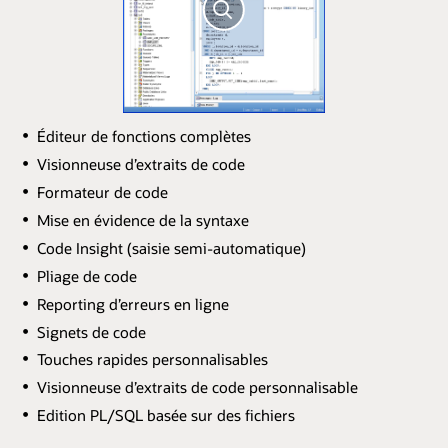
Éditeur de fonctions complètes
Visionneuse d’extraits de code
Formateur de code
Mise en évidence de la syntaxe
Code Insight (saisie semi-automatique)
Pliage de code
Reporting d’erreurs en ligne
Signets de code
Touches rapides personnalisables
Visionneuse d’extraits de code personnalisable
Edition PL/SQL basée sur des fichiers