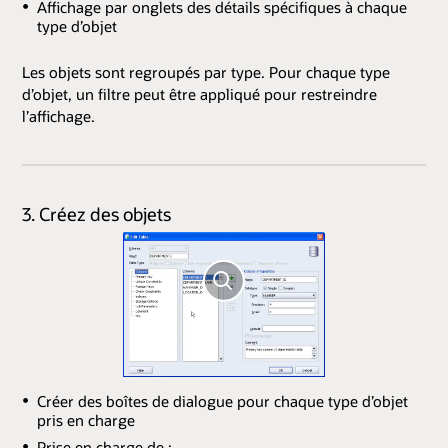
Affichage par onglets des détails spécifiques à chaque
type d’objet
Les objets sont regroupés par type. Pour chaque type
d’objet, un filtre peut être appliqué pour restreindre
l’affichage.
3. Créez des objets
Créer des boîtes de dialogue pour chaque type d’objet
pris en charge
Prise en charge de :