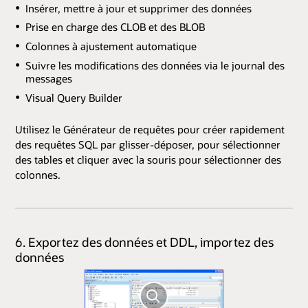
Insérer, mettre à jour et supprimer des données
Prise en charge des CLOB et des BLOB
Colonnes à ajustement automatique
Suivre les modifications des données via le journal des
messages
Visual Query Builder
Utilisez le Générateur de requêtes pour créer rapidement
des requêtes SQL par glisser-déposer, pour sélectionner
des tables et cliquer avec la souris pour sélectionner des
colonnes.
6. Exportez des données et DDL, importez des
données