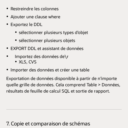
Restreindre les colonnes
Ajouter une clause where
Exportez le DDL
sélectionner plusieurs types d’objet
sélectionner plusieurs objets
EXPORT DDL et assistant de données
Importez des données de\r
XLS, CVS
Importer des données et créer une table
Exportation de données disponible à partir de n’importe
quelle grille de données. Cela comprend Table > Données,
résultats de feuille de calcul SQL et sortie de rapport.
7. Copie et comparaison de schémas