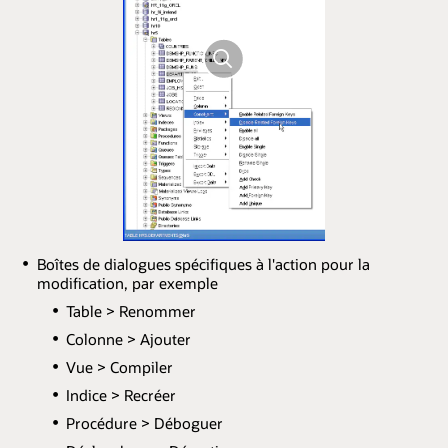
Boîtes de dialogues spécifiques à l'action pour la
modification, par exemple
Table > Renommer
Colonne > Ajouter
Vue > Compiler
Indice > Recréer
Procédure > Déboguer