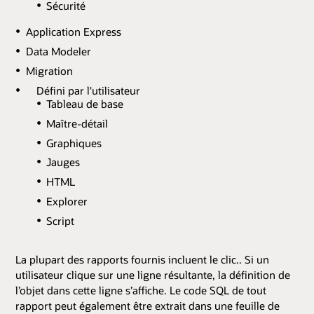
Sécurité
Application Express
Data Modeler
Migration
Défini par l'utilisateur
Tableau de base
Maître-détail
Graphiques
Jauges
HTML
Explorer
Script
La plupart des rapports fournis incluent le clic.. Si un
utilisateur clique sur une ligne résultante, la définition de
l’objet dans cette ligne s’affiche. Le code SQL de tout
rapport peut également être extrait dans une feuille de