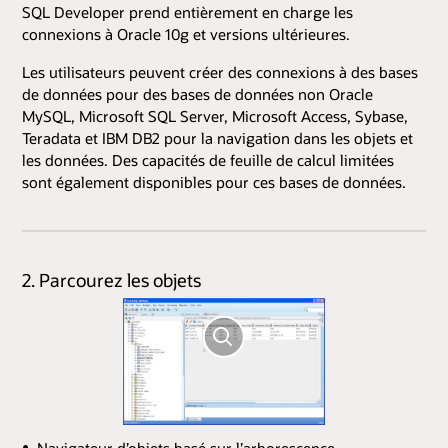
SQL Developer prend entièrement en charge les
connexions à Oracle 10g et versions ultérieures.
Les utilisateurs peuvent créer des connexions à des bases
de données pour des bases de données non Oracle
MySQL, Microsoft SQL Server, Microsoft Access, Sybase,
Teradata et IBM DB2 pour la navigation dans les objets et
les données. Des capacités de feuille de calcul limitées
sont également disponibles pour ces bases de données.
2. Parcourez les objets