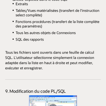
Extraits
Tables/Vues matérialisées (transfert de l’instruction
select complète)
Fonctions procédures (transfert de la liste complète
des paramètres)
Tous les autres objets de Connexions
SQL des rapports
Tous les fichiers sont ouverts dans une feuille de calcul
SQL. L’utilisateur sélectionne simplement la connexion
adaptée dans la liste en haut à droite et peut modifier,
exécuter et enregistrer.
9. Modification du code PL/SQL