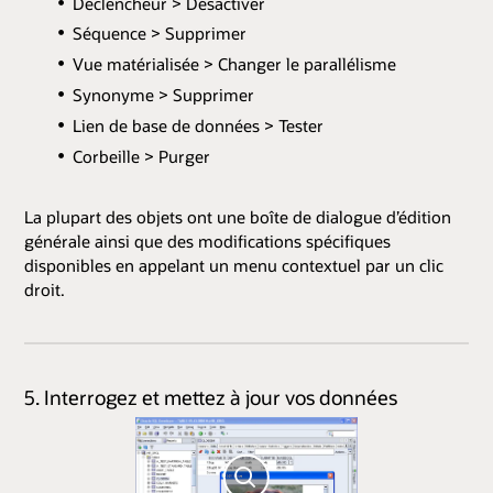
Déclencheur > Désactiver
Séquence > Supprimer
Vue matérialisée > Changer le parallélisme
Synonyme > Supprimer
Lien de base de données > Tester
Corbeille > Purger
La plupart des objets ont une boîte de dialogue d’édition
générale ainsi que des modifications spécifiques
disponibles en appelant un menu contextuel par un clic
droit.
5. Interrogez et mettez à jour vos données