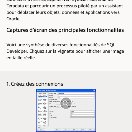
Teradata et parcourir un processus piloté par un assistant
pour déplacer leurs objets, données et applications vers
Oracle.
Captures d’écran des principales fonctionnalités
Voici une synthèse de diverses fonctionnalités de SQL
Developer. Cliquez sur la vignette pour afficher une image
en taille réelle.
1. Créez des connexions