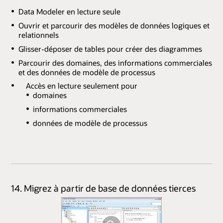
Data Modeler en lecture seule
Ouvrir et parcourir des modèles de données logiques et
relationnels
Glisser-déposer de tables pour créer des diagrammes
Parcourir des domaines, des informations commerciales
et des données de modèle de processus
Accès en lecture seulement pour
domaines
informations commerciales
données de modèle de processus
14. Migrez à partir de base de données tierces