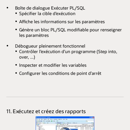
Boîte de dialogue Exécuter PL/SQL
Spécifier la cible d’exécution
Affiche les informations sur les paramètres
Génère un bloc PL/SQL modifiable pour renseigner
les paramètres
Débogueur pleinement fonctionnel
Contrôler l’exécution d’un programme (Step into,
over, ...)
Inspecter et modifier les variables
Configurer les conditions de point d’arrêt
11. Exécutez et créez des rapports