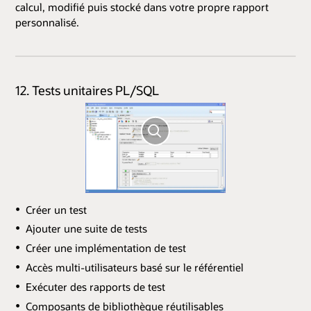
calcul, modifié puis stocké dans votre propre rapport
personnalisé.
12. Tests unitaires PL/SQL
Créer un test
Ajouter une suite de tests
Créer une implémentation de test
Accès multi-utilisateurs basé sur le référentiel
Exécuter des rapports de test
Composants de bibliothèque réutilisables