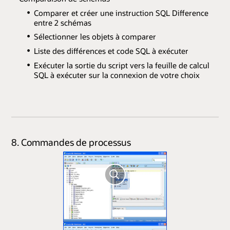
Comparer et créer une instruction SQL Difference
entre 2 schémas
Sélectionner les objets à comparer
Liste des différences et code SQL à exécuter
Exécuter la sortie du script vers la feuille de calcul
SQL à exécuter sur la connexion de votre choix
8. Commandes de processus