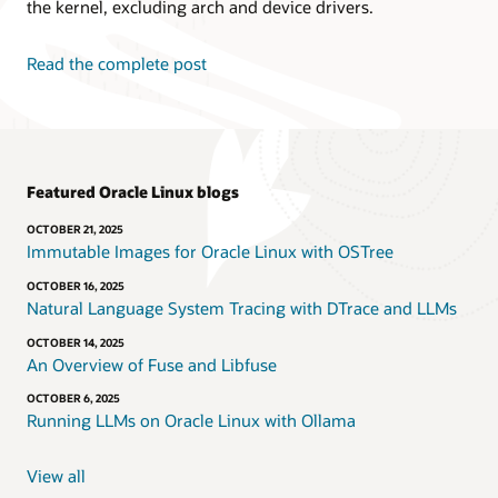
the kernel, excluding arch and device drivers.
Read the complete post
Featured Oracle Linux blogs
OCTOBER 21, 2025
Immutable Images for Oracle Linux with OSTree
OCTOBER 16, 2025
Natural Language System Tracing with DTrace and LLMs
OCTOBER 14, 2025
An Overview of Fuse and Libfuse
OCTOBER 6, 2025
Running LLMs on Oracle Linux with Ollama
View all