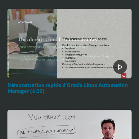
Démonstration rapide d'Oracle Linux Automation
Manager (6:32)