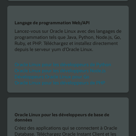
Langage de programmation Web/API
Lancez-vous sur Oracle Linux avec des langages de
programmation tels que Java, Python, Node.js, Go,
Ruby, et PHP. Téléchargez et installez directement
depuis le serveur yum d'Oracle Linux.
Oracle Linux pour les développeurs de Python
Oracle Linux pour les développeurs Node.js
Développeurs Oracle Linux pour Go
Oracle Linux pour les développeurs de PHP
Oracle Linux pour les développeurs de base de
données
Créez des applications qui se connectent à Oracle
Database. Téléchargez Oracle Instant Client et les