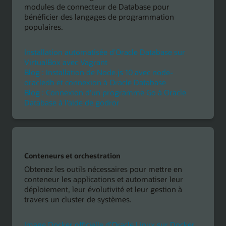
modules de connecteur de Database pour
bénéficier des langages de programmation
populaires.
Installation automatisée d'Oracle Database sur
VirtualBox avec Vagrant
Blog : Installation de Node.js 10 avec node-
oracledb et connexion à Oracle Database
Blog : Connexion d'un programme Go à Oracle
Database à l'aide de godror
Conteneurs et orchestration
Obtenez les outils nécessaires pour mettre en
conteneur les applications et automatiser leur
déploiement, leur évolutivité et leur gestion à
travers un cluster de systèmes.
Image Docker officielle d'Oracle Linux sur Docker