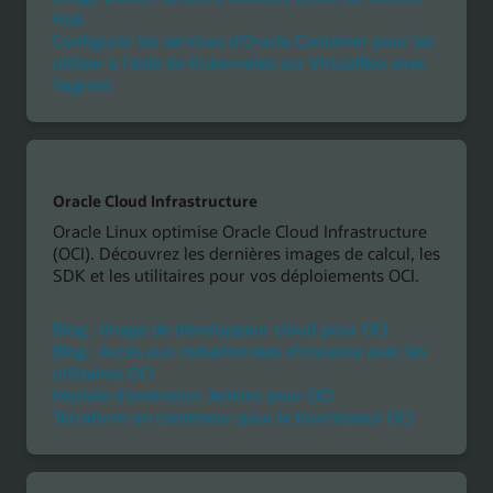
Hub
Configurer les services d'Oracle Container pour les
utiliser à l'aide de Kubernetes sur VirtualBox avec
Vagrant
Oracle Cloud Infrastructure
Oracle Linux optimise Oracle Cloud Infrastructure
(OCI). Découvrez les dernières images de calcul, les
SDK et les utilitaires pour vos déploiements OCI.
Blog : Image de développeur cloud pour OCI
Blog : Accès aux métadonnées d'instance avec les
utilitaires OCI
Module d'extension Jenkins pour OCI
Terraform en conteneur pour le fournisseur OCI