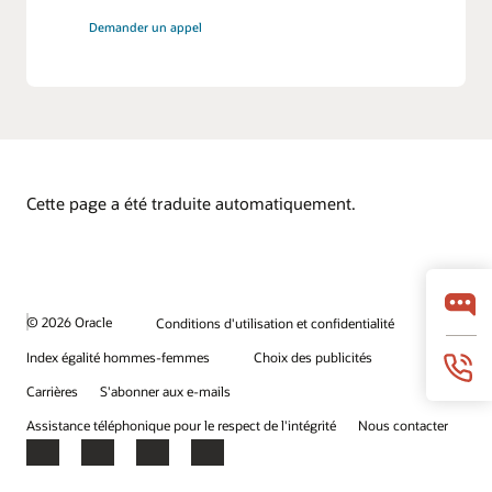
Demander un appel
Cette page a été traduite automatiquement.
© 2026 Oracle
Conditions d'utilisation et confidentialité
Index égalité hommes-femmes
Choix des publicités
Carrières
S'abonner aux e-mails
Assistance téléphonique pour le respect de l'intégrité
Nous contacter
Facebook
X
LinkedIn
YouTube