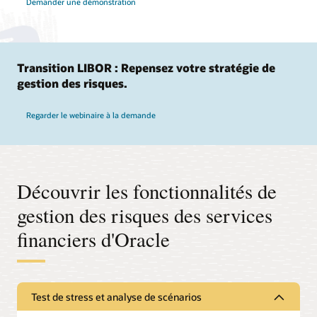
Demander une démonstration
Transition LIBOR : Repensez votre stratégie de
gestion des risques.
Regarder le webinaire à la demande
Découvrir les fonctionnalités de
gestion des risques des services
financiers d'Oracle
Test de stress et analyse de scénarios