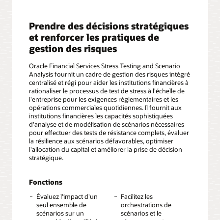
Prendre des décisions stratégiques
et renforcer les pratiques de
gestion des risques
Oracle Financial Services Stress Testing and Scenario
Analysis fournit un cadre de gestion des risques intégré
centralisé et régi pour aider les institutions financières à
rationaliser le processus de test de stress à l'échelle de
l'entreprise pour les exigences réglementaires et les
opérations commerciales quotidiennes. Il fournit aux
institutions financières les capacités sophistiquées
d'analyse et de modélisation de scénarios nécessaires
pour effectuer des tests de résistance complets, évaluer
la résilience aux scénarios défavorables, optimiser
l'allocation du capital et améliorer la prise de décision
stratégique.
Fonctions
Évaluez l'impact d'un
Facilitez les
seul ensemble de
orchestrations de
scénarios sur un
scénarios et le