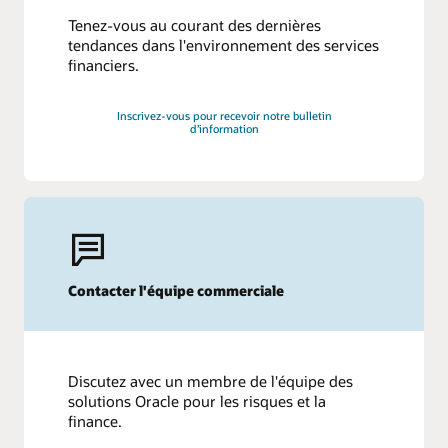
Tenez-vous au courant des dernières
tendances dans l'environnement des services
financiers.
Inscrivez-vous pour recevoir notre bulletin
d’information
Contacter l'équipe commerciale
Discutez avec un membre de l'équipe des
solutions Oracle pour les risques et la
finance.