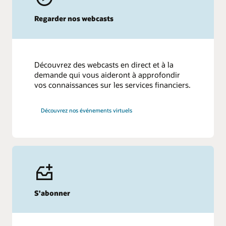
Regarder nos webcasts
Découvrez des webcasts en direct et à la
demande qui vous aideront à approfondir
vos connaissances sur les services financiers.
Découvrez nos événements virtuels
S'abonner