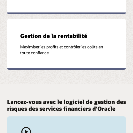
Gestion de la rentabilité
Maximiser les profits et contrôler les coûts en
toute confiance.
Lancez-vous avec le logiciel de gestion des
risques des services financiers d'Oracle