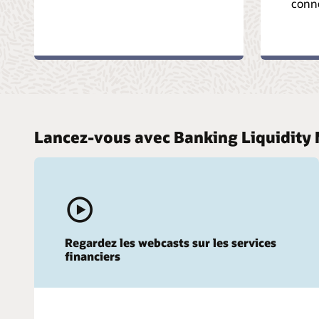
conn
Lancez-vous avec Banking Liquidit
Regardez les webcasts sur les services
financiers