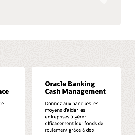
Oracle Banking
nce
Cash Management
re
Donnez aux banques les
moyens d'aider les
entreprises à gérer
efficacement leur fonds de
roulement grâce à des