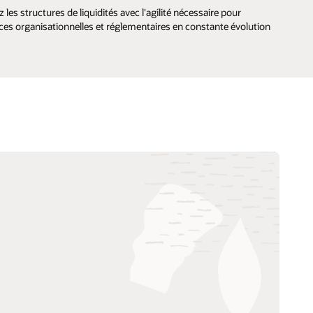
les structures de liquidités avec l'agilité nécessaire pour
es organisationnelles et réglementaires en constante évolution