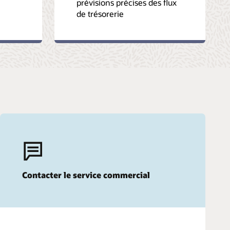
prévisions précises des flux
de trésorerie
Contacter le service commercial