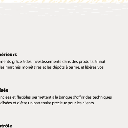
érieurs
ments grâce à des investissements dans des produits à haut
les marchés monétaires et les dépôts à terme, et libérez vos
isée
nciées et flexibles permettent à la banque d'offrir des techniques
alisées et d'être un partenaire précieux pour les clients
ntrôle