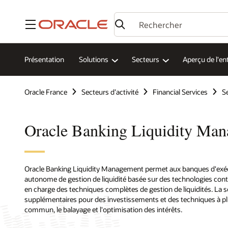
Menu
Présentation
Solutions
Secteurs
Aperçu de l'en
Oracle France
Secteurs d’activité
Financial Services
S
Oracle Banking Liquidity Ma
Oracle Banking Liquidity Management permet aux banques d'exécu
autonome de gestion de liquidité basée sur des technologies cont
en charge des techniques complètes de gestion de liquidités. La so
supplémentaires pour des investissements et des techniques à pl
commun, le balayage et l'optimisation des intérêts.