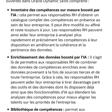
ouvertes dans Oracle Dynamic Skills comprend :
Inventaire des compétences sur mesure boosté par
l'IA :
cela permet aux responsables RH d'obtenir un
catalogue complet des compétences en présence au
sein de leur entreprise. Il peut être modifié ou affiné
et reste toujours à jour. Les responsables RH peuvent
ainsi aider leur entreprise à analyser plus
rapidement et précisément les compétences à leur
disposition en améliorant la cohérence et la
pertinence des données.
Enrichissement des données boosté par l'IA :
il s’agit
là de permettre aux responsables RH de combiner
des données de compétences enrichies avec des
données provenant à la fois de sources tierces et de
toute l'entreprise. Grâce à cela, les responsables RH
peuvent aider leur entreprise à tirer davantage parti
des outils et des données dont ils disposent déjà
ainsi que des fonctionnalités d'IA qui étendent les
analyses des compétences pour mieux aligner les
talents sur les priorités de l'entreprise.
Bibliothèque de compétences :
permet aux