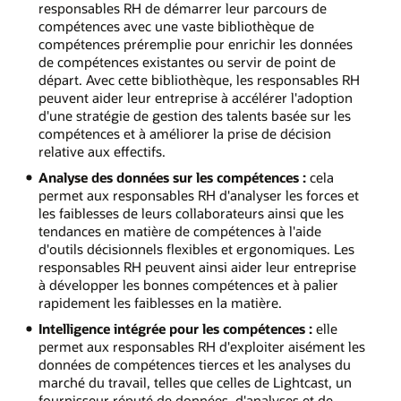
responsables RH de démarrer leur parcours de
compétences avec une vaste bibliothèque de
compétences préremplie pour enrichir les données
de compétences existantes ou servir de point de
départ. Avec cette bibliothèque, les responsables RH
peuvent aider leur entreprise à accélérer l'adoption
d'une stratégie de gestion des talents basée sur les
compétences et à améliorer la prise de décision
relative aux effectifs.
Analyse des données sur les compétences :
cela
permet aux responsables RH d'analyser les forces et
les faiblesses de leurs collaborateurs ainsi que les
tendances en matière de compétences à l'aide
d'outils décisionnels flexibles et ergonomiques. Les
responsables RH peuvent ainsi aider leur entreprise
à développer les bonnes compétences et à palier
rapidement les faiblesses en la matière.
Intelligence intégrée pour les compétences :
elle
permet aux responsables RH d'exploiter aisément les
données de compétences tierces et les analyses du
marché du travail, telles que celles de Lightcast, un
fournisseur réputé de données, d'analyses et de