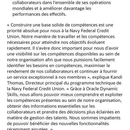
collaborateurs dans l'ensemble de ses opérations
mondiales et à améliorer davantage les
performances des effectifs.
« Construire une base solide de compétences est une
priorité absolue pour nous à la Navy Federal Credit
Union. Notre manière de travailler et les compétences
nécessaires pour atteindre nos objectifs évoluent
rapidement. Il s'avère donc important pour nous d'avoir
une visibilité sur les compétences disponibles au sein de
notre organisation afin que nous puissions facilement
identifier les besoins en compétences, maximiser le
rendement de nos collaborateurs et continuer à fournir
un service exceptionnel à nos membres », explique Kandi
Thomas, Directeur principal du programme technique de
la Navy Federal Credit Union. « Grâce à Oracle Dynamic
Skills, nous allons pouvoir mieux comprendre et exploiter
les compétences présentes au sein de notre organisation,
obtenir des informations essentielles sur les
collaborateurs et prendre des décisions plus éclairées en
matière de gestion des talents. Nous sommes impatients
de pouvoir bénéficier des nouvelles fonctionnalités
récemment ajoutées. »