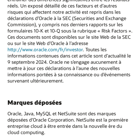
réels. Un exposé détaillé de ces facteurs et d’autres
risques qui affectent notre activité est repris dans les
déclarations d’Oracle à la SEC (Securities and Exchange
Commission), y compris nos derniers rapports sur les
formulaires 10-K et 10-Q sous la rubrique « Risk Factors ».
Ces documents sont disponibles sur le site Web de la SEC
ou sur le site Web d’Oracle à l’adresse
http://www.oracle.com/fr/investor
. Toutes les
informations contenues dans cet article sont d’actualité le
9 septembre 2024. Oracle ne s’engage aucunement à
mettre à jour ces déclarations à l’aune des nouvelles
informations portées à sa connaissance ou d’événements
survenant ultérieurement.
Marques déposées
Oracle, Java, MySQL et NetSuite sont des marques
déposées d’Oracle Corporation. NetSuite est la première
entreprise cloud à être entrée dans la nouvelle ère du
cloud computing.