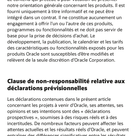
notre orientation générale concernant les produits. Il est
fourni uniquement à titre informatif et ne peut être
intégré dans un contrat. Il ne constitue aucunement un
engagement à offrir l’un ou l’autre de ces produits,
programmes ou fonctionnalités et ne doit pas servir de
base pour la prise de décisions d’achat. Le
développement, la publication, le calendrier et les tarifs
des caractéristiques ou fonctionnalités exposés pour les
produits Oracle sont susceptibles d’être modifiés et
relèvent de la seule discrétion d’Oracle Corporation.
Clause de non-responsabilité relative aux
déclarations prévisionnelles
Les déclarations contenues dans le présent article
concernant les projets à venir d’Oracle, ses attentes, ses
opinions et ses intentions sont des « déclarations
prospectives », soumises à des risques réels et à des
incertitudes. De nombreux facteurs peuvent affecter les
attentes actuelles et les résultats réels d’Oracle, et peuvent
entraîner des différences significatives entre les résultats