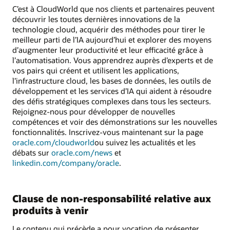
C’est à CloudWorld que nos clients et partenaires peuvent
découvrir les toutes dernières innovations de la
technologie cloud, acquérir des méthodes pour tirer le
meilleur parti de l’IA aujourd’hui et explorer des moyens
d’augmenter leur productivité et leur efficacité grâce à
l’automatisation. Vous apprendrez auprès d’experts et de
vos pairs qui créent et utilisent les applications,
l’infrastructure cloud, les bases de données, les outils de
développement et les services d’IA qui aident à résoudre
des défis stratégiques complexes dans tous les secteurs.
Rejoignez-nous pour développer de nouvelles
compétences et voir des démonstrations sur les nouvelles
fonctionnalités. Inscrivez-vous maintenant sur la page
oracle.com/cloudworld
ou suivez les actualités et les
débats sur
oracle.com/news
et
linkedin.com/company/oracle
.
Clause de non-responsabilité relative aux
produits à venir
Le contenu qui précède a pour vocation de présenter