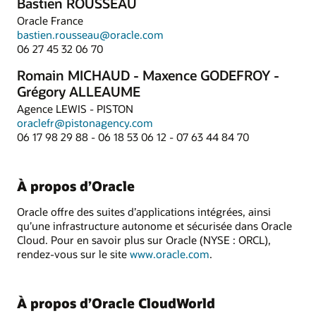
Bastien ROUSSEAU
Oracle France
bastien.rousseau@oracle.com
06 27 45 32 06 70
Romain MICHAUD - Maxence GODEFROY -
Grégory ALLEAUME
Agence LEWIS - PISTON
oraclefr@pistonagency.com
06 17 98 29 88 - 06 18 53 06 12 - 07 63 44 84 70
À propos d’Oracle
Oracle offre des suites d’applications intégrées, ainsi
qu’une infrastructure autonome et sécurisée dans Oracle
Cloud. Pour en savoir plus sur Oracle (NYSE : ORCL),
rendez-vous sur le site
www.oracle.com
.
À propos d’Oracle CloudWorld