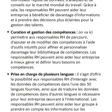
conseils sur le marché mondial du travail. Grâce à
cela, les responsables RH peuvent aider leur
entreprise à bénéficier de davantage d’informations
et à prendre des décisions plus éclairées pour la
gestion des talents.
Curation et gestion des compétences :
on va ici
permettre aux responsables RH de parcourir,
d'ajouter et de modifier des compétences à l'aide
d'outils intuitifs pour affiner et personnaliser
davantage leur bibliothèque de compétences. Les
responsables RH peuvent ainsi aider leur entreprise
à mieux gérer et définir leurs besoins en
compétences.
Prise en charge de plusieurs langues :
il s’agit d’offrir
la possibilité aux responsables RH d'interagir avec
les données de compétences dans l'une des 30
langues fournies, ainsi que de traduire les données
de compétences dans d'autres langues si nécessaire
pour leur entreprise œuvrant à l’international. Les
responsables RH peuvent ainsi aider leur groupe à
prendre en compte les informations sur les