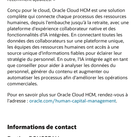
Conçu pour le cloud, Oracle Cloud HCM est une solution
complète qui connecte chaque processus des ressources
humaines, depuis l'embauche jusqu’à la retraite, avec une
plateforme d'expérience collaborateur native et des
fonctionnalités d'IA intégrées. En connectant toutes les
données des collaborateurs sur une plateforme unique,
les équipes des ressources humaines ont accès à une
source unique d’informations fiables pour éclairer leur
stratégie du personnel. En outre, l'IA intégrée agit en tant
que conseiller pour aider à analyser les données du
personnel, générer du contenu et augmenter ou
automatiser les processus afin d'améliorer les opérations
commerciales.
Pour en savoir plus sur Oracle Cloud HCM, rendez-vous à
l'adresse :
oracle.com/human-capital-management
.
Informations de contact