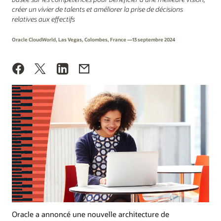
créer un vivier de talents et améliorer la prise de décisions
relatives aux effectifs
Oracle CloudWorld, Las Vegas, Colombes, France —13 septembre 2024
Oracle a annoncé une nouvelle architecture de