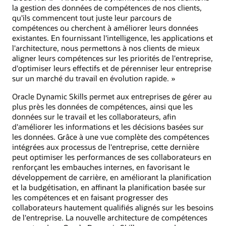
la gestion des données de compétences de nos clients,
qu'ils commencent tout juste leur parcours de
compétences ou cherchent à améliorer leurs données
existantes. En fournissant l'intelligence, les applications et
l'architecture, nous permettons à nos clients de mieux
aligner leurs compétences sur les priorités de l'entreprise,
d'optimiser leurs effectifs et de pérenniser leur entreprise
sur un marché du travail en évolution rapide. »
Oracle Dynamic Skills permet aux entreprises de gérer au
plus près les données de compétences, ainsi que les
données sur le travail et les collaborateurs, afin
d'améliorer les informations et les décisions basées sur
les données. Grâce à une vue complète des compétences
intégrées aux processus de l'entreprise, cette dernière
peut optimiser les performances de ses collaborateurs en
renforçant les embauches internes, en favorisant le
développement de carrière, en améliorant la planification
et la budgétisation, en affinant la planification basée sur
les compétences et en faisant progresser des
collaborateurs hautement qualifiés alignés sur les besoins
de l'entreprise. La nouvelle architecture de compétences