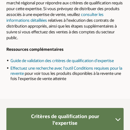
marché régional pour répondre aux critères de qualification requis
pour cette expertise. Si vous prévoyez de distribuer des produits
associés à une expertise de vente, veuillez
consulter les
informations détaillées
relatives à l'exécution des contrats de
distribution appropriés, ainsi que les étapes supplémentaires à
suivre si vous effectuez des ventes à des comptes du secteur
public.
Ressources complémentaires
Guide de validation des critères de qualification d'expertise
Effectuez une recherche avec l'outil Conditions requises pour la
revente
pour voir tous les produits disponibles à la revente une
fois l'expertise de vente atteinte
Critères de qualification pour
l'expertise