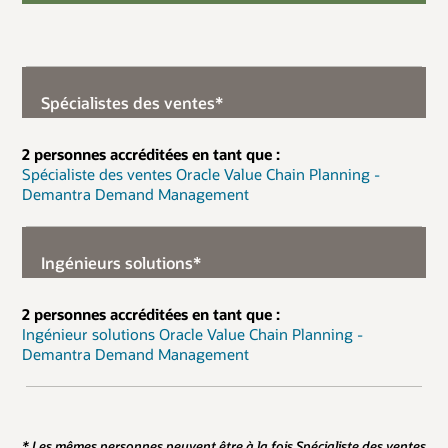
Spécialistes des ventes*
2 personnes accréditées en tant que :
Spécialiste des ventes Oracle Value Chain Planning -
Demantra Demand Management
Ingénieurs solutions*
2 personnes accréditées en tant que :
Ingénieur solutions Oracle Value Chain Planning -
Demantra Demand Management
* Les mêmes personnes peuvent être à la fois Spécialiste des ventes