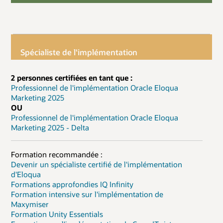
Spécialiste de l'implémentation
2 personnes certifiées en tant que :
Professionnel de l'implémentation Oracle Eloqua
Marketing 2025
OU
Professionnel de l'implémentation Oracle Eloqua
Marketing 2025 - Delta
Formation recommandée :
Devenir un spécialiste certifié de l'implémentation
d'Eloqua
Formations approfondies IQ Infinity
Formation intensive sur l'implémentation de
Maxymiser
Formation Unity Essentials