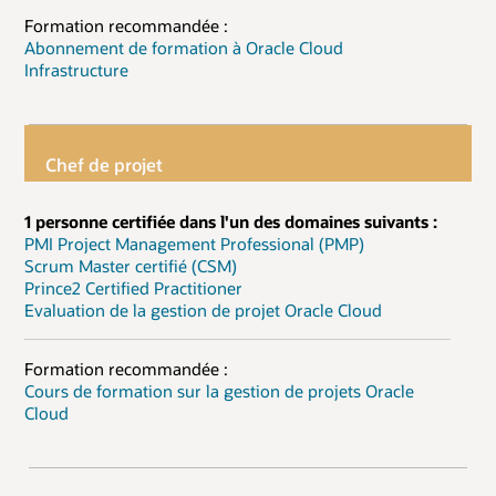
Formation recommandée :
Abonnement de formation à Oracle Cloud
Infrastructure
Chef de projet
1 personne certifiée dans l'un des domaines suivants :
PMI Project Management Professional (PMP)
Scrum Master certifié (CSM)
Prince2 Certified Practitioner
Evaluation de la gestion de projet Oracle Cloud
Formation recommandée :
Cours de formation sur la gestion de projets Oracle
Cloud