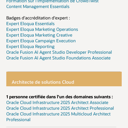
Formation sur l'implémentation de CrowdTwist
Content Management Essentials
Badges d'accréditation d'expert :
Expert Eloqua Essentials
Expert Eloqua Marketing Operations
Expert Eloqua Marketing Creative
Expert Eloqua Campaign Execution
Expert Eloqua Reporting
Oracle Fusion AI Agent Studio Developer Professional
Oracle Fusion AI Agent Studio Foundations Associate
Architecte de solutions Cloud
1 personne certifiée dans l'un des domaines suivants :
Oracle Cloud Infrastructure 2025 Architect Associate
Oracle Cloud Infrastructure 2025 Architect Professional
Oracle Cloud Infrastructure 2025 Multicloud Architect
Professional