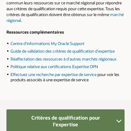
commun leurs ressources sur ce marché régional pour répondre
aux critères de qualification requis pour cette expertise. Tous les
critères de qualification doivent être obtenus sur le même
marché
régional
.
Ressources complémentaires
Centre d'informations My Oracle Support
Guide de validation des critères de qualification d'expertise
Réaffectation des ressources à d'autres marchés régionaux
Politique relative aux certifications Expertise OPN
Effectuez une recherche par expertise de service
pour voir les
produits associés à une expertise de service
Critères de qualification pour
l'expertise