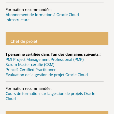
Formation recommandée :
Abonnement de formation à Oracle Cloud
Infrastructure
Chef de projet
1 personne certifiée dans l'un des domaines suivants :
PMI Project Management Professional (PMP)
Scrum Master certifié (CSM)
Prince2 Certified Practitioner
Evaluation de la gestion de projet Oracle Cloud
Formation recommandée :
Cours de formation sur la gestion de projets Oracle
Cloud