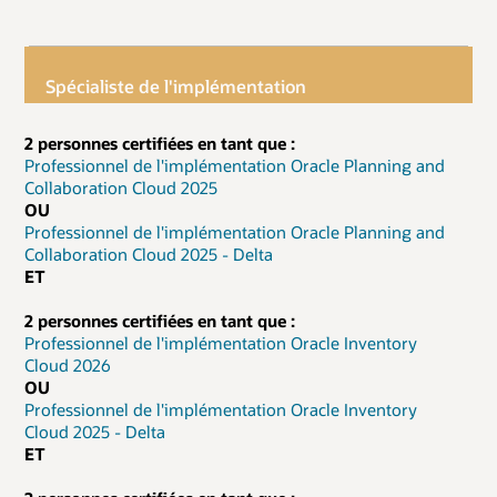
Spécialiste de l'implémentation
2 personnes certifiées en tant que :
Professionnel de l'implémentation Oracle Planning and
Collaboration Cloud 2025
OU
Professionnel de l'implémentation Oracle Planning and
Collaboration Cloud 2025 - Delta
ET
2 personnes certifiées en tant que :
Professionnel de l'implémentation Oracle Inventory
Cloud 2026
OU
Professionnel de l'implémentation Oracle Inventory
Cloud 2025 - Delta
ET