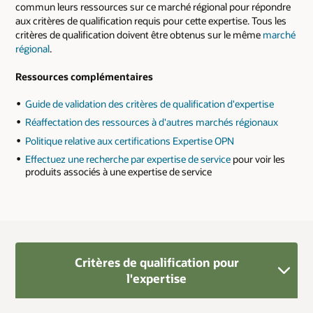
commun leurs ressources sur ce marché régional pour répondre
aux critères de qualification requis pour cette expertise. Tous les
critères de qualification doivent être obtenus sur le même
marché
régional
.
Ressources complémentaires
Guide de validation des critères de qualification d'expertise
Réaffectation des ressources à d'autres marchés régionaux
Politique relative aux certifications Expertise OPN
Effectuez une recherche par expertise de service
pour voir les
produits associés à une expertise de service
Critères de qualification pour
l'expertise