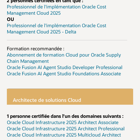
2 personnes certifiées en tant que :
Professionnel de l'implémentation Oracle Cost
Management Cloud 2025
OU
Professionnel de l'implémentation Oracle Cost
Management Cloud 2025 - Delta
Formation recommandée :
Abonnement de formation Cloud pour Oracle Supply
Chain Management
Oracle Fusion AI Agent Studio Developer Professional
Oracle Fusion AI Agent Studio Foundations Associate
Architecte de solutions Cloud
1 personne certifiée dans l'un des domaines suivants :
Oracle Cloud Infrastructure 2025 Architect Associate
Oracle Cloud Infrastructure 2025 Architect Professional
Oracle Cloud Infrastructure 2025 Multicloud Architect