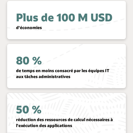
Plus de 100 M USD
d'économies
80 %
de temps en moins consacré par les équipes IT
aux tâches administratives
50 %
réduction des ressources de calcul nécessaires à
l'exécution des applications