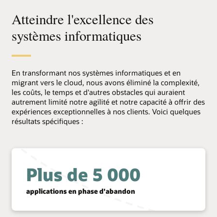
Atteindre l'excellence des
systèmes informatiques
En transformant nos systèmes informatiques et en
migrant vers le cloud, nous avons éliminé la complexité,
les coûts, le temps et d'autres obstacles qui auraient
autrement limité notre agilité et notre capacité à offrir des
expériences exceptionnelles à nos clients. Voici quelques
résultats spécifiques :
Plus de 5 000
applications en phase d'abandon