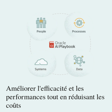
Améliorer l'efficacité et les
performances tout en réduisant les
coûts