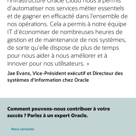
d'automatiser nos services métier essentiels
et de gagner en efficacité dans l'ensemble de
nos opérations. Cela a permis à notre équipe
IT d'économiser de nombreuses heures de
gestion et de maintenance de nos systèmes,
de sorte qu'elle dispose de plus de temps
pour nous aider à nous améliorer et à
innover pour nos utilisateurs. »
Jae Evans, Vice-Président exécutif et Directeur des
systèmes d'information chez Oracle
Comment pouvons-nous contribuer à votre
succès ? Parlez à un expert Oracle.
Nous contacter