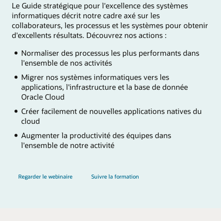
Le Guide stratégique pour l'excellence des systèmes
informatiques décrit notre cadre axé sur les
collaborateurs, les processus et les systèmes pour obtenir
d'excellents résultats. Découvrez nos actions :
Normaliser des processus les plus performants dans
l'ensemble de nos activités
Migrer nos systèmes informatiques vers les
applications, l'infrastructure et la base de donnée
Oracle Cloud
Créer facilement de nouvelles applications natives du
cloud
Augmenter la productivité des équipes dans
l'ensemble de notre activité
Regarder le webinaire
Suivre la formation