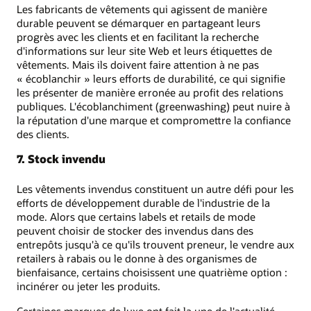
Les fabricants de vêtements qui agissent de manière
durable peuvent se démarquer en partageant leurs
progrès avec les clients et en facilitant la recherche
d'informations sur leur site Web et leurs étiquettes de
vêtements. Mais ils doivent faire attention à ne pas
« écoblanchir » leurs efforts de durabilité, ce qui signifie
les présenter de manière erronée au profit des relations
publiques. L'écoblanchiment (greenwashing) peut nuire à
la réputation d'une marque et compromettre la confiance
des clients.
7. Stock invendu
Les vêtements invendus constituent un autre défi pour les
efforts de développement durable de l'industrie de la
mode. Alors que certains labels et retails de mode
peuvent choisir de stocker des invendus dans des
entrepôts jusqu'à ce qu'ils trouvent preneur, le vendre aux
retailers à rabais ou le donne à des organismes de
bienfaisance, certains choisissent une quatrième option :
incinérer ou jeter les produits.