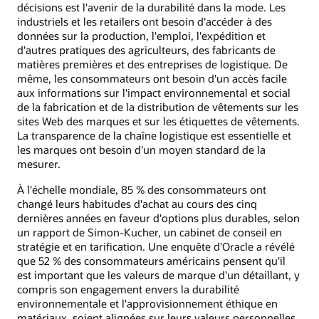
décisions est l'avenir de la durabilité dans la mode. Les
industriels et les retailers ont besoin d'accéder à des
données sur la production, l'emploi, l'expédition et
d'autres pratiques des agriculteurs, des fabricants de
matières premières et des entreprises de logistique. De
même, les consommateurs ont besoin d'un accès facile
aux informations sur l'impact environnemental et social
de la fabrication et de la distribution de vêtements sur les
sites Web des marques et sur les étiquettes de vêtements.
La transparence de la chaîne logistique est essentielle et
les marques ont besoin d'un moyen standard de la
mesurer.
À l'échelle mondiale, 85 % des consommateurs ont
changé leurs habitudes d'achat au cours des cinq
dernières années en faveur d'options plus durables, selon
un rapport de Simon-Kucher, un cabinet de conseil en
stratégie et en tarification. Une enquête d'Oracle a révélé
que 52 % des consommateurs américains pensent qu'il
est important que les valeurs de marque d'un détaillant, y
compris son engagement envers la durabilité
environnementale et l'approvisionnement éthique en
matériaux, soient alignées sur leurs valeurs personnelles.