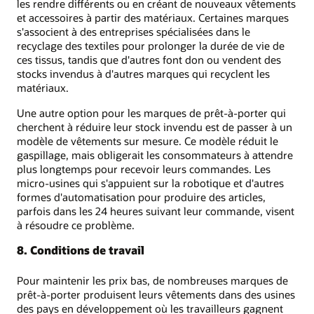
les rendre différents ou en créant de nouveaux vêtements
et accessoires à partir des matériaux. Certaines marques
s'associent à des entreprises spécialisées dans le
recyclage des textiles pour prolonger la durée de vie de
ces tissus, tandis que d'autres font don ou vendent des
stocks invendus à d'autres marques qui recyclent les
matériaux.
Une autre option pour les marques de prêt-à-porter qui
cherchent à réduire leur stock invendu est de passer à un
modèle de vêtements sur mesure. Ce modèle réduit le
gaspillage, mais obligerait les consommateurs à attendre
plus longtemps pour recevoir leurs commandes. Les
micro-usines qui s'appuient sur la robotique et d'autres
formes d'automatisation pour produire des articles,
parfois dans les 24 heures suivant leur commande, visent
à résoudre ce problème.
8. Conditions de travail
Pour maintenir les prix bas, de nombreuses marques de
prêt-à-porter produisent leurs vêtements dans des usines
des pays en développement où les travailleurs gagnent