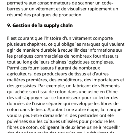
permettre aux consommateurs de scanner un code-
barres sur un vêtement et de visualiser rapidement un
résumé des pratiques de production.
9. Gestion de la supply chain
Il est courant que l'histoire d'un vêtement comporte
plusieurs chapitres, ce qui oblige les marques qui veulent
agir de manière durable à recueillir des informations sur
les pratiques commerciales de nombreux fournisseurs
tout au long de leurs chaînes logistiques complexes.
Parmi ces fournisseurs figurent de nombreux
agriculteurs, des producteurs de tissus et d'autres
matières premières, des expéditeurs, des importateurs et
des grossistes. Par exemple, un fabricant de vêtements
qui achète son tissu de coton dans une usine en Chine
devrait s'appuyer sur ce fournisseur pour collecter des
données de l'usine séparée qui enveloppe les fibres de
coton dans le tissu. Ajoutant une autre étape, la marque
voudra peut-être demander si des pesticides ont été
pulvérisés sur les cultures utilisées pour produire les
fibres de coton, obligeant la deuxième usine à recueillir