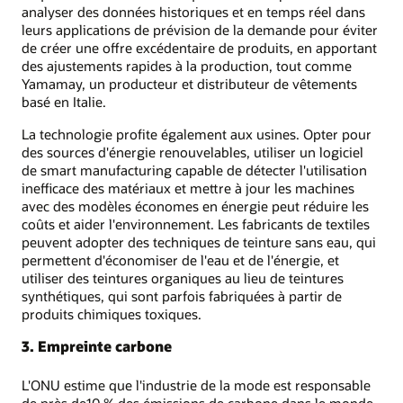
analyser des données historiques et en temps réel dans
leurs applications de prévision de la demande pour éviter
de créer une offre excédentaire de produits, en apportant
des ajustements rapides à la production, tout comme
Yamamay, un producteur et distributeur de vêtements
basé en Italie.
La technologie profite également aux usines. Opter pour
des sources d'énergie renouvelables, utiliser un logiciel
de smart manufacturing capable de détecter l'utilisation
inefficace des matériaux et mettre à jour les machines
avec des modèles économes en énergie peut réduire les
coûts et aider l'environnement. Les fabricants de textiles
peuvent adopter des techniques de teinture sans eau, qui
permettent d'économiser de l'eau et de l'énergie, et
utiliser des teintures organiques au lieu de teintures
synthétiques, qui sont parfois fabriquées à partir de
produits chimiques toxiques.
3. Empreinte carbone
L'ONU estime que l'industrie de la mode est responsable