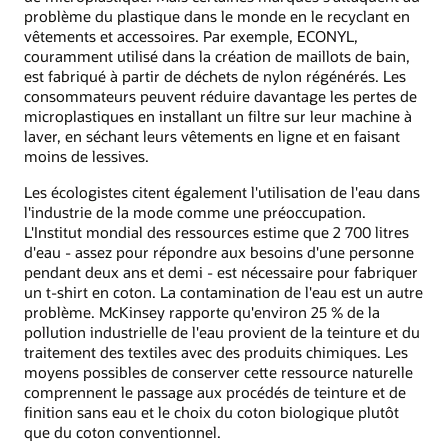
problème du plastique dans le monde en le recyclant en
vêtements et accessoires. Par exemple, ECONYL,
couramment utilisé dans la création de maillots de bain,
est fabriqué à partir de déchets de nylon régénérés. Les
consommateurs peuvent réduire davantage les pertes de
microplastiques en installant un filtre sur leur machine à
laver, en séchant leurs vêtements en ligne et en faisant
moins de lessives.
Les écologistes citent également l'utilisation de l'eau dans
l'industrie de la mode comme une préoccupation.
L'Institut mondial des ressources estime que 2 700 litres
d'eau - assez pour répondre aux besoins d'une personne
pendant deux ans et demi - est nécessaire pour fabriquer
un t-shirt en coton. La contamination de l'eau est un autre
problème. McKinsey rapporte qu'environ 25 % de la
pollution industrielle de l'eau provient de la teinture et du
traitement des textiles avec des produits chimiques. Les
moyens possibles de conserver cette ressource naturelle
comprennent le passage aux procédés de teinture et de
finition sans eau et le choix du coton biologique plutôt
que du coton conventionnel.