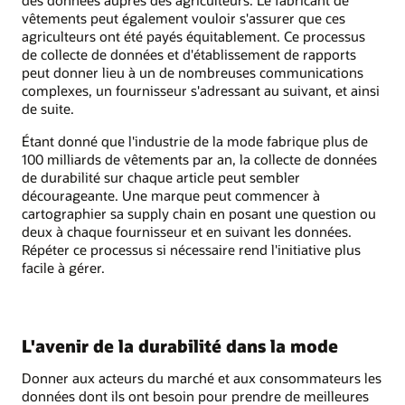
des données auprès des agriculteurs. Le fabricant de
vêtements peut également vouloir s'assurer que ces
agriculteurs ont été payés équitablement. Ce processus
de collecte de données et d'établissement de rapports
peut donner lieu à un de nombreuses communications
complexes, un fournisseur s'adressant au suivant, et ainsi
de suite.
Étant donné que l'industrie de la mode fabrique plus de
100 milliards de vêtements par an, la collecte de données
de durabilité sur chaque article peut sembler
décourageante. Une marque peut commencer à
cartographier sa supply chain en posant une question ou
deux à chaque fournisseur et en suivant les données.
Répéter ce processus si nécessaire rend l'initiative plus
facile à gérer.
L'avenir de la durabilité dans la mode
Donner aux acteurs du marché et aux consommateurs les
données dont ils ont besoin pour prendre de meilleures