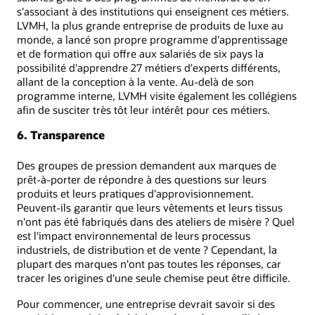
s'associant à des institutions qui enseignent ces métiers.
LVMH, la plus grande entreprise de produits de luxe au
monde, a lancé son propre programme d'apprentissage
et de formation qui offre aux salariés de six pays la
possibilité d'apprendre 27 métiers d'experts différents,
allant de la conception à la vente. Au-delà de son
programme interne, LVMH visite également les collégiens
afin de susciter très tôt leur intérêt pour ces métiers.
6. Transparence
Des groupes de pression demandent aux marques de
prêt-à-porter de répondre à des questions sur leurs
produits et leurs pratiques d'approvisionnement.
Peuvent-ils garantir que leurs vêtements et leurs tissus
n'ont pas été fabriqués dans des ateliers de misère ? Quel
est l'impact environnemental de leurs processus
industriels, de distribution et de vente ? Cependant, la
plupart des marques n'ont pas toutes les réponses, car
tracer les origines d'une seule chemise peut être difficile.
Pour commencer, une entreprise devrait savoir si des