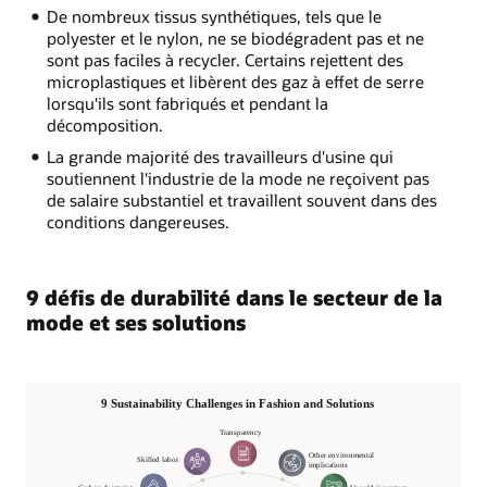
De nombreux tissus synthétiques, tels que le
polyester et le nylon, ne se biodégradent pas et ne
sont pas faciles à recycler. Certains rejettent des
microplastiques et libèrent des gaz à effet de serre
lorsqu'ils sont fabriqués et pendant la
décomposition.
La grande majorité des travailleurs d'usine qui
soutiennent l'industrie de la mode ne reçoivent pas
de salaire substantiel et travaillent souvent dans des
conditions dangereuses.
9 défis de durabilité dans le secteur de la
mode et ses solutions