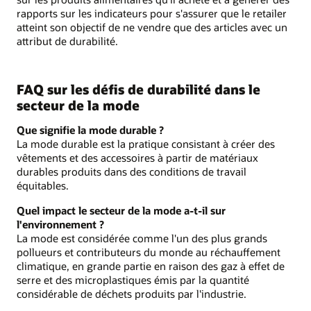
rapports sur les indicateurs pour s'assurer que le retailer
atteint son objectif de ne vendre que des articles avec un
attribut de durabilité.
FAQ sur les défis de durabilité dans le
secteur de la mode
Que signifie la mode durable ?
La mode durable est la pratique consistant à créer des
vêtements et des accessoires à partir de matériaux
durables produits dans des conditions de travail
équitables.
Quel impact le secteur de la mode a-t-il sur
l'environnement ?
La mode est considérée comme l'un des plus grands
pollueurs et contributeurs du monde au réchauffement
climatique, en grande partie en raison des gaz à effet de
serre et des microplastiques émis par la quantité
considérable de déchets produits par l'industrie.