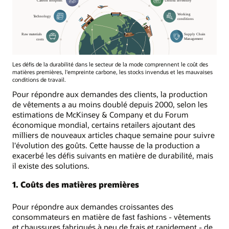
Les défis de la durabilité dans le secteur de la mode comprennent le coût des
matières premières, l'empreinte carbone, les stocks invendus et les mauvaises
conditions de travail.
Pour répondre aux demandes des clients, la production
de vêtements a au moins doublé depuis 2000, selon les
estimations de McKinsey & Company et du Forum
économique mondial, certains retailers ajoutant des
milliers de nouveaux articles chaque semaine pour suivre
l'évolution des goûts. Cette hausse de la production a
exacerbé les défis suivants en matière de durabilité, mais
il existe des solutions.
1. Coûts des matières premières
Pour répondre aux demandes croissantes des
consommateurs en matière de fast fashions - vêtements
et chaussures fabriqués à peu de frais et rapidement - de