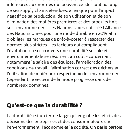
inférieures aux normes qui peuvent exister tout au long
de ses supply chains étendues, ainsi que pour l'impact
négatif de sa production, de son utilisation et de son
élimination des matières premières et des produits finis
sur l'environnement. Les Nations Unies ont créé l'Alliance
des Nations Unies pour une mode durable en 2019 afin
d'obliger les marques de prêt-à-porter à respecter des
normes plus strictes. Les facteurs qui compliquent
l'évolution du secteur vers une durabilité sociale et
environnementale se résument au coût - concernant
notamment le salaire des équipes, l'amélioration des
conditions de travail, l'élimination correct des déchets et
l'utilisation de matériaux respectueux de l'environnement.
Cependant, le secteur de la mode progresse dans de
nombreux domaines.
Qu'est-ce que la durabilité ?
La durabilité est un terme large qui englobe les effets des
décisions des entreprises et des consommateurs sur
l'environnement, l'économie et la société. On parle parfois