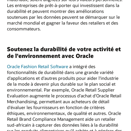
Les entreprises de prêt-à-porter qui investissent dans la
durabilité et peuvent montrer des améliorations
soutenues par les données peuvent se démarquer sur le
marché mondial et gagner la faveur des retailers et des
consommateurs.
Soutenez la durabilité de votre activité et
de l'environnement avec Oracle
Oracle Fashion Retail Software
a intégré des
fonctionnalités de durabilité dans une grande variété
d'applications et d'autres produits pour aider l'industrie
de la mode à devenir plus durable sur le plan social et
environnemental. Par exemple, Oracle Retail Supplier
Evaluation augmente le processus d'achat d'Oracle Retail
Merchandising, permettant aux acheteurs de détail
d'évaluer les fournisseurs en fonction de critères
éthiques, environnementaux, de qualité et autres. Oracle
Retail Brand Compliance Management aide un retailer
sud-africain à capturer des données liées à la durabilité
sur les produits alimentaires qu'il achète et à générer des