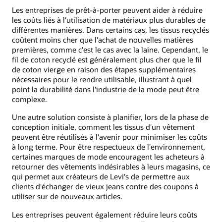
Les entreprises de prêt-à-porter peuvent aider à réduire
les coûts liés à l'utilisation de matériaux plus durables de
différentes manières. Dans certains cas, les tissus recyclés
coûtent moins cher que l'achat de nouvelles matières
premières, comme c'est le cas avec la laine. Cependant, le
fil de coton recyclé est généralement plus cher que le fil
de coton vierge en raison des étapes supplémentaires
nécessaires pour le rendre utilisable, illustrant à quel
point la durabilité dans l'industrie de la mode peut être
complexe.
Une autre solution consiste à planifier, lors de la phase de
conception initiale, comment les tissus d'un vêtement
peuvent être réutilisés à l'avenir pour minimiser les coûts
à long terme. Pour être respectueux de l'environnement,
certaines marques de mode encouragent les acheteurs à
retourner des vêtements indésirables à leurs magasins, ce
qui permet aux créateurs de Levi's de permettre aux
clients d'échanger de vieux jeans contre des coupons à
utiliser sur de nouveaux articles.
Les entreprises peuvent également réduire leurs coûts