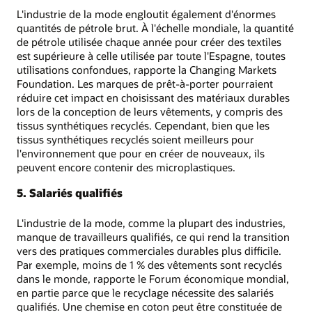
L'industrie de la mode engloutit également d'énormes
quantités de pétrole brut. À l'échelle mondiale, la quantité
de pétrole utilisée chaque année pour créer des textiles
est supérieure à celle utilisée par toute l'Espagne, toutes
utilisations confondues, rapporte la Changing Markets
Foundation. Les marques de prêt-à-porter pourraient
réduire cet impact en choisissant des matériaux durables
lors de la conception de leurs vêtements, y compris des
tissus synthétiques recyclés. Cependant, bien que les
tissus synthétiques recyclés soient meilleurs pour
l'environnement que pour en créer de nouveaux, ils
peuvent encore contenir des microplastiques.
5. Salariés qualifiés
L'industrie de la mode, comme la plupart des industries,
manque de travailleurs qualifiés, ce qui rend la transition
vers des pratiques commerciales durables plus difficile.
Par exemple, moins de 1 % des vêtements sont recyclés
dans le monde, rapporte le Forum économique mondial,
en partie parce que le recyclage nécessite des salariés
qualifiés. Une chemise en coton peut être constituée de