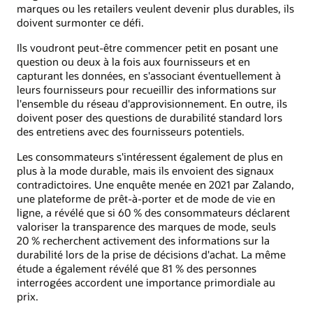
marques ou les retailers veulent devenir plus durables, ils
doivent surmonter ce défi.
Ils voudront peut-être commencer petit en posant une
question ou deux à la fois aux fournisseurs et en
capturant les données, en s'associant éventuellement à
leurs fournisseurs pour recueillir des informations sur
l'ensemble du réseau d'approvisionnement. En outre, ils
doivent poser des questions de durabilité standard lors
des entretiens avec des fournisseurs potentiels.
Les consommateurs s'intéressent également de plus en
plus à la mode durable, mais ils envoient des signaux
contradictoires. Une enquête menée en 2021 par Zalando,
une plateforme de prêt-à-porter et de mode de vie en
ligne, a révélé que si 60 % des consommateurs déclarent
valoriser la transparence des marques de mode, seuls
20 % recherchent activement des informations sur la
durabilité lors de la prise de décisions d'achat. La même
étude a également révélé que 81 % des personnes
interrogées accordent une importance primordiale au
prix.