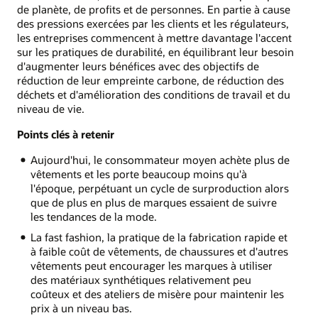
de planète, de profits et de personnes. En partie à cause
des pressions exercées par les clients et les régulateurs,
les entreprises commencent à mettre davantage l'accent
sur les pratiques de durabilité, en équilibrant leur besoin
d'augmenter leurs bénéfices avec des objectifs de
réduction de leur empreinte carbone, de réduction des
déchets et d'amélioration des conditions de travail et du
niveau de vie.
Points clés à retenir
Aujourd'hui, le consommateur moyen achète plus de
vêtements et les porte beaucoup moins qu'à
l'époque, perpétuant un cycle de surproduction alors
que de plus en plus de marques essaient de suivre
les tendances de la mode.
La fast fashion, la pratique de la fabrication rapide et
à faible coût de vêtements, de chaussures et d'autres
vêtements peut encourager les marques à utiliser
des matériaux synthétiques relativement peu
coûteux et des ateliers de misère pour maintenir les
prix à un niveau bas.