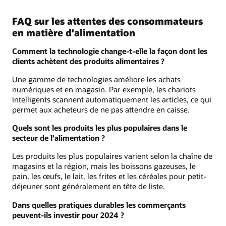
FAQ sur les attentes des consommateurs
en matière d'alimentation
Comment la technologie change-t-elle la façon dont les
clients achètent des produits alimentaires ?
Une gamme de technologies améliore les achats
numériques et en magasin. Par exemple, les chariots
intelligents scannent automatiquement les articles, ce qui
permet aux acheteurs de ne pas attendre en caisse.
Quels sont les produits les plus populaires dans le
secteur de l'alimentation ?
Les produits les plus populaires varient selon la chaîne de
magasins et la région, mais les boissons gazeuses, le
pain, les œufs, le lait, les frites et les céréales pour petit-
déjeuner sont généralement en tête de liste.
Dans quelles pratiques durables les commerçants
peuvent-ils investir pour 2024 ?