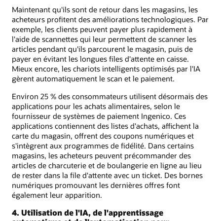
Maintenant qu'ils sont de retour dans les magasins, les
acheteurs profitent des améliorations technologiques. Par
exemple, les clients peuvent payer plus rapidement à
l'aide de scannettes qui leur permettent de scanner les
articles pendant qu'ils parcourent le magasin, puis de
payer en évitant les longues files d'attente en caisse.
Mieux encore, les chariots intelligents optimisés par l'IA
gèrent automatiquement le scan et le paiement.
Environ 25 % des consommateurs utilisent désormais des
applications pour les achats alimentaires, selon le
fournisseur de systèmes de paiement Ingenico. Ces
applications contiennent des listes d'achats, affichent la
carte du magasin, offrent des coupons numériques et
s'intègrent aux programmes de fidélité. Dans certains
magasins, les acheteurs peuvent précommander des
articles de charcuterie et de boulangerie en ligne au lieu
de rester dans la file d'attente avec un ticket. Des bornes
numériques promouvant les dernières offres font
également leur apparition.
4. Utilisation de l'IA, de l'apprentissage