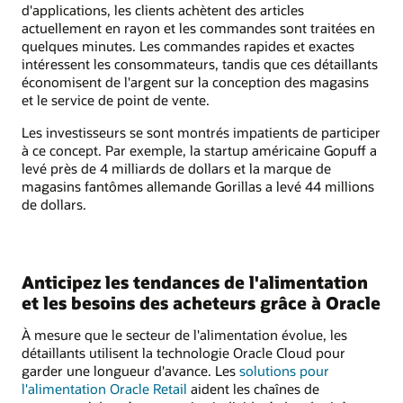
d'applications, les clients achètent des articles
actuellement en rayon et les commandes sont traitées en
quelques minutes. Les commandes rapides et exactes
intéressent les consommateurs, tandis que ces détaillants
économisent de l'argent sur la conception des magasins
et le service de point de vente.
Les investisseurs se sont montrés impatients de participer
à ce concept. Par exemple, la startup américaine Gopuff a
levé près de 4 milliards de dollars et la marque de
magasins fantômes allemande Gorillas a levé 44 millions
de dollars.
Anticipez les tendances de l'alimentation
et les besoins des acheteurs grâce à Oracle
À mesure que le secteur de l'alimentation évolue, les
détaillants utilisent la technologie Oracle Cloud pour
garder une longueur d'avance. Les
solutions pour
l'alimentation Oracle Retail
aident les chaînes de