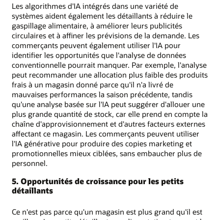
Les algorithmes d'IA intégrés dans une variété de
systèmes aident également les détaillants à réduire le
gaspillage alimentaire, à améliorer leurs publicités
circulaires et à affiner les prévisions de la demande. Les
commerçants peuvent également utiliser l'IA pour
identifier les opportunités que l'analyse de données
conventionnelle pourrait manquer. Par exemple, l'analyse
peut recommander une allocation plus faible des produits
frais à un magasin donné parce qu'il n'a livré de
mauvaises performances la saison précédente, tandis
qu'une analyse basée sur l'IA peut suggérer d'allouer une
plus grande quantité de stock, car elle prend en compte la
chaîne d'approvisionnement et d'autres facteurs externes
affectant ce magasin. Les commerçants peuvent utiliser
l'IA générative pour produire des copies marketing et
promotionnelles mieux ciblées, sans embaucher plus de
personnel.
5. Opportunités de croissance pour les petits
détaillants
Ce n'est pas parce qu'un magasin est plus grand qu'il est