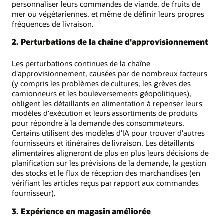
personnaliser leurs commandes de viande, de fruits de
mer ou végétariennes, et même de définir leurs propres
fréquences de livraison.
2. Perturbations de la chaîne d'approvisionnement
Les perturbations continues de la chaîne
d'approvisionnement, causées par de nombreux facteurs
(y compris les problèmes de cultures, les grèves des
camionneurs et les bouleversements géopolitiques),
obligent les détaillants en alimentation à repenser leurs
modèles d'exécution et leurs assortiments de produits
pour répondre à la demande des consommateurs.
Certains utilisent des modèles d'IA pour trouver d'autres
fournisseurs et itinéraires de livraison. Les détaillants
alimentaires aligneront de plus en plus leurs décisions de
planification sur les prévisions de la demande, la gestion
des stocks et le flux de réception des marchandises (en
vérifiant les articles reçus par rapport aux commandes
fournisseur).
3. Expérience en magasin améliorée