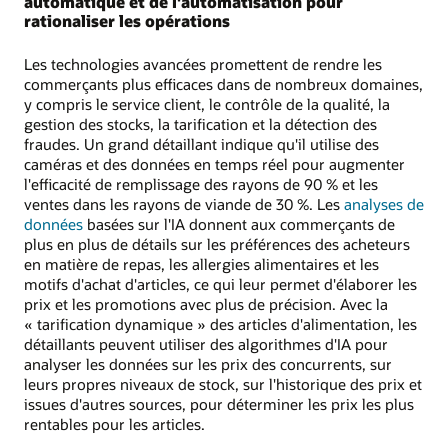
automatique et de l'automatisation pour
rationaliser les opérations
Les technologies avancées promettent de rendre les
commerçants plus efficaces dans de nombreux domaines,
y compris le service client, le contrôle de la qualité, la
gestion des stocks, la tarification et la détection des
fraudes. Un grand détaillant indique qu'il utilise des
caméras et des données en temps réel pour augmenter
l'efficacité de remplissage des rayons de 90 % et les
ventes dans les rayons de viande de 30 %. Les
analyses de
données
basées sur l'IA donnent aux commerçants de
plus en plus de détails sur les préférences des acheteurs
en matière de repas, les allergies alimentaires et les
motifs d'achat d'articles, ce qui leur permet d'élaborer les
prix et les promotions avec plus de précision. Avec la
« tarification dynamique » des articles d'alimentation, les
détaillants peuvent utiliser des algorithmes d'IA pour
analyser les données sur les prix des concurrents, sur
leurs propres niveaux de stock, sur l'historique des prix et
issues d'autres sources, pour déterminer les prix les plus
rentables pour les articles.