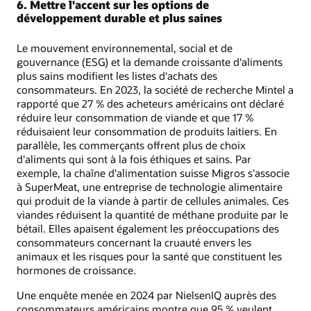
6. Mettre l'accent sur les options de
développement durable et plus saines
Le mouvement environnemental, social et de
gouvernance (ESG) et la demande croissante d'aliments
plus sains modifient les listes d'achats des
consommateurs. En 2023, la société de recherche Mintel a
rapporté que 27 % des acheteurs américains ont déclaré
réduire leur consommation de viande et que 17 %
réduisaient leur consommation de produits laitiers. En
parallèle, les commerçants offrent plus de choix
d'aliments qui sont à la fois éthiques et sains. Par
exemple, la chaîne d'alimentation suisse Migros s'associe
à SuperMeat, une entreprise de technologie alimentaire
qui produit de la viande à partir de cellules animales. Ces
viandes réduisent la quantité de méthane produite par le
bétail. Elles apaisent également les préoccupations des
consommateurs concernant la cruauté envers les
animaux et les risques pour la santé que constituent les
hormones de croissance.
Une enquête menée en 2024 par NielsenIQ auprès des
consommateurs américains montre que 95 % veulent