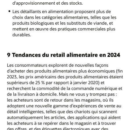
d'approvisionnement et des stocks.
Les détaillants en alimentation proposent plus de
choix dans les catégories alimentaires, telles que les
produits biologiques et les substituts de viande, et
mettent en œuvre des pratiques commerciales plus
durables.
9 Tendances du retail alimentaire en 2024
Les consommateurs explorent de nouvelles façons
d'acheter des produits alimentaires plus économiques (fin
2023, les prix américains des produits alimentaires étaient
supérieurs de 25 % par rapport à janvier 2020) et
recherchent la commodité de la commande numérique et
de la livraison à domicile. Mais ne vous y trompez pas :
les acheteurs sont de retour dans les magasins, où ils
adoptent une nouvelle gamme d'expériences de vente au
détail intelligentes, telles que des chariots qui scannent
automatiquement les articles, des applications qui aident
les acheteurs à se repérer dans le magasin et à trouver
des offres, et des étiquettes électroniques avec des