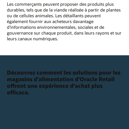
Les commerçants peuvent proposer des produits plus
durables, tels que de la viande réalisée à partir de plantes
ou de cellules animales. Les détaillants peuvent
également fournir aux acheteurs davantage
d'informations environnementales, sociales et de
gouvernance sur chaque produit, dans leurs rayons et sur
leurs canaux numériques.
Découvrez comment les solutions pour les
magasins d'alimentation d'Oracle Retail
offrent une expérience d'achat plus
efficace.