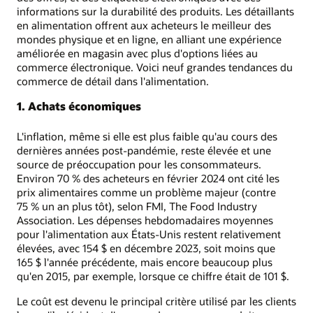
informations sur la durabilité des produits. Les détaillants
en alimentation offrent aux acheteurs le meilleur des
mondes physique et en ligne, en alliant une expérience
améliorée en magasin avec plus d'options liées au
commerce électronique. Voici neuf grandes tendances du
commerce de détail dans l'alimentation.
1. Achats économiques
L'inflation, même si elle est plus faible qu'au cours des
dernières années post-pandémie, reste élevée et une
source de préoccupation pour les consommateurs.
Environ 70 % des acheteurs en février 2024 ont cité les
prix alimentaires comme un problème majeur (contre
75 % un an plus tôt), selon FMI, The Food Industry
Association. Les dépenses hebdomadaires moyennes
pour l'alimentation aux États-Unis restent relativement
élevées, avec 154 $ en décembre 2023, soit moins que
165 $ l'année précédente, mais encore beaucoup plus
qu'en 2015, par exemple, lorsque ce chiffre était de 101 $.
Le coût est devenu le principal critère utilisé par les clients