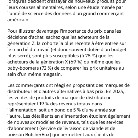
lorsqu'ils décident d'essayer de nouveaux produits pour
leurs courses alimentaires, selon une étude menée par
l'unité de science des données d'un grand commerçant
américain.
Pour illustrer davantage l'importance du prix dans les
décisions d'achat, sachez que les acheteurs de la
génération Z, la cohorte la plus récente à être entrée sur
le marché du travail (et donc souvent dotée d'un budget
plus serré), sont plus susceptibles (à 78 %) que les
acheteurs de la génération X (69 %) ou même que les
baby-boomers (72 %) de comparer les prix unitaires au
sein d'un même magasin.
Les commerçants ont réagi en proposant des marques de
distributeur et d'autres alternatives à bas prix. En 2023,
les ventes de produits de marque de distributeur
représentaient 19 % des revenus totaux dans
l'alimentation, soit un bond de 5 % d'une année sur
l'autre. Les détaillants en alimentation étudient également
de nouveaux modèles de revenus, tels que les services
d'abonnement (service de livraison de viande et de
poisson ButcherBox) qui permettent aux clients de