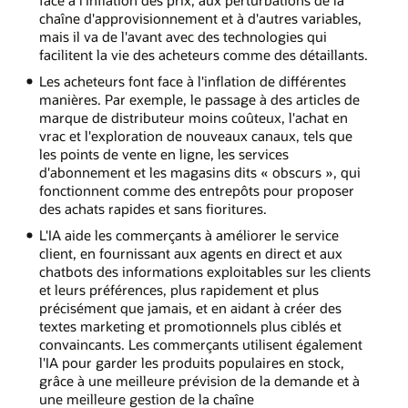
chaîne d'approvisionnement et à d'autres variables,
mais il va de l'avant avec des technologies qui
facilitent la vie des acheteurs comme des détaillants.
Les acheteurs font face à l'inflation de différentes
manières. Par exemple, le passage à des articles de
marque de distributeur moins coûteux, l'achat en
vrac et l'exploration de nouveaux canaux, tels que
les points de vente en ligne, les services
d'abonnement et les magasins dits « obscurs », qui
fonctionnent comme des entrepôts pour proposer
des achats rapides et sans fioritures.
L'IA aide les commerçants à améliorer le service
client, en fournissant aux agents en direct et aux
chatbots des informations exploitables sur les clients
et leurs préférences, plus rapidement et plus
précisément que jamais, et en aidant à créer des
textes marketing et promotionnels plus ciblés et
convaincants. Les commerçants utilisent également
l'IA pour garder les produits populaires en stock,
grâce à une meilleure prévision de la demande et à
une meilleure gestion de la chaîne