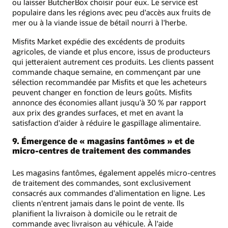
ou laisser ButcherBox choisir pour eux. Le service est
populaire dans les régions avec peu d'accès aux fruits de
mer ou à la viande issue de bétail nourri à l'herbe.
Misfits Market expédie des excédents de produits
agricoles, de viande et plus encore, issus de producteurs
qui jetteraient autrement ces produits. Les clients passent
commande chaque semaine, en commençant par une
sélection recommandée par Misfits et que les acheteurs
peuvent changer en fonction de leurs goûts. Misfits
annonce des économies allant jusqu'à 30 % par rapport
aux prix des grandes surfaces, et met en avant la
satisfaction d'aider à réduire le gaspillage alimentaire.
9. Émergence de « magasins fantômes » et de
micro-centres de traitement des commandes
Les magasins fantômes, également appelés micro-centres
de traitement des commandes, sont exclusivement
consacrés aux commandes d'alimentation en ligne. Les
clients n'entrent jamais dans le point de vente. Ils
planifient la livraison à domicile ou le retrait de
commande avec livraison au véhicule. À l'aide