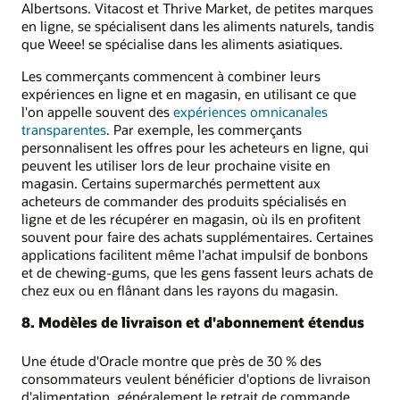
Albertsons. Vitacost et Thrive Market, de petites marques
en ligne, se spécialisent dans les aliments naturels, tandis
que Weee! se spécialise dans les aliments asiatiques.
Les commerçants commencent à combiner leurs
expériences en ligne et en magasin, en utilisant ce que
l'on appelle souvent des
expériences omnicanales
transparentes
. Par exemple, les commerçants
personnalisent les offres pour les acheteurs en ligne, qui
peuvent les utiliser lors de leur prochaine visite en
magasin. Certains supermarchés permettent aux
acheteurs de commander des produits spécialisés en
ligne et de les récupérer en magasin, où ils en profitent
souvent pour faire des achats supplémentaires. Certaines
applications facilitent même l'achat impulsif de bonbons
et de chewing-gums, que les gens fassent leurs achats de
chez eux ou en flânant dans les rayons du magasin.
8. Modèles de livraison et d'abonnement étendus
Une étude d'Oracle montre que près de 30 % des
consommateurs veulent bénéficier d'options de livraison
d'alimentation, généralement le retrait de commande