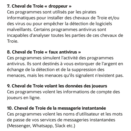
7. Cheval de Troie « droppeur »
Ces programmes sont utilisés par les pirates
informatiques pour installer des chevaux de Troie et/ou
des virus ou pour empêcher la détection de logiciels
malveillants. Certains programmes antivirus sont
incapables d'analyser toutes les parties de ces chevaux de
Troie.
8. Cheval de Troie « faux antivirus »
Ces programmes simulent l'activité des programmes
antivirus. Ils sont destinés à vous extorquer de l'argent en
échange de la détection et de la suppression des
menaces, mais les menaces qu'ils signalent n'existent pas.
9. Cheval de Troie volant les données des joueurs
Ces programmes volent les informations de compte des
joueurs en ligne.
10. Cheval de Troie de la messagerie instantanée
Ces programmes volent les noms d'utilisateur et les mots
de passe de vos services de messageries instantanées
(Messenger, Whatsapp, Slack etc.)