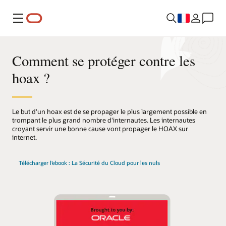
Menu
Comment se protéger contre les
hoax ?
Le but d'un hoax est de se propager le plus largement possible en
trompant le plus grand nombre d'internautes. Les internautes
croyant servir une bonne cause vont propager le HOAX sur
internet.
Télécharger l’ebook : La Sécurité du Cloud pour les nuls