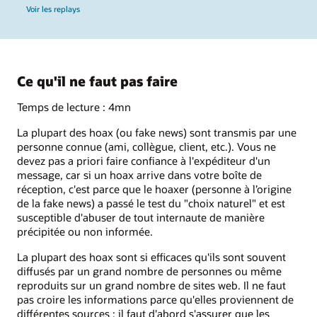
Voir les replays
Ce qu'il ne faut pas faire
Temps de lecture : 4mn
La plupart des hoax (ou fake news) sont transmis par une
personne connue (ami, collègue, client, etc.). Vous ne
devez pas a priori faire confiance à l'expéditeur d'un
message, car si un hoax arrive dans votre boîte de
réception, c'est parce que le hoaxer (personne à l’origine
de la fake news) a passé le test du "choix naturel" et est
susceptible d'abuser de tout internaute de manière
précipitée ou non informée.
La plupart des hoax sont si efficaces qu'ils sont souvent
diffusés par un grand nombre de personnes ou même
reproduits sur un grand nombre de sites web. Il ne faut
pas croire les informations parce qu'elles proviennent de
différentes sources : il faut d'abord s'assurer que les