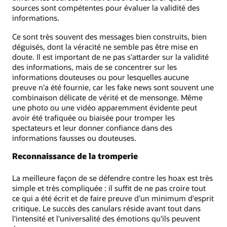
sources sont compétentes pour évaluer la validité des
informations.
Ce sont très souvent des messages bien construits, bien
déguisés, dont la véracité ne semble pas être mise en
doute. Il est important de ne pas s'attarder sur la validité
des informations, mais de se concentrer sur les
informations douteuses ou pour lesquelles aucune
preuve n'a été fournie, car les fake news sont souvent une
combinaison délicate de vérité et de mensonge. Même
une photo ou une vidéo apparemment évidente peut
avoir été trafiquée ou biaisée pour tromper les
spectateurs et leur donner confiance dans des
informations fausses ou douteuses.
Reconnaissance de la tromperie
La meilleure façon de se défendre contre les hoax est très
simple et très compliquée : il suffit de ne pas croire tout
ce qui a été écrit et de faire preuve d'un minimum d'esprit
critique. Le succès des canulars réside avant tout dans
l'intensité et l'universalité des émotions qu'ils peuvent