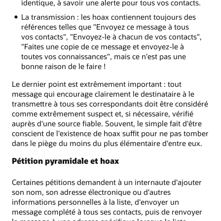
identique, à savoir une alerte pour tous vos contacts.
La transmission : les hoax contiennent toujours des
références telles que "Envoyez ce message à tous
vos contacts", "Envoyez-le à chacun de vos contacts",
"Faites une copie de ce message et envoyez-le à
toutes vos connaissances", mais ce n'est pas une
bonne raison de le faire !
Le dernier point est extrêmement important : tout
message qui encourage clairement le destinataire à le
transmettre à tous ses correspondants doit être considéré
comme extrêmement suspect et, si nécessaire, vérifié
auprès d'une source fiable. Souvent, le simple fait d'être
conscient de l'existence de hoax suffit pour ne pas tomber
dans le piège du moins du plus élémentaire d'entre eux.
Pétition pyramidale et hoax
Certaines pétitions demandent à un internaute d'ajouter
son nom, son adresse électronique ou d'autres
informations personnelles à la liste, d'envoyer un
message complété à tous ses contacts, puis de renvoyer