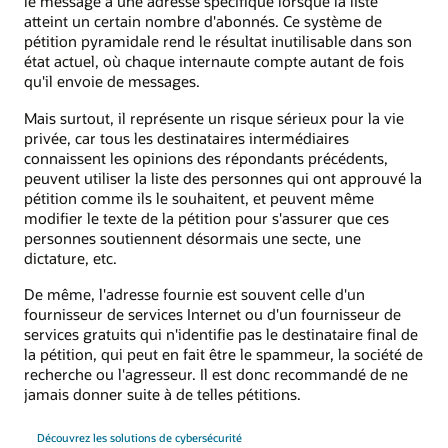
le message à une adresse spécifique lorsque la liste
atteint un certain nombre d'abonnés. Ce système de
pétition pyramidale rend le résultat inutilisable dans son
état actuel, où chaque internaute compte autant de fois
qu'il envoie de messages.
Mais surtout, il représente un risque sérieux pour la vie
privée, car tous les destinataires intermédiaires
connaissent les opinions des répondants précédents,
peuvent utiliser la liste des personnes qui ont approuvé la
pétition comme ils le souhaitent, et peuvent même
modifier le texte de la pétition pour s'assurer que ces
personnes soutiennent désormais une secte, une
dictature, etc.
De même, l'adresse fournie est souvent celle d'un
fournisseur de services Internet ou d'un fournisseur de
services gratuits qui n'identifie pas le destinataire final de
la pétition, qui peut en fait être le spammeur, la société de
recherche ou l'agresseur. Il est donc recommandé de ne
jamais donner suite à de telles pétitions.
Découvrez les solutions de cybersécurité