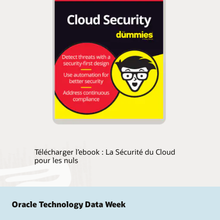
Télécharger l’ebook : La Sécurité du Cloud
pour les nuls
Oracle Technology Data Week