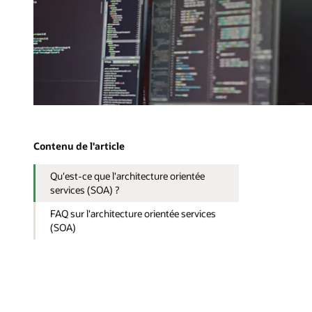
Contenu de l'article
Qu'est-ce que l'architecture orientée
services (SOA) ?
FAQ sur l'architecture orientée services
(SOA)