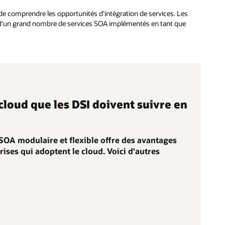
e comprendre les opportunités d'intégration de services. Les
ti d'un grand nombre de services SOA implémentés en tant que
cloud que les DSI doivent suivre en
SOA modulaire et flexible offre des avantages
ises qui adoptent le cloud. Voici d'autres