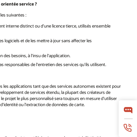
 orientée service ?
les suivantes :
t interne distinct ou d'une licence tierce, utilisés ensemble
 logiciels et de les mettre à jour sans affecter les
 des besoins, à l'insu de l'application.
 responsables de l'entretien des services qu'ils utilisent.
tes les applications tant que des services autonomes existent pour
eloppement de services étendu, la plupart des créateurs de
e projet le plus personnalisé sera toujours en mesure d'utiliser
'identité ou l'extraction de données de carte.