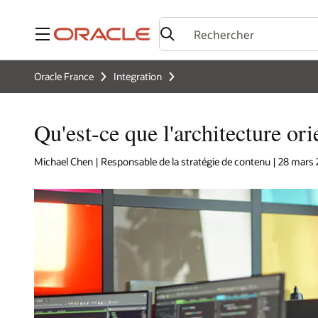
Menu
Oracle France
Integration
Qu'est-ce que l'architecture or
Michael Chen | Responsable de la stratégie de contenu | 28 mars