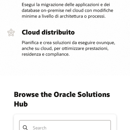
Esegui la migrazione delle applicazioni e dei
database on-premise nel cloud con modifiche
minime a livello di architettura o processi.
Cloud distribuito
Pianifica e crea soluzioni da eseguire ovunque,
anche su cloud, per ottimizzare prestazioni,
residenza e compliance.