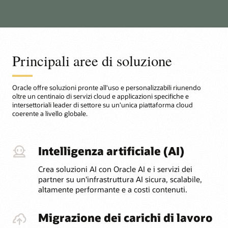
Principali aree di soluzione
Oracle offre soluzioni pronte all'uso e personalizzabili riunendo
oltre un centinaio di servizi cloud e applicazioni specifiche e
intersettoriali leader di settore su un'unica piattaforma cloud
coerente a livello globale.
Intelligenza artificiale (AI)
Crea soluzioni AI con Oracle AI e i servizi dei
partner su un'infrastruttura AI sicura, scalabile,
altamente performante e a costi contenuti.
Migrazione dei carichi di lavoro