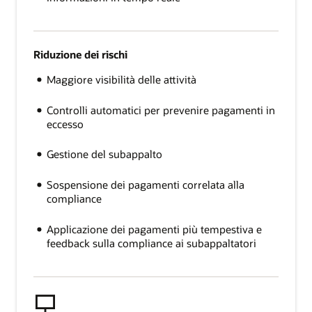
Riduzione dei rischi
Maggiore visibilità delle attività
Controlli automatici per prevenire pagamenti in
eccesso
Gestione del subappalto
Sospensione dei pagamenti correlata alla
compliance
Applicazione dei pagamenti più tempestiva e
feedback sulla compliance ai subappaltatori