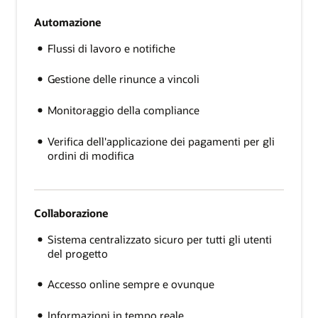
Automazione
Flussi di lavoro e notifiche
Gestione delle rinunce a vincoli
Monitoraggio della compliance
Verifica dell'applicazione dei pagamenti per gli
ordini di modifica
Collaborazione
Sistema centralizzato sicuro per tutti gli utenti
del progetto
Accesso online sempre e ovunque
Informazioni in tempo reale