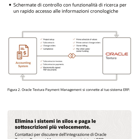
Schermate di controllo con funzionalità di ricerca per
un rapido accesso alle informazioni cronologiche
Figura 2. Oracle Textura Payment Management si connette al tuo sistema ERP.
Elimina i sistemi in silos e paga le
sottoscrizioni più velocemente.
Contattaci per discutere dell'integrazione di Oracle