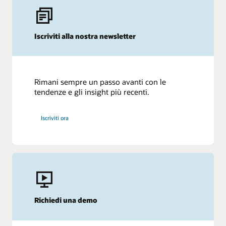
Iscriviti alla nostra newsletter
Rimani sempre un passo avanti con le
tendenze e gli insight più recenti.
Iscriviti ora
Richiedi una demo