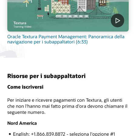
Oracle Textura Payment Management: Panoramica della
navigazione per i subappaltatori (6:33)
Risorse per i subappaltatori
Come iscriversi
Per iniziare e ricevere pagamenti con Textura, gli utenti
che non l'hanno mai fatto prima d'ora devono chiamare il
seguente numero.
Nord America
English: +1.866.839.8872 - seleziona l'opzione #1