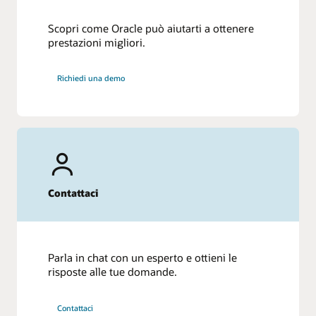
Scopri come Oracle può aiutarti a ottenere
prestazioni migliori.
Richiedi una demo
Contattaci
Parla in chat con un esperto e ottieni le
risposte alle tue domande.
Contattaci