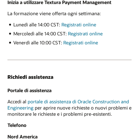
Inizia a utilizzare Textura Payment Management
La formazione viene offerta ogni settimana:
Lunedì alle 14:00 CST:
Registrati online
Mercoledì alle 14:00 CST:
Registrati online
Venerdì alle 10:00 CST:
Registrati online
Richiedi assistenza
Portale di assistenza
Accedi al
portale di assistenza di Oracle Construction and
Engineering
per aprire nuove richieste o nuovi problemi e
monitorare le richieste e i problemi pre-esistenti.
Telefono
Nord America