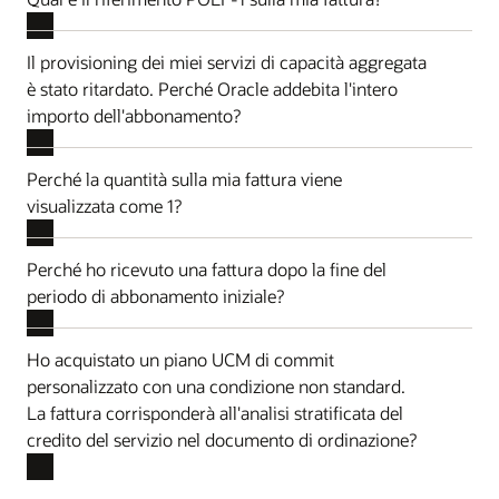
Il provisioning dei miei servizi di capacità aggregata
è stato ritardato. Perché Oracle addebita l'intero
importo dell'abbonamento?
Perché la quantità sulla mia fattura viene
visualizzata come 1?
Perché ho ricevuto una fattura dopo la fine del
periodo di abbonamento iniziale?
Ho acquistato un piano UCM di commit
personalizzato con una condizione non standard.
La fattura corrisponderà all'analisi stratificata del
credito del servizio nel documento di ordinazione?