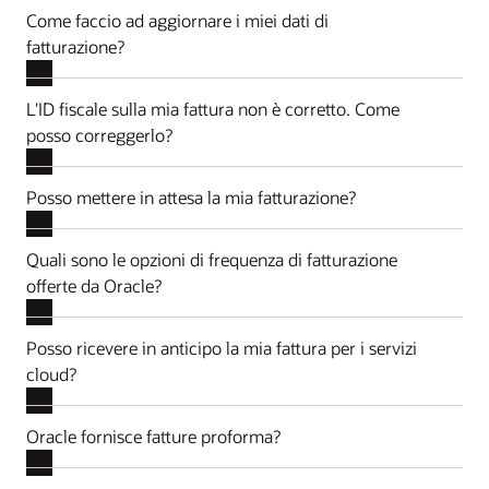
Come faccio ad aggiornare i miei dati di
fatturazione?
L'ID fiscale sulla mia fattura non è corretto. Come
posso correggerlo?
Posso mettere in attesa la mia fatturazione?
Quali sono le opzioni di frequenza di fatturazione
offerte da Oracle?
Posso ricevere in anticipo la mia fattura per i servizi
cloud?
Oracle fornisce fatture proforma?