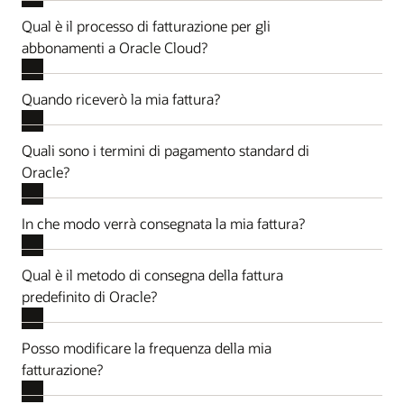
Qual è il processo di fatturazione per gli
abbonamenti a Oracle Cloud?
Quando riceverò la mia fattura?
Quali sono i termini di pagamento standard di
Oracle?
In che modo verrà consegnata la mia fattura?
Qual è il metodo di consegna della fattura
predefinito di Oracle?
Posso modificare la frequenza della mia
fatturazione?