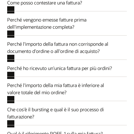
Come posso contestare una fattura?
Perché vengono emesse fatture prima
dell'implementazione completa?
Perché l'importo della fattura non corrisponde al
documento d'ordine o all'ordine di acquisto?
Perché ho ricevuto un'unica fattura per più ordini?
Perché l'importo della mia fattura è inferiore al
valore totale del mio ordine?
Che cos'è il bursting e qual è il suo processo di
fatturazione?
Qual è il riferimento POEF-1 sulla mia fattura?