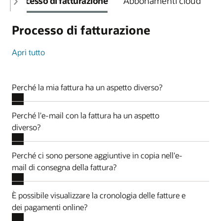
Processo di fatturazione
Abbonamenti cloud
Processo di fatturazione
Apri tutto
Perché la mia fattura ha un aspetto diverso?
Perché l'e-mail con la fattura ha un aspetto
diverso?
Perché ci sono persone aggiuntive in copia nell'e-
mail di consegna della fattura?
È possibile visualizzare la cronologia delle fatture e
dei pagamenti online?