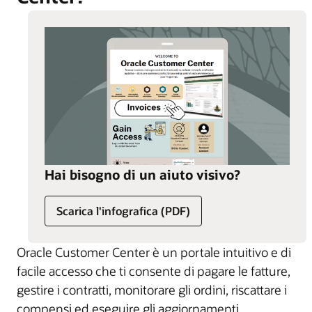
Hai bisogno di un aiuto visivo?
Scarica l'infografica (PDF)
Oracle Customer Center è un portale intuitivo e di
facile accesso che ti consente di pagare le fatture,
gestire i contratti, monitorare gli ordini, riscattare i
compensi ed eseguire gli aggiornamenti.