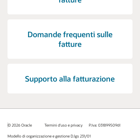
Domande frequenti sulle
fatture
Supporto alla fatturazione
© 2026 Oracle
Termini d'uso e privacy
P.Iva: 03189950961
Modello di organizzazione e gestione D.lgs 231/01