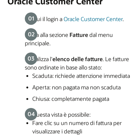
Oracle Customer Center
Esegui il login a
Oracle Customer Center
.
Passa alla sezione
Fatture
dal menu
principale.
Visualizza l'
elenco delle fatture
. Le fatture
sono ordinate in base allo stato:
Scaduta: richiede attenzione immediata
Aperta: non pagata ma non scaduta
Chiusa: completamente pagata
Da questa vista è possibile:
Fare clic su un numero di fattura per
visualizzare i dettagli