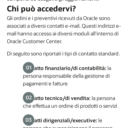
Chi può accedervi?
Gli ordini e i preventivi ricevuti da Oracle sono
associati a diversi contatti e-mail. Questi indirizzi e-
mail hanno accesso ai diversi moduli all'interno di
Oracle Customer Center.
Di seguito sono riportati i tipi di contatto standard.
Contatto finanziario/di contabilità:
la
persona responsabile della gestione di
pagamenti e fatture
Contatto tecnico/di vendita:
la persona
che effettua un ordine di prodotti o servizi
Contatti dirigenziali/executive:
le