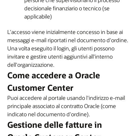
persone che supervisionano il processo
decisionale finanziario o tecnico (se
applicabile)
L'accesso viene inizialmente concesso in base ai
messaggi e-mail riportati nel documento d'ordine.
Una volta eseguito il login, gli utenti possono
invitare e gestire utenti aggiuntivi all'interno
dell'organizzazione.
Come accedere a Oracle
Customer Center
Puoi accedere al portale usando l'indirizzo e-mail
principale associato al contratto Oracle (come
indicato nel documento d'ordine).
Gestione delle fatture in