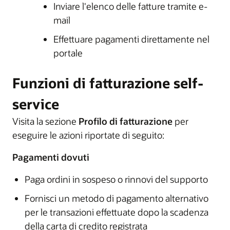
Inviare l'elenco delle fatture tramite e-
mail
Effettuare pagamenti direttamente nel
portale
Funzioni di fatturazione self-
service
Visita la sezione
Profilo di fatturazione
per
eseguire le azioni riportate di seguito:
Pagamenti dovuti
Paga ordini in sospeso o rinnovi del supporto
Fornisci un metodo di pagamento alternativo
per le transazioni effettuate dopo la scadenza
della carta di credito registrata