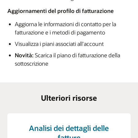
Aggiornamenti del profilo di fatturazione
Aggiorna le informazioni di contatto per la
fatturazione e i metodi di pagamento
Visualizza i piani associati all'account
Novità:
Scarica il piano di fatturazione della
sottoscrizione
Ulteriori risorse
Analisi dei dettagli delle
fatture