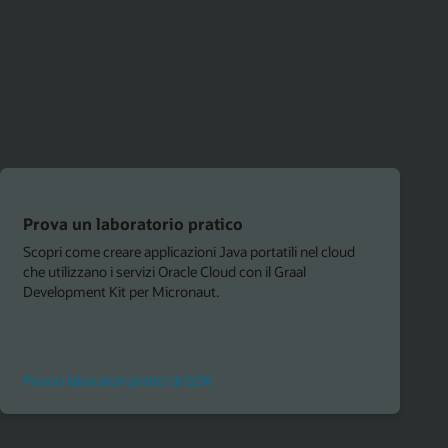
Prova un laboratorio pratico
Scopri come creare applicazioni Java portatili nel cloud
che utilizzano i servizi Oracle Cloud con il Graal
Development Kit per Micronaut.
Prova i laboratori pratici di GDK