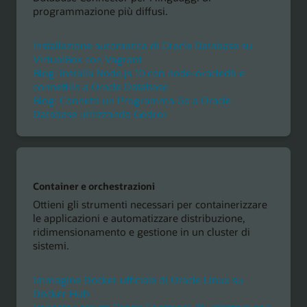
programmazione più diffusi.
Installazione automatica di Oracle Database su
VirtualBox con Vagrant
Blog: Installa Node.js 10 con node-oracledb e
connettilo a Oracle Database
Blog: Connetti un Programma Go a Oracle
Database utilizzando Godror
Container e orchestrazioni
Ottieni gli strumenti necessari per containerizzare
le applicazioni e automatizzare distribuzione,
ridimensionamento e gestione in un cluster di
sistemi.
Immagine Docker ufficiale di Oracle Linux su
Docker Hub
Imposta i servizi Oracle Container da utilizzare con