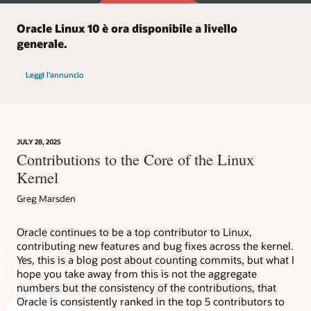
Oracle Linux 10 è ora disponibile a livello
generale.
su Oracle Linux 10
Leggi l'annuncio
JULY 28, 2025
Contributions to the Core of the Linux
Kernel
Greg Marsden
Oracle continues to be a top contributor to Linux,
contributing new features and bug fixes across the kernel.
Yes, this is a blog post about counting commits, but what I
hope you take away from this is not the aggregate
numbers but the consistency of the contributions, that
Oracle is consistently ranked in the top 5 contributors to