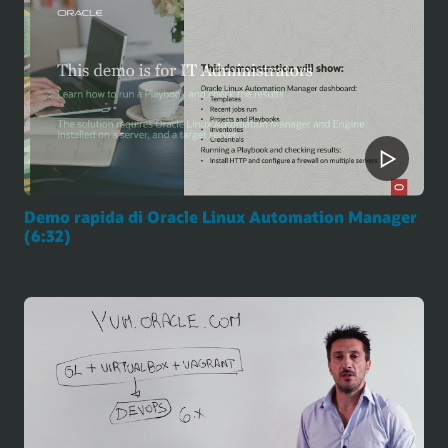
Demo rapida di Oracle Linux Automation Manager
(6:32)