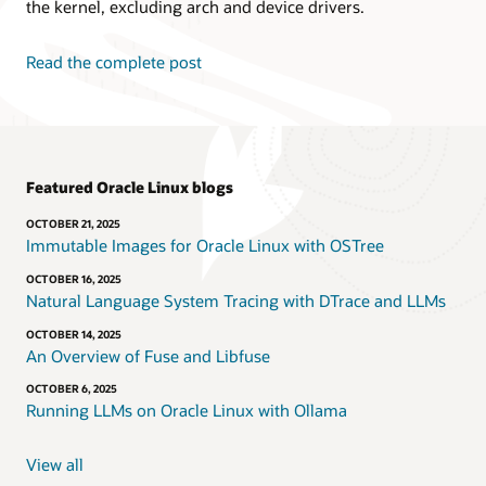
the kernel, excluding arch and device drivers.
Read the complete post
Featured Oracle Linux blogs
OCTOBER 21, 2025
Immutable Images for Oracle Linux with OSTree
OCTOBER 16, 2025
Natural Language System Tracing with DTrace and LLMs
OCTOBER 14, 2025
An Overview of Fuse and Libfuse
OCTOBER 6, 2025
Running LLMs on Oracle Linux with Ollama
View all