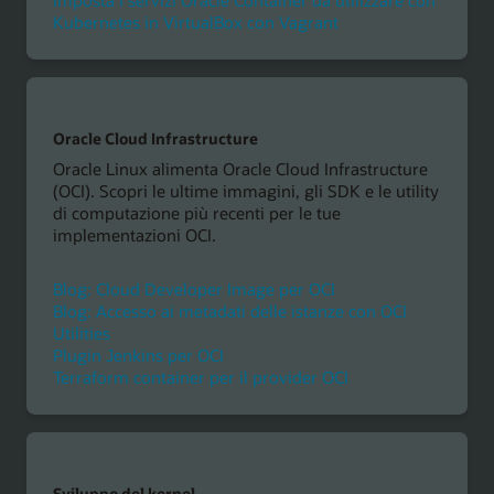
Kubernetes in VirtualBox con Vagrant
Oracle Cloud Infrastructure
Oracle Linux alimenta Oracle Cloud Infrastructure
(OCI). Scopri le ultime immagini, gli SDK e le utility
di computazione più recenti per le tue
implementazioni OCI.
Blog: Cloud Developer Image per OCI
Blog: Accesso ai metadati delle istanze con OCI
Utilities
Plugin Jenkins per OCI
Terraform container per il provider OCI
Sviluppo del kernel