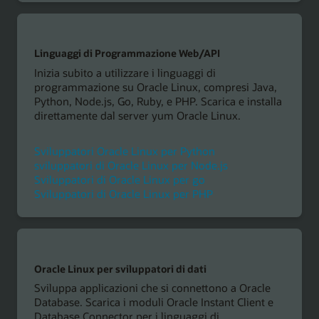
Linguaggi di Programmazione Web/API
Inizia subito a utilizzare i linguaggi di
programmazione su Oracle Linux, compresi Java,
Python, Node.js, Go, Ruby, e PHP. Scarica e installa
direttamente dal server yum Oracle Linux.
Sviluppatori Oracle Linux per Python
sviluppatori di Oracle Linux per Node.js
Sviluppatori di Oracle Linux per go
Sviluppatori di Oracle Linux per PHP
Oracle Linux per sviluppatori di dati
Sviluppa applicazioni che si connettono a Oracle
Database. Scarica i moduli Oracle Instant Client e
Database Connector per i linguaggi di