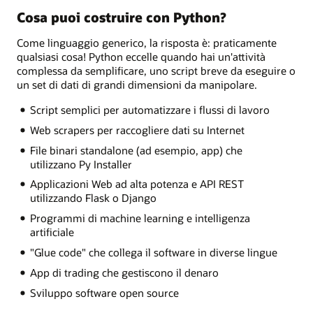
Cosa puoi costruire con Python?
Come linguaggio generico, la risposta è: praticamente
qualsiasi cosa! Python eccelle quando hai un'attività
complessa da semplificare, uno script breve da eseguire o
un set di dati di grandi dimensioni da manipolare.
Script semplici per automatizzare i flussi di lavoro
Web scrapers per raccogliere dati su Internet
File binari standalone (ad esempio, app) che
utilizzano Py Installer
Applicazioni Web ad alta potenza e API REST
utilizzando Flask o Django
Programmi di machine learning e intelligenza
artificiale
"Glue code" che collega il software in diverse lingue
App di trading che gestiscono il denaro
Sviluppo software open source