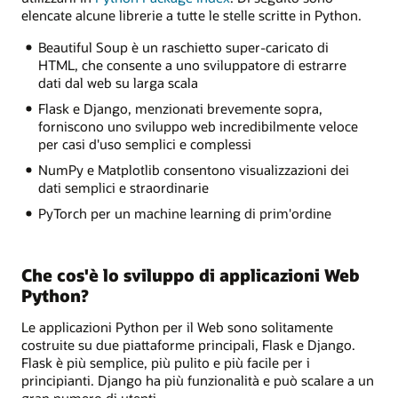
elencate alcune librerie a tutte le stelle scritte in Python.
Beautiful Soup è un raschietto super-caricato di
HTML, che consente a uno sviluppatore di estrarre
dati dal web su larga scala
Flask e Django, menzionati brevemente sopra,
forniscono uno sviluppo web incredibilmente veloce
per casi d'uso semplici e complessi
NumPy e Matplotlib consentono visualizzazioni dei
dati semplici e straordinarie
PyTorch per un machine learning di prim'ordine
Che cos'è lo sviluppo di applicazioni Web
Python?
Le applicazioni Python per il Web sono solitamente
costruite su due piattaforme principali, Flask e Django.
Flask è più semplice, più pulito e più facile per i
principianti. Django ha più funzionalità e può scalare a un