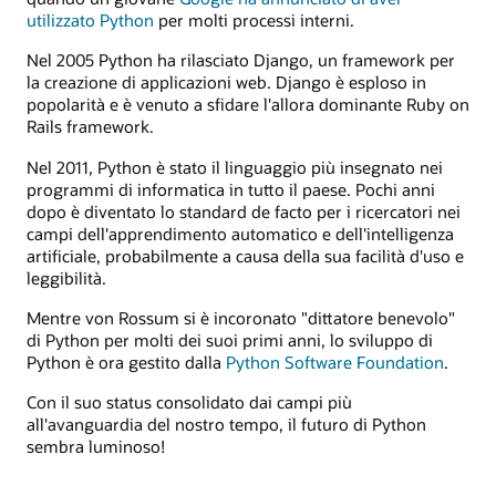
utilizzato Python
per molti processi interni.
Nel 2005 Python ha rilasciato Django, un framework per
la creazione di applicazioni web. Django è esploso in
popolarità e è venuto a sfidare l'allora dominante Ruby on
Rails framework.
Nel 2011, Python è stato il linguaggio più insegnato nei
programmi di informatica in tutto il paese. Pochi anni
dopo è diventato lo standard de facto per i ricercatori nei
campi dell'apprendimento automatico e dell'intelligenza
artificiale, probabilmente a causa della sua facilità d'uso e
leggibilità.
Mentre von Rossum si è incoronato "dittatore benevolo"
di Python per molti dei suoi primi anni, lo sviluppo di
Python è ora gestito dalla
Python Software Foundation
.
Con il suo status consolidato dai campi più
all'avanguardia del nostro tempo, il futuro di Python
sembra luminoso!