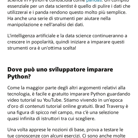
essenziale per un data scientist è quello di pulire i dati che
utilizzerai e i panda rendono questo molto più semplice.
Ha anche una serie di strumenti per aiutare nella
manipolazione e nell'analisi dei dati.
L'intelligenza artificiale e la data science continueranno a
crescere in popolarità, quindi iniziare a imparare questi
strumenti ora è un'ottima scelta!
Dove può uno sviluppatore imparare
Python?
Come la maggior parte degli altri argomenti relativi alla
tecnologia, è facile e gratuito imparare Python guardando
video tutorial su YouTube. Stiamo vivendo in un'epoca
d'oro di contenuti tutorial online gratuiti. Brad Traversy è
una figura di spicco nel campo, ma c'è una selezione
quasi infinita di istruttori tra cui scegliere.
Una volta apprese le nozioni di base, prova a testare le
tue conoscenze con alcuni esercizi. Ci sono anche molte