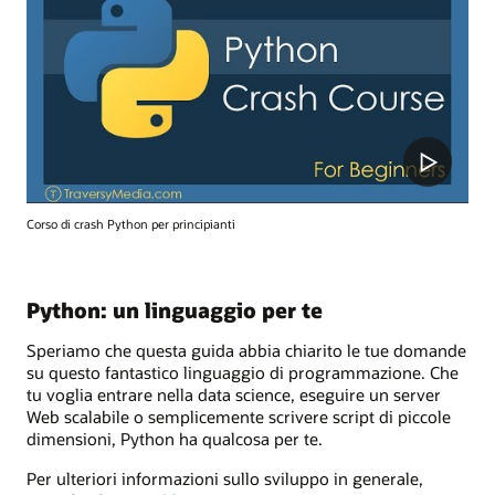
Corso di crash Python per principianti
Python: un linguaggio per te
Speriamo che questa guida abbia chiarito le tue domande
su questo fantastico linguaggio di programmazione. Che
tu voglia entrare nella data science, eseguire un server
Web scalabile o semplicemente scrivere script di piccole
dimensioni, Python ha qualcosa per te.
Per ulteriori informazioni sullo sviluppo in generale,