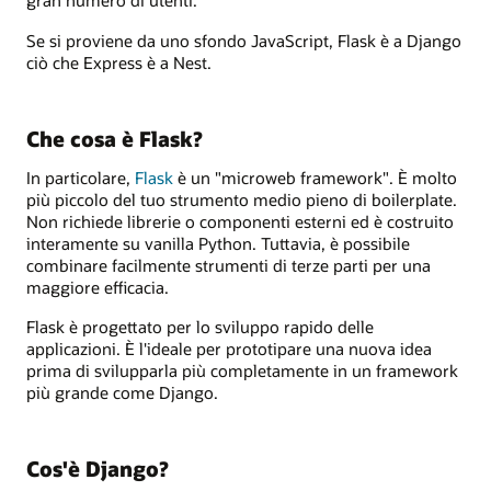
gran numero di utenti.
Se si proviene da uno sfondo JavaScript, Flask è a Django
ciò che Express è a Nest.
Che cosa è Flask?
In particolare,
Flask
è un "microweb framework". È molto
più piccolo del tuo strumento medio pieno di boilerplate.
Non richiede librerie o componenti esterni ed è costruito
interamente su vanilla Python. Tuttavia, è possibile
combinare facilmente strumenti di terze parti per una
maggiore efficacia.
Flask è progettato per lo sviluppo rapido delle
applicazioni. È l'ideale per prototipare una nuova idea
prima di svilupparla più completamente in un framework
più grande come Django.
Cos'è Django?