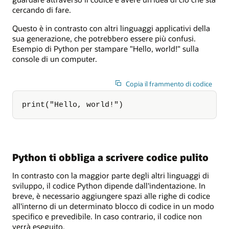
cercando di fare.
Questo è in contrasto con altri linguaggi applicativi della
sua generazione, che potrebbero essere più confusi.
Esempio di Python per stampare "Hello, world!" sulla
console di un computer.
Copia il frammento di codice
print("Hello, world!")
Python ti obbliga a scrivere codice pulito
In contrasto con la maggior parte degli altri linguaggi di
sviluppo, il codice Python dipende dall'indentazione. In
breve, è necessario aggiungere spazi alle righe di codice
all'interno di un determinato blocco di codice in un modo
specifico e prevedibile. In caso contrario, il codice non
verrà eseguito.