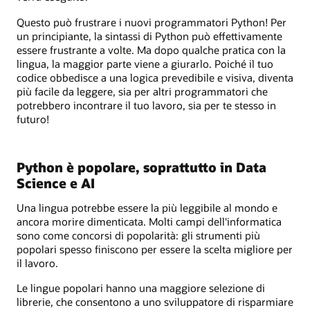
Questo può frustrare i nuovi programmatori Python! Per
un principiante, la sintassi di Python può effettivamente
essere frustrante a volte. Ma dopo qualche pratica con la
lingua, la maggior parte viene a giurarlo. Poiché il tuo
codice obbedisce a una logica prevedibile e visiva, diventa
più facile da leggere, sia per altri programmatori che
potrebbero incontrare il tuo lavoro, sia per te stesso in
futuro!
Python è popolare, soprattutto in Data
Science e AI
Una lingua potrebbe essere la più leggibile al mondo e
ancora morire dimenticata. Molti campi dell'informatica
sono come concorsi di popolarità: gli strumenti più
popolari spesso finiscono per essere la scelta migliore per
il lavoro.
Le lingue popolari hanno una maggiore selezione di
librerie, che consentono a uno sviluppatore di risparmiare