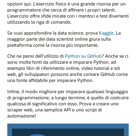
opzioni qui. L'esercizio fisico è una grande risorsa per un
programmatore che cerca di affinare i propri talenti.
L'esercizio offre sfide mirate con i mentori e test divertenti
utilizzando la riga di comando.
Se vuoi approfondire la data science, prova
Kaggle
. La
maggior parte dei data scientist online giura sulla
piattaforma come la risorsa più importante.
Che ne pensi dell'utilizzo di
Python su GitHub
? Anche se ci
sono molte fonti da utilizzare e imparare Python, ad
esempio libri di riferimento online, video tutorial e siti
web, gli sviluppatori possono anche contare GitHub come
una fonte affidabile per imparare Python.
Infine, il modo migliore per imparare qualsiasi linguaggio
di programmazione, a lungo termine, è quello di costruire
qualcosa di significativo con esso. Prova a creare uno
scraper web, una semplice API o uno script di
automazione!