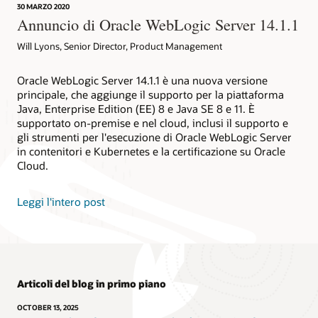
30 MARZO 2020
Annuncio di Oracle WebLogic Server 14.1.1
Will Lyons, Senior Director, Product Management
Oracle WebLogic Server 14.1.1 è una nuova versione
principale, che aggiunge il supporto per la piattaforma
Java, Enterprise Edition (EE) 8 e Java SE 8 e 11. È
supportato on-premise e nel cloud, inclusi il supporto e
gli strumenti per l'esecuzione di Oracle WebLogic Server
in contenitori e Kubernetes e la certificazione su Oracle
Cloud.
Leggi l'intero post
Articoli del blog in primo piano
OCTOBER 13, 2025