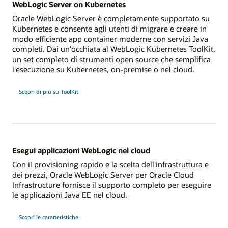
WebLogic Server on Kubernetes
Oracle WebLogic Server è completamente supportato su
Kubernetes e consente agli utenti di migrare e creare in
modo efficiente app container moderne con servizi Java
completi. Dai un'occhiata al WebLogic Kubernetes ToolKit,
un set completo di strumenti open source che semplifica
l'esecuzione su Kubernetes, on-premise o nel cloud.
Scopri di più su ToolKit
Esegui applicazioni WebLogic nel cloud
Con il provisioning rapido e la scelta dell'infrastruttura e
dei prezzi, Oracle WebLogic Server per Oracle Cloud
Infrastructure fornisce il supporto completo per eseguire
le applicazioni Java EE nel cloud.
Scopri le caratteristiche