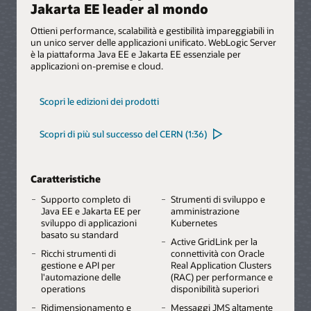
Jakarta EE leader al mondo
Ottieni performance, scalabilità e gestibilità impareggiabili in
un unico server delle applicazioni unificato. WebLogic Server
è la piattaforma Java EE e Jakarta EE essenziale per
applicazioni on-premise e cloud.
Scopri le edizioni dei prodotti
Scopri di più sul successo del CERN (1:36)
Caratteristiche
Supporto completo di
Strumenti di sviluppo e
Java EE e Jakarta EE per
amministrazione
sviluppo di applicazioni
Kubernetes
basato su standard
Active GridLink per la
Ricchi strumenti di
connettività con Oracle
gestione e API per
Real Application Clusters
l'automazione delle
(RAC) per performance e
operations
disponibilità superiori
Ridimensionamento e
Messaggi JMS altamente