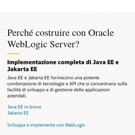
Perché costruire con Oracle
WebLogic Server?
Implementazione completa di Java EE e
Jakarta EE
Java EE e Jakarta EE forniscono una potente
combinazione di tecnologie e API che si concentrano sulla
facilità di sviluppo e di gestione delle applicazioni
aziendali.
Java EE in breve
Jakarta EE
Sviluppa e implementa con WebLogic