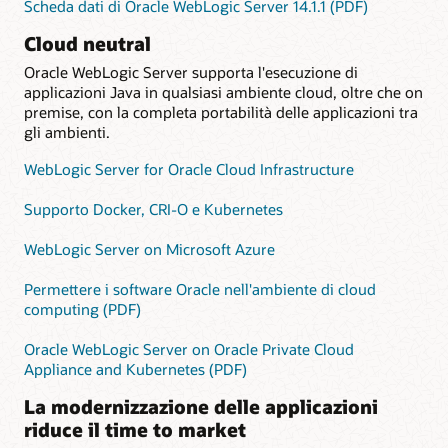
Scheda dati di Oracle WebLogic Server 14.1.1 (PDF)
Cloud neutral
Oracle WebLogic Server supporta l'esecuzione di
applicazioni Java in qualsiasi ambiente cloud, oltre che on
premise, con la completa portabilità delle applicazioni tra
gli ambienti.
WebLogic Server for Oracle Cloud Infrastructure
Supporto Docker, CRI-O e Kubernetes
WebLogic Server on Microsoft Azure
Permettere i software Oracle nell'ambiente di cloud
computing (PDF)
Oracle WebLogic Server on Oracle Private Cloud
Appliance and Kubernetes (PDF)
La modernizzazione delle applicazioni
riduce il time to market