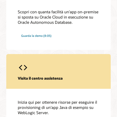
Scopri con quanta facilità un'app on-premise
si sposta su Oracle Cloud in esecuzione su
Oracle Autonomous Database.
Guarda la demo (8:05)
Visita il centro assistenza
Inizia qui per ottenere risorse per eseguire il
provisioning di un'app Java di esempio su
WebLogic Server.