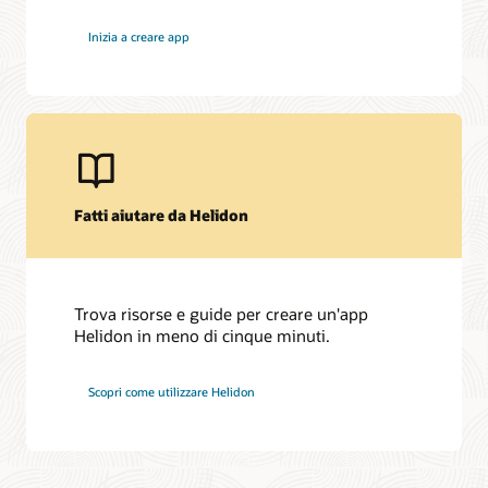
Inizia a creare app
Fatti aiutare da Helidon
Trova risorse e guide per creare un'app
Helidon in meno di cinque minuti.
Scopri come utilizzare Helidon