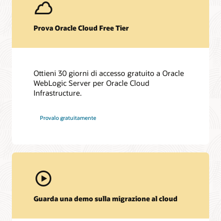
Prova Oracle Cloud Free Tier
Ottieni 30 giorni di accesso gratuito a Oracle
WebLogic Server per Oracle Cloud
Infrastructure.
Provalo gratuitamente
Guarda una demo sulla migrazione al cloud