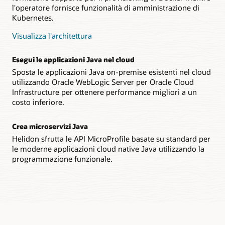
l'operatore fornisce funzionalità di amministrazione di
Kubernetes.
Visualizza l'architettura
Esegui le applicazioni Java nel cloud
Sposta le applicazioni Java on-premise esistenti nel cloud
utilizzando Oracle WebLogic Server per Oracle Cloud
Infrastructure per ottenere performance migliori a un
costo inferiore.
Crea microservizi Java
Helidon sfrutta le API MicroProfile basate su standard per
le moderne applicazioni cloud native Java utilizzando la
programmazione funzionale.