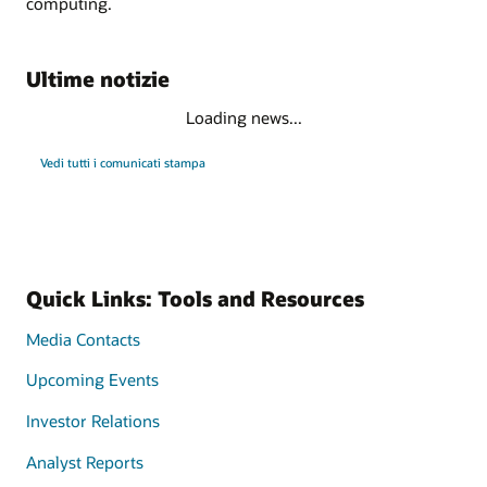
computing.
Ultime notizie
Loading news...
Vedi tutti i comunicati stampa
Quick Links: Tools and Resources
Media Contacts
Upcoming Events
Investor Relations
Analyst Reports