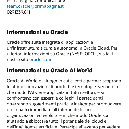
Prima Pagina Comunicazione
team.oracle@primapagina.it
0291339.811
Informazioni su Oracle
Oracle offre suite integrate di applicazioni e
un'infrastruttura sicura e autonoma in Oracle Cloud. Per
ulteriori informazioni su Oracle (NYSE: ORCL), visita il
nostro sito
oracle.com
.
Informazioni su Oracle AI World
Oracle AI World è il luogo in cui clienti e partner scoprono
le ultime innovazioni di prodotti e tecnologie, vedono in
che modo l'AI viene applicata in tutti i settori, e si
confrontano con esperti e colleghi. I partecipanti
otterranno suggerimenti pratici e insight per promuovere
un impatto immediato all'interno delle loro
organizzazioni ed esplorare in che modo Oracle sta
aiutando a sbloccare tutto il potenziale del cloud e
dell'intelligenza artificiale. Partecipa all'evento per vedere