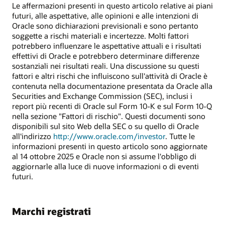
Le affermazioni presenti in questo articolo relative ai piani
futuri, alle aspettative, alle opinioni e alle intenzioni di
Oracle sono dichiarazioni previsionali e sono pertanto
soggette a rischi materiali e incertezze. Molti fattori
potrebbero influenzare le aspettative attuali e i risultati
effettivi di Oracle e potrebbero determinare differenze
sostanziali nei risultati reali. Una discussione su questi
fattori e altri rischi che influiscono sull'attività di Oracle è
contenuta nella documentazione presentata da Oracle alla
Securities and Exchange Commission (SEC), inclusi i
report più recenti di Oracle sul Form 10-K e sul Form 10-Q
nella sezione "Fattori di rischio". Questi documenti sono
disponibili sul sito Web della SEC o su quello di Oracle
all'indirizzo
http://www.oracle.com/investor
. Tutte le
informazioni presenti in questo articolo sono aggiornate
al 14 ottobre 2025 e Oracle non si assume l'obbligo di
aggiornarle alla luce di nuove informazioni o di eventi
futuri.
Marchi registrati