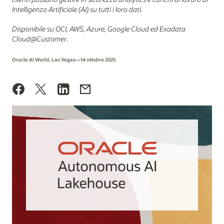
Intelligenza Artificiale (AI) su tutti i loro dati.
Disponibile su OCI, AWS, Azure, Google Cloud ed Exadata
Cloud@Customer.
Oracle AI World, Las Vegas—14 ottobre 2025