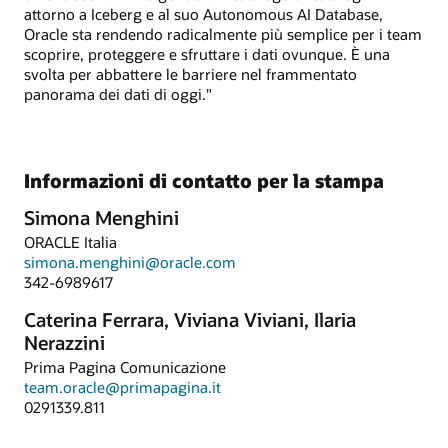
attorno a Iceberg e al suo Autonomous AI Database,
Oracle sta rendendo radicalmente più semplice per i team
scoprire, proteggere e sfruttare i dati ovunque. È una
svolta per abbattere le barriere nel frammentato
panorama dei dati di oggi."
Informazioni di contatto per la stampa
Simona Menghini
ORACLE Italia
simona.menghini@oracle.com
342-6989617
Caterina Ferrara, Viviana Viviani, Ilaria
Nerazzini
Prima Pagina Comunicazione
team.oracle@primapagina.it
0291339.811