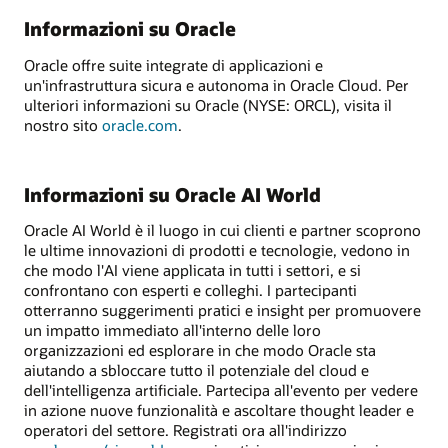
Informazioni su Oracle
Oracle offre suite integrate di applicazioni e
un'infrastruttura sicura e autonoma in Oracle Cloud. Per
ulteriori informazioni su Oracle (NYSE: ORCL), visita il
nostro sito
oracle.com
.
Informazioni su Oracle AI World
Oracle AI World è il luogo in cui clienti e partner scoprono
le ultime innovazioni di prodotti e tecnologie, vedono in
che modo l'AI viene applicata in tutti i settori, e si
confrontano con esperti e colleghi. I partecipanti
otterranno suggerimenti pratici e insight per promuovere
un impatto immediato all'interno delle loro
organizzazioni ed esplorare in che modo Oracle sta
aiutando a sbloccare tutto il potenziale del cloud e
dell'intelligenza artificiale. Partecipa all'evento per vedere
in azione nuove funzionalità e ascoltare thought leader e
operatori del settore. Registrati ora all'indirizzo