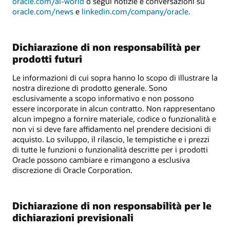
oracle.com/ai-world
o segui notizie e conversazioni su
oracle.com/news
e
linkedin.com/company/oracle
.
Dichiarazione di non responsabilità per
prodotti futuri
Le informazioni di cui sopra hanno lo scopo di illustrare la
nostra direzione di prodotto generale. Sono
esclusivamente a scopo informativo e non possono
essere incorporate in alcun contratto. Non rappresentano
alcun impegno a fornire materiale, codice o funzionalità e
non vi si deve fare affidamento nel prendere decisioni di
acquisto. Lo sviluppo, il rilascio, le tempistiche e i prezzi
di tutte le funzioni o funzionalità descritte per i prodotti
Oracle possono cambiare e rimangono a esclusiva
discrezione di Oracle Corporation.
Dichiarazione di non responsabilità per le
dichiarazioni previsionali