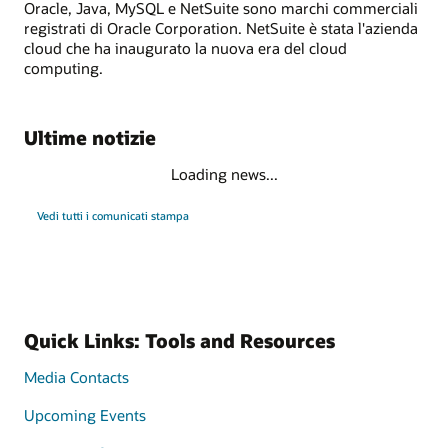
Oracle, Java, MySQL e NetSuite sono marchi commerciali
registrati di Oracle Corporation. NetSuite è stata l'azienda
cloud che ha inaugurato la nuova era del cloud
computing.
Ultime notizie
Loading news...
Vedi tutti i comunicati stampa
Quick Links: Tools and Resources
Media Contacts
Upcoming Events