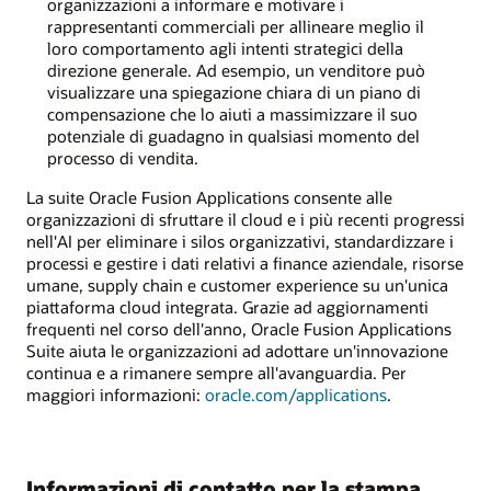
organizzazioni a informare e motivare i
rappresentanti commerciali per allineare meglio il
loro comportamento agli intenti strategici della
direzione generale. Ad esempio, un venditore può
visualizzare una spiegazione chiara di un piano di
compensazione che lo aiuti a massimizzare il suo
potenziale di guadagno in qualsiasi momento del
processo di vendita.
La suite Oracle Fusion Applications consente alle
organizzazioni di sfruttare il cloud e i più recenti progressi
nell'AI per eliminare i silos organizzativi, standardizzare i
processi e gestire i dati relativi a finance aziendale, risorse
umane, supply chain e customer experience su un'unica
piattaforma cloud integrata. Grazie ad aggiornamenti
frequenti nel corso dell'anno, Oracle Fusion Applications
Suite aiuta le organizzazioni ad adottare un'innovazione
continua e a rimanere sempre all'avanguardia. Per
maggiori informazioni:
oracle.com/applications
.
Informazioni di contatto per la stampa