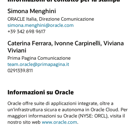
Simona Menghini
ORACLE Italia, Direzione Comunicazione
simona.menghini@oracle.com
+39 342 698 9617
Caterina Ferrara, Ivonne Carpinelli, Viviana
Viviani
Prima Pagina Comunicazione
team.oracle@primapagina.it
0291339.811
Informazioni su Oracle
Oracle offre suite di applicazioni integrate, oltre a
un'infrastruttura sicura e autonoma in Oracle Cloud. Per
maggiori informazioni su Oracle (NYSE: ORCL), visita il
nostro sito web
www.oracle.com
.