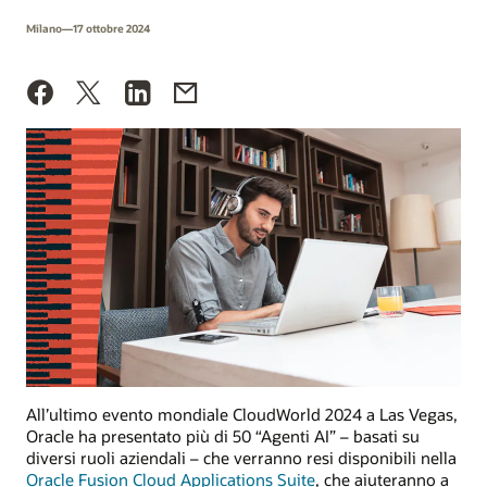
Milano—17 ottobre 2024
All’ultimo evento mondiale CloudWorld 2024 a Las Vegas,
Oracle ha presentato più di 50 “Agenti AI” – basati su
diversi ruoli aziendali – che verranno resi disponibili nella
Oracle Fusion Cloud Applications Suite
, che aiuteranno a