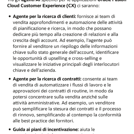
Cloud Customer Experience (CX)
ci saranno:
Agente per la ricerca di clienti:
fornisce ai team di
vendita approfondimenti e automazione delle attività
di pianificazione e ricerca, in modo che possano
dedicare più tempo alla creazione di relazioni e alla
crescita degli account. Ad esempio, l'agente può
fornire al venditore un riepilogo delle informazioni
chiave sullo stato generale dell'account, identificare
le opportunità di upselling e cross-selling e
visualizzare le iniziative principali degli interlocutori
chiave e dell'azienda.
Agente per la ricerca di contratti:
consente ai team
di vendita di automatizzare i flussi di lavoro e le
approvazioni dei contratti di routine, in modo da
potersi concentrare sulla vendita anziché sulle
attività amministrative. Ad esempio, un venditore
può semplificare la stesura dei contratti e il processo
di rinnovo, semplificando al contempo la conformità
alle best practice dei fornitori.
Guida ai piani di incentivazione:
aiuta le