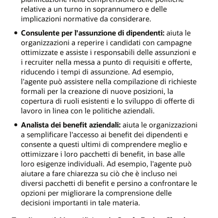
relative a un turno in soprannumero e delle
implicazioni normative da considerare.
Consulente per l'assunzione di dipendenti:
aiuta le
organizzazioni a reperire i candidati con campagne
ottimizzate e assiste i responsabili delle assunzioni e
i recruiter nella messa a punto di requisiti e offerte,
riducendo i tempi di assunzione. Ad esempio,
l'agente può assistere nella compilazione di richieste
formali per la creazione di nuove posizioni, la
copertura di ruoli esistenti e lo sviluppo di offerte di
lavoro in linea con le politiche aziendali.
Analista dei benefit aziendali:
aiuta le organizzazioni
a semplificare l'accesso ai benefit dei dipendenti e
consente a questi ultimi di comprendere meglio e
ottimizzare i loro pacchetti di benefit, in base alle
loro esigenze individuali. Ad esempio, l'agente può
aiutare a fare chiarezza su ciò che è incluso nei
diversi pacchetti di benefit e persino a confrontare le
opzioni per migliorare la comprensione delle
decisioni importanti in tale materia.