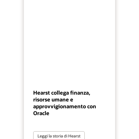
Hearst collega finanza,
risorse umane e
approvvigionamento con
Oracle
Leggi la storia di Hearst