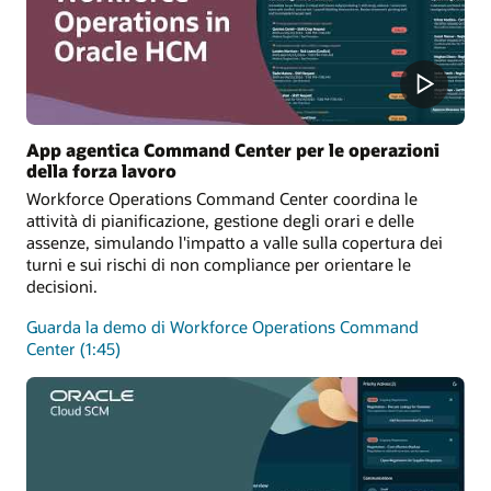
App agentica Command Center per le operazioni
della forza lavoro
Workforce Operations Command Center coordina le
attività di pianificazione, gestione degli orari e delle
assenze, simulando l'impatto a valle sulla copertura dei
turni e sui rischi di non compliance per orientare le
decisioni.
Guarda la demo di Workforce Operations Command
Center (1:45)