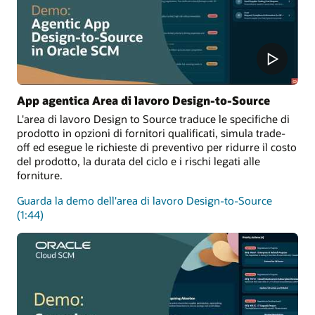
App agentica Area di lavoro Design-to-Source
L'area di lavoro Design to Source traduce le specifiche di
prodotto in opzioni di fornitori qualificati, simula trade-
off ed esegue le richieste di preventivo per ridurre il costo
del prodotto, la durata del ciclo e i rischi legati alle
forniture.
Guarda la demo dell'area di lavoro Design-to-Source
(1:44)