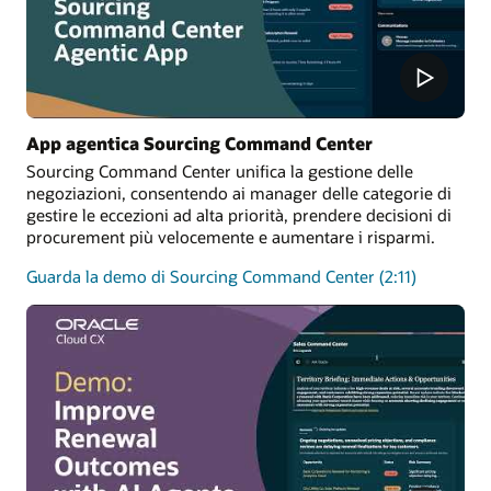
App agentica Sourcing Command Center
Sourcing Command Center unifica la gestione delle
negoziazioni, consentendo ai manager delle categorie di
gestire le eccezioni ad alta priorità, prendere decisioni di
procurement più velocemente e aumentare i risparmi.
Guarda la demo di Sourcing Command Center (2:11)