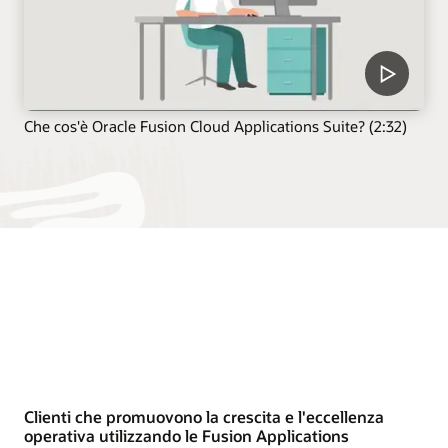
Che cos'è Oracle Fusion Cloud Applications Suite? (2:32)
Clienti che promuovono la crescita e l'eccellenza
operativa utilizzando le Fusion Applications