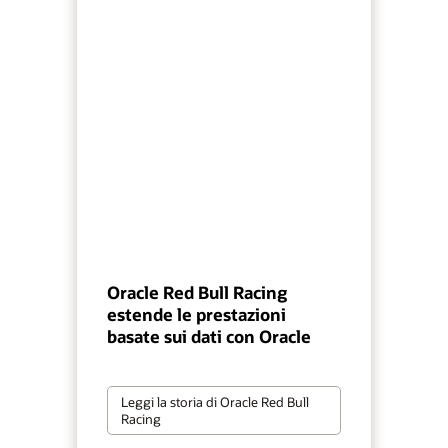
Oracle Red Bull Racing
estende le prestazioni
basate sui dati con Oracle
Leggi la storia di Oracle Red Bull
Racing