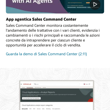
App agentica Sales Command Center
Sales Command Center monitora costantemente
l'andamento delle trattative con i vari clienti, evidenzia i
cambiamenti o i rischi principali e raccomanda le azioni
concrete da intraprendere per ciascun cliente e
opportunità per accelerare il ciclo di vendita.
Guarda la demo di Sales Command Center (2:11)