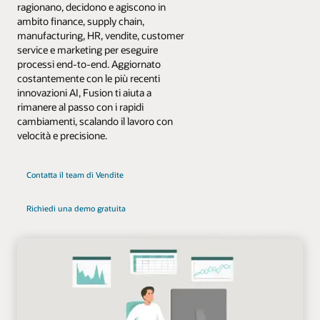
ragionano, decidono e agiscono in
ambito finance, supply chain,
manufacturing, HR, vendite, customer
service e marketing per eseguire
processi end-to-end. Aggiornato
costantemente con le più recenti
innovazioni AI, Fusion ti aiuta a
rimanere al passo con i rapidi
cambiamenti, scalando il lavoro con
velocità e precisione.
Contatta il team di Vendite
Richiedi una demo gratuita