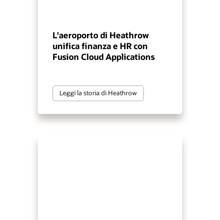
L'aeroporto di Heathrow
unifica finanza e HR con
Fusion Cloud Applications
Leggi la storia di Heathrow