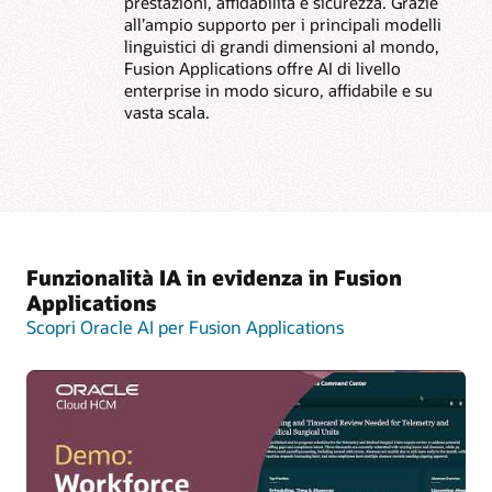
prestazioni, affidabilità e sicurezza. Grazie
all’ampio supporto per i principali modelli
linguistici di grandi dimensioni al mondo,
Fusion Applications offre AI di livello
enterprise in modo sicuro, affidabile e su
vasta scala.
Funzionalità IA in evidenza in Fusion
Applications
Scopri Oracle AI per Fusion Applications