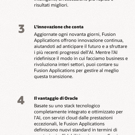
risultati migliori.
3
L'innovazione che conta
Aggiornate ogni novanta giorni, Fusion
Applications offrono innovazione continua,
aiutandoti ad anticipare il futuro e a sfruttare
i più recenti progressi dell'AI. Mentre l’AI
ridefinisce il modo in cui facciamo business e
rivoluziona interi settori, puoi contare su
Fusion Applications per gestire al meglio
questa transizione.
4
Il vantaggio di Oracle
Basate su uno stack tecnologico
completamente integrato e ottimizzato per
l'AI, con servizi cloud dalle prestazioni
eccezionali, le Fusion Applications
definiscono nuovi standard in termini di