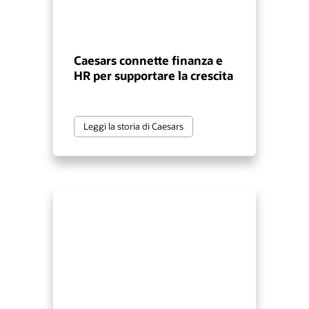
Caesars connette finanza e
HR per supportare la crescita
Leggi la storia di Caesars