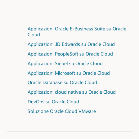
Applicazioni Oracle E-Business Suite su Oracle
Cloud
Applicazioni JD Edwards su Oracle Cloud
Applicazioni PeopleSoft su Oracle Cloud
Applicazioni Siebel su Oracle Cloud
Applicazioni Microsoft su Oracle Cloud
Oracle Database su Oracle Cloud
Applicazioni cloud native su Oracle Cloud
DevOps su Oracle Cloud
Soluzione Oracle Cloud VMware