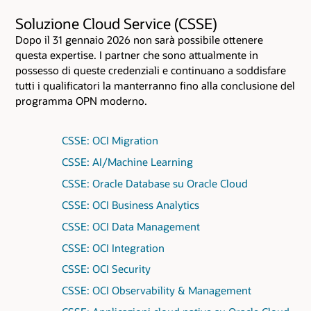
Soluzione Cloud Service (CSSE)
Dopo il 31 gennaio 2026 non sarà possibile ottenere
questa expertise. I partner che sono attualmente in
possesso di queste credenziali e continuano a soddisfare
tutti i qualificatori la manterranno fino alla conclusione del
programma OPN moderno.
CSSE: OCI Migration
CSSE: AI/Machine Learning
CSSE: Oracle Database su Oracle Cloud
CSSE: OCI Business Analytics
CSSE: OCI Data Management
CSSE: OCI Integration
CSSE: OCI Security
CSSE: OCI Observability & Management