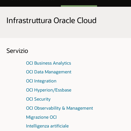
Infrastruttura Oracle Cloud
Servizio
OCI Business Analytics
OCI Data Management
OCI Integration
OCI Hyperion/Essbase
OCI Security
OCI Observability & Management
Migrazione OCI
Intelligenza artificiale