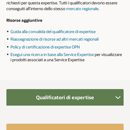
richiesti per questa expertise. Tutti i qualificatori devono essere
conseguiti all'interno dello stesso
mercato regionale
.
Risorse aggiuntive
Guida alla convalida del qualificatore di expertise
Riassegnazione di risorse ad altri mercati regionali
Policy di certificazione di expertise OPN
Esegui una ricerca in base alla Service Expertise
per visualizzare
i prodotti associati a una Service Expertise
Qualificatori di expertise