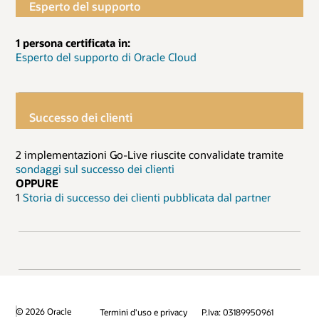
Esperto del supporto
1 persona certificata in:
Esperto del supporto di Oracle Cloud
Successo dei clienti
2 implementazioni Go-Live riuscite convalidate tramite
sondaggi sul successo dei clienti
OPPURE
1
Storia di successo dei clienti pubblicata dal partner
© 2026 Oracle
Termini d'uso e privacy
P.Iva: 03189950961