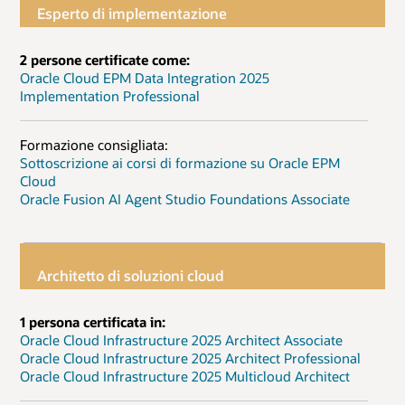
Esperto di implementazione
2 persone certificate come:
Oracle Cloud EPM Data Integration 2025
Implementation Professional
Formazione consigliata:
Sottoscrizione ai corsi di formazione su Oracle EPM
Cloud
Oracle Fusion AI Agent Studio Foundations Associate
Architetto di soluzioni cloud
1 persona certificata in:
Oracle Cloud Infrastructure 2025 Architect Associate
Oracle Cloud Infrastructure 2025 Architect Professional
Oracle Cloud Infrastructure 2025 Multicloud Architect