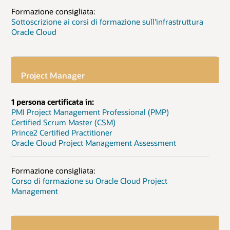
Formazione consigliata:
Sottoscrizione ai corsi di formazione sull'infrastruttura
Oracle Cloud
Project Manager
1 persona certificata in:
PMI Project Management Professional (PMP)
Certified Scrum Master (CSM)
Prince2 Certified Practitioner
Oracle Cloud Project Management Assessment
Formazione consigliata:
Corso di formazione su Oracle Cloud Project
Management