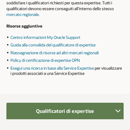
soddisfare i qualificatori richiesti per questa expertise. Tutti i
qualificatori devono essere conseguiti all'interno dello stesso
mercato regionale
.
Risorse aggiuntive
Centro informazioni My Oracle Support
Guida alla convalida del qualificatore di expertise
Riassegnazione di risorse ad altri mercati regionali
Policy di certificazione di expertise OPN
Esegui una ricerca in base alla Service Expertise
per visualizzare
i prodotti associati a una Service Expertise
Qualificatori di expertise