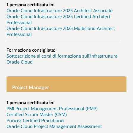
1 persona certificata in:
Oracle Cloud Infrastructure 2025 Architect Associate
Oracle Cloud Infrastructure 2025 Certified Architect
Professional
Oracle Cloud Infrastructure 2025 Multicloud Architect
Professional
Formazione consigliata:
Sottoscrizione ai corsi di formazione sull'infrastruttura
Oracle Cloud
Project Manager
1 persona certificata in:
PMI Project Management Professional (PMP)
Certified Scrum Master (CSM)
Prince2 Certified Practitioner
Oracle Cloud Project Management Assessment