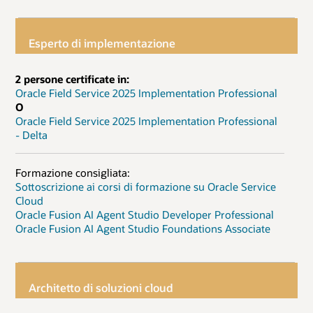
Esperto di implementazione
2 persone certificate in:
Oracle Field Service 2025 Implementation Professional
O
Oracle Field Service 2025 Implementation Professional
- Delta
Formazione consigliata:
Sottoscrizione ai corsi di formazione su Oracle Service
Cloud
Oracle Fusion AI Agent Studio Developer Professional
Oracle Fusion AI Agent Studio Foundations Associate
Architetto di soluzioni cloud