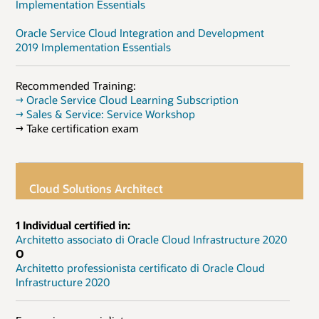
Implementation Essentials
Oracle Service Cloud Integration and Development
2019 Implementation Essentials
Recommended Training:
→ Oracle Service Cloud Learning Subscription
→ Sales & Service: Service Workshop
→ Take certification exam
Cloud Solutions Architect
1 Individual certified in:
Architetto associato di Oracle Cloud Infrastructure 2020
O
Architetto professionista certificato di Oracle Cloud
Infrastructure 2020