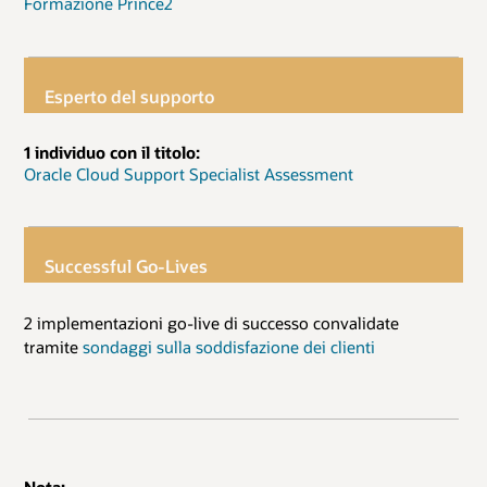
Formazione Prince2
Esperto del supporto
1 individuo con il titolo:
Oracle Cloud Support Specialist Assessment
Successful Go-Lives
2 implementazioni go-live di successo convalidate
tramite
sondaggi sulla soddisfazione dei clienti
Nota: