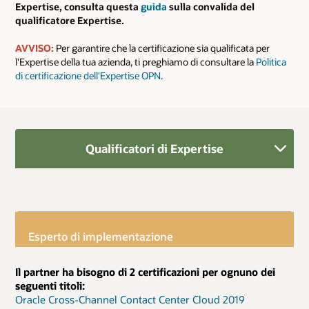
Expertise, consulta questa
guida
sulla convalida del
qualificatore Expertise.
AVVISO:
Per garantire che la certificazione sia qualificata per
l'Expertise della tua azienda, ti preghiamo di consultare la
Politica
di certificazione dell'Expertise OPN
.
Qualificatori di Expertise
Esperto di implementazione
Il partner ha bisogno di 2 certificazioni per ognuno dei
seguenti titoli:
Oracle Cross-Channel Contact Center Cloud 2019