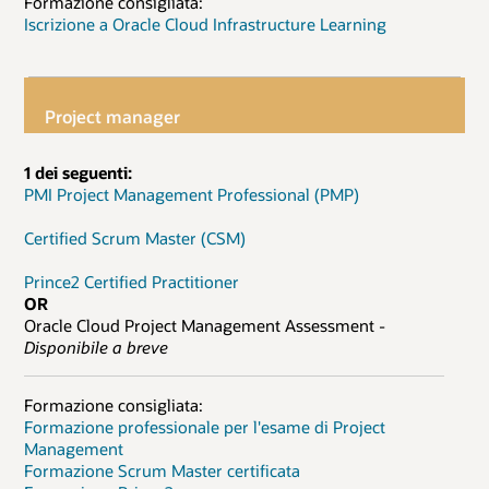
Formazione consigliata:
Iscrizione a Oracle Cloud Infrastructure Learning
Project manager
1 dei seguenti:
PMI Project Management Professional (PMP)
Certified Scrum Master (CSM)
Prince2 Certified Practitioner
OR
Oracle Cloud Project Management Assessment -
Disponibile a breve
Formazione consigliata:
Formazione professionale per l'esame di Project
Management
Formazione Scrum Master certificata