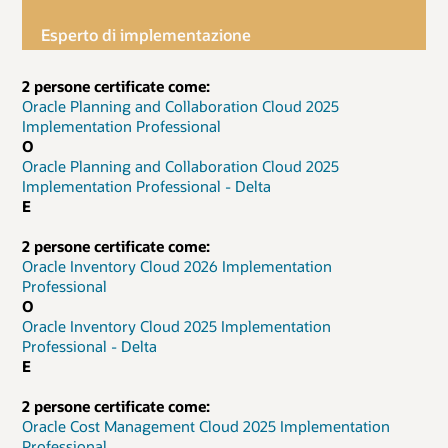
Esperto di implementazione
2 persone certificate come:
Oracle Planning and Collaboration Cloud 2025
Implementation Professional
O
Oracle Planning and Collaboration Cloud 2025
Implementation Professional - Delta
E
2 persone certificate come:
Oracle Inventory Cloud 2026 Implementation
Professional
O
Oracle Inventory Cloud 2025 Implementation
Professional - Delta
E
2 persone certificate come:
Oracle Cost Management Cloud 2025 Implementation
Professional