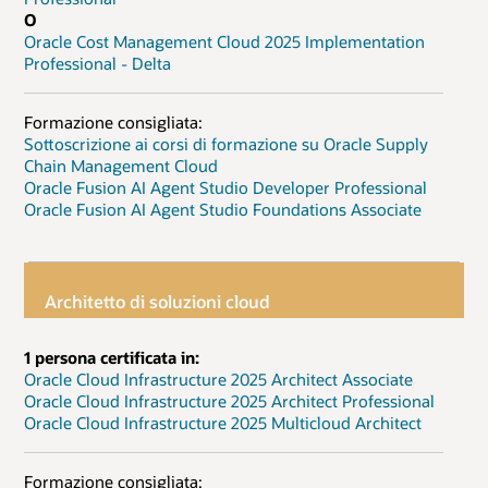
O
Oracle Cost Management Cloud 2025 Implementation
Professional - Delta
Formazione consigliata:
Sottoscrizione ai corsi di formazione su Oracle Supply
Chain Management Cloud
Oracle Fusion AI Agent Studio Developer Professional
Oracle Fusion AI Agent Studio Foundations Associate
Architetto di soluzioni cloud
1 persona certificata in:
Oracle Cloud Infrastructure 2025 Architect Associate
Oracle Cloud Infrastructure 2025 Architect Professional
Oracle Cloud Infrastructure 2025 Multicloud Architect
Formazione consigliata: