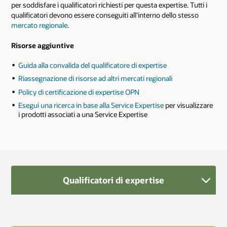
per soddisfare i qualificatori richiesti per questa expertise. Tutti i
qualificatori devono essere conseguiti all'interno dello stesso
mercato regionale
.
Risorse aggiuntive
Guida alla convalida del qualificatore di expertise
Riassegnazione di risorse ad altri mercati regionali
Policy di certificazione di expertise OPN
Esegui una ricerca in base alla Service Expertise
per visualizzare
i prodotti associati a una Service Expertise
Qualificatori di expertise