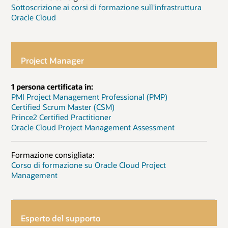
Sottoscrizione ai corsi di formazione sull'infrastruttura
Oracle Cloud
Project Manager
1 persona certificata in:
PMI Project Management Professional (PMP)
Certified Scrum Master (CSM)
Prince2 Certified Practitioner
Oracle Cloud Project Management Assessment
Formazione consigliata:
Corso di formazione su Oracle Cloud Project
Management
Esperto del supporto