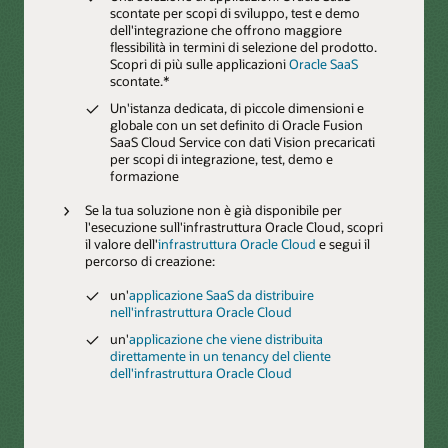
scontate per scopi di sviluppo, test e demo
dell'integrazione che offrono maggiore
flessibilità in termini di selezione del prodotto.
Scopri di più sulle applicazioni
Oracle SaaS
scontate.*
Un'istanza dedicata, di piccole dimensioni e
globale con un set definito di Oracle Fusion
SaaS Cloud Service con dati Vision precaricati
per scopi di integrazione, test, demo e
formazione
Se la tua soluzione non è già disponibile per
l'esecuzione sull'infrastruttura Oracle Cloud, scopri
il valore dell'
infrastruttura Oracle Cloud
e segui il
percorso di creazione:
un'
applicazione SaaS da distribuire
nell'infrastruttura Oracle Cloud
un'
applicazione che viene distribuita
direttamente in un tenancy del cliente
dell'infrastruttura Oracle Cloud