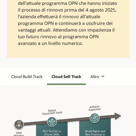
dell'attuale programma OPN che hanno iniziato
il processo di rinnovo prima del 4 agosto 2025,
l'azienda effettuerà il rinnovo all'attuale
programma OPN e continuerà a usufruire dei
vantaggi attuali. Attendiamo con impazienza il
tuo futuro rinnovo al programma OPN
avanzato a un livello numerico.
Cloud Build Track
Cloud Sell Track
Altro