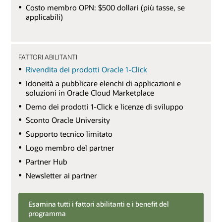
Costo membro OPN: $500 dollari (più tasse, se
applicabili)
FATTORI ABILITANTI
Rivendita dei prodotti Oracle 1-Click
Idoneità a pubblicare elenchi di applicazioni e
soluzioni in Oracle Cloud Marketplace
Demo dei prodotti 1-Click e licenze di sviluppo
Sconto Oracle University
Supporto tecnico limitato
Logo membro del partner
Partner Hub
Newsletter ai partner
Esamina tutti i fattori abilitanti e i benefit del
programma