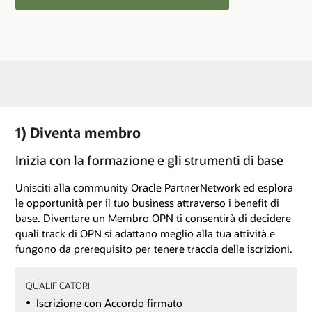
1) Diventa membro
Inizia con la formazione e gli strumenti di base
Unisciti alla community Oracle PartnerNetwork ed esplora
le opportunità per il tuo business attraverso i benefit di
base. Diventare un Membro OPN ti consentirà di decidere
quali track di OPN si adattano meglio alla tua attività e
fungono da prerequisito per tenere traccia delle iscrizioni.
QUALIFICATORI
Iscrizione con Accordo firmato