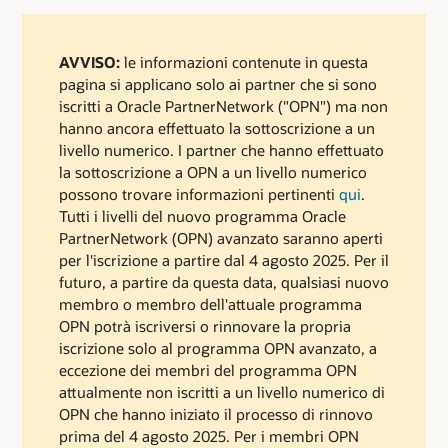
AVVISO:
le informazioni contenute in questa
pagina si applicano solo ai partner che si sono
iscritti a Oracle PartnerNetwork ("OPN") ma non
hanno ancora effettuato la sottoscrizione a un
livello numerico. I partner che hanno effettuato
la sottoscrizione a OPN a un livello numerico
possono trovare informazioni pertinenti
qui
.
Tutti i livelli del nuovo programma Oracle
PartnerNetwork (OPN) avanzato saranno aperti
per l'iscrizione a partire dal 4 agosto 2025. Per il
futuro, a partire da questa data, qualsiasi nuovo
membro o membro dell'attuale programma
OPN potrà iscriversi o rinnovare la propria
iscrizione solo al programma OPN avanzato, a
eccezione dei membri del programma OPN
attualmente non iscritti a un livello numerico di
OPN che hanno iniziato il processo di rinnovo
prima del 4 agosto 2025. Per i membri OPN