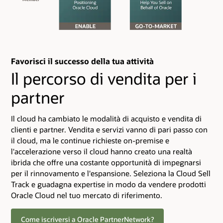
Favorisci il successo della tua attività
Il percorso di vendita per i
partner
Il cloud ha cambiato le modalità di acquisto e vendita di
clienti e partner. Vendita e servizi vanno di pari passo con
il cloud, ma le continue richieste on-premise e
l'accelerazione verso il cloud hanno creato una realtà
ibrida che offre una costante opportunità di impegnarsi
per il rinnovamento e l'espansione. Seleziona la Cloud Sell
Track e guadagna expertise in modo da vendere prodotti
Oracle Cloud nel tuo mercato di riferimento.
Come iscriversi a Oracle PartnerNetwork?