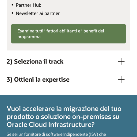
Partner Hub
Newsletter ai partner
Esamina tutti i fattori abilitanti e i benefit del
programma
2) Seleziona il track
3) Ottieni la expertise
Vuoi accelerare la migrazione del tuo
prodotto o soluzione on-premises su
Oracle Cloud Infrastructure?
Se sei un fornitore di software indipendente (ISV) che