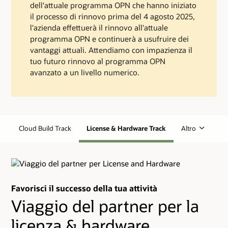
dell'attuale programma OPN che hanno iniziato
il processo di rinnovo prima del 4 agosto 2025,
l'azienda effettuerà il rinnovo all'attuale
programma OPN e continuerà a usufruire dei
vantaggi attuali. Attendiamo con impazienza il
tuo futuro rinnovo al programma OPN
avanzato a un livello numerico.
Cloud Build Track
License & Hardware Track
Altro
Favorisci il successo della tua attività
Viaggio del partner per la
licenza & hardware