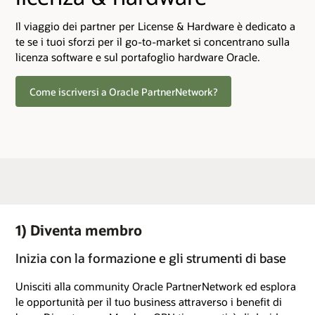
Il viaggio dei partner per License & Hardware è dedicato a
te se i tuoi sforzi per il go-to-market si concentrano sulla
licenza software e sul portafoglio hardware Oracle.
Come iscriversi a Oracle PartnerNetwork?
1) Diventa membro
Inizia con la formazione e gli strumenti di base
Unisciti alla community Oracle PartnerNetwork ed esplora
le opportunità per il tuo business attraverso i benefit di