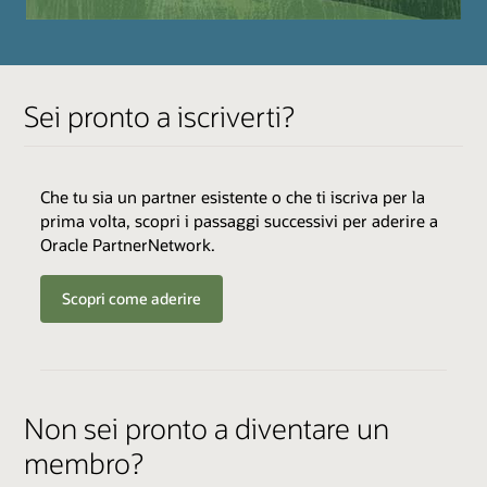
programma
Sei pronto a iscriverti?
Che tu sia un partner esistente o che ti iscriva per la
prima volta, scopri i passaggi successivi per aderire a
Oracle PartnerNetwork.
Scopri come aderire
Non sei pronto a diventare un
membro?