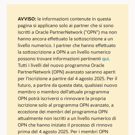
AVVISO:
le informazioni contenute in questa
pagina si applicano solo ai partner che si sono
iscritti a Oracle PartnerNetwork ("OPN") ma non
hanno ancora effettuato la sottoscrizione a un
livello numerico. I partner che hanno effettuato
la sottoscrizione a OPN a un livello numerico
possono trovare informazioni pertinenti
qui
.
Tutti i livelli del nuovo programma Oracle
PartnerNetwork (OPN) avanzato saranno aperti
per l'iscrizione a partire dal 4 agosto 2025. Per il
futuro, a partire da questa data, qualsiasi nuovo
membro o membro dell'attuale programma
OPN potrà iscriversi o rinnovare la propria
iscrizione solo al programma OPN avanzato, a
eccezione dei membri del programma OPN
attualmente non iscritti a un livello numerico di
OPN che hanno iniziato il processo di rinnovo
prima del 4 agosto 2025. Per i membri OPN