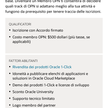
base. Diventare un Membro OPN ti consentirà di decidere
quali track di OPN si adattano meglio alla tua attività e
fungono da prerequisito per tenere traccia delle iscrizioni.
QUALIFICATORI
Iscrizione con Accordo firmato
Costo membro OPN: $500 dollari (più tasse, se
applicabili)
FATTORI ABILITANTI
Rivendita dei prodotti Oracle 1-Click
Idoneità a pubblicare elenchi di applicazioni e
soluzioni in Oracle Cloud Marketplace
Demo dei prodotti 1-Click e licenze di sviluppo
Sconto Oracle University
Supporto tecnico limitato
Logo membro del partner