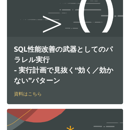
SQL性能改善の武器としてのパ
ラレル実行
- 実行計画で見抜く“効く／効か
ない”パターン
資料はこちら