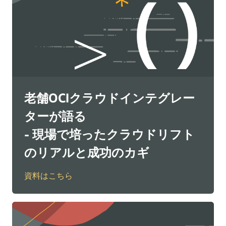
老舗OCIクラウドインテグレー
ターが語る
- 現場で培ったクラウドリフト
のリアルと成功のカギ
資料はこちら