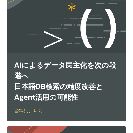
AIによるデータ民主化を次の段
階へ
日本語DB検索の精度改善と
Agent活用の可能性
資料はこちら