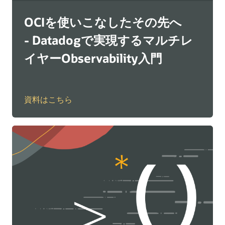
OCIを使いこなしたその先へ
- Datadogで実現するマルチレ
イヤーObservability入門
資料はこちら