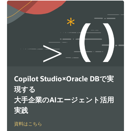
Copilot Studio×Oracle DBで実
現する
大手企業のAIエージェント活用
実践
資料はこちら