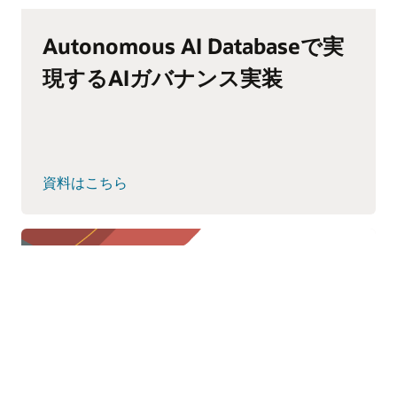
Autonomous AI Databaseで実
現するAIガバナンス実装
資料はこちら