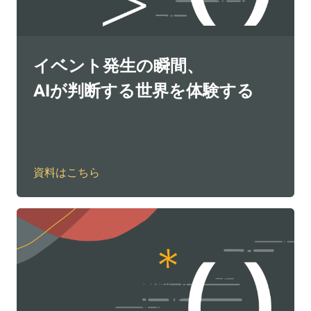
イベント発生の瞬間、
AIが判断する世界を体験する
資料はこちら