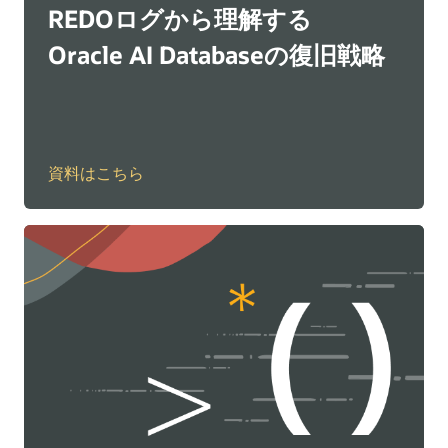
REDOログから理解する
Oracle AI Databaseの復旧戦略
資料はこちら