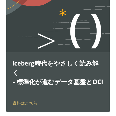
Iceberg時代をやさしく読み解
く
- 標準化が進むデータ基盤とOCI
資料はこちら