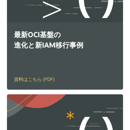
最新OCI基盤の
進化と新IAM移行事例
資料はこちら (PDF)