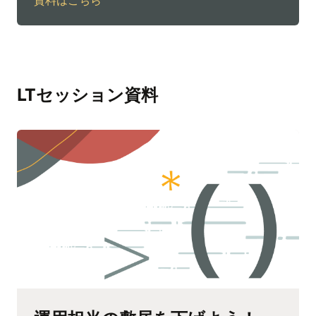
LTセッション資料