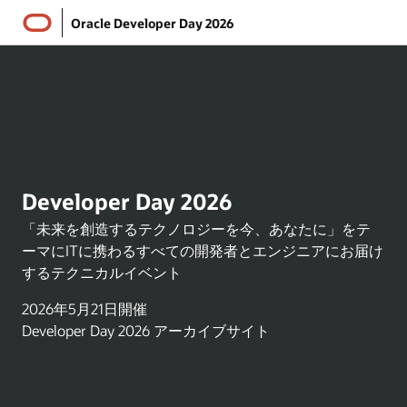
Oracle Developer Day 2026
Developer Day 2026
「未来を創造するテクノロジーを今、あなたに」をテ
ーマにITに携わるすべての開発者とエンジニアにお届け
するテクニカルイベント
2026年5月21日開催
Developer Day 2026 アーカイブサイト