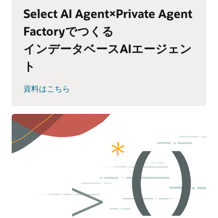
Select AI Agent×Private Agent
Factoryでつくる
インデータベースAIエージェン
ト
資料はこちら