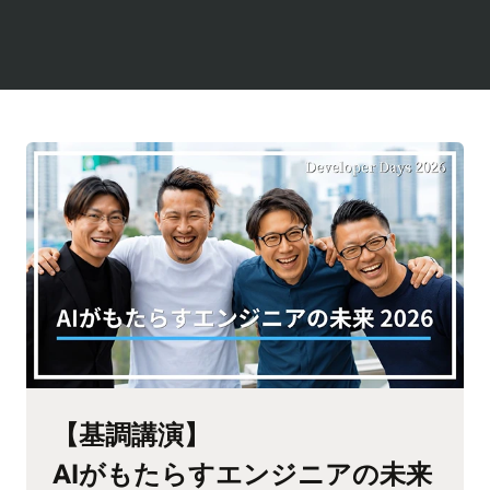
【基調講演】
AIがもたらすエンジニアの未来