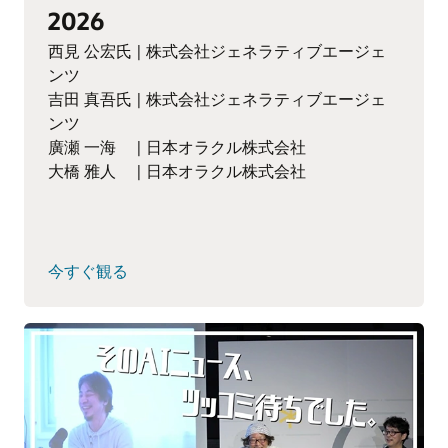
2026
西見 公宏氏 | 株式会社ジェネラティブエージェ
ンツ
吉田 真吾氏 | 株式会社ジェネラティブエージェ
ンツ
廣瀬 一海 | 日本オラクル株式会社
大橋 雅人 | 日本オラクル株式会社
今すぐ観る