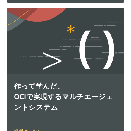
作って学んだ、
OCIで実現するマルチエージェ
ントシステム
資料はこちら