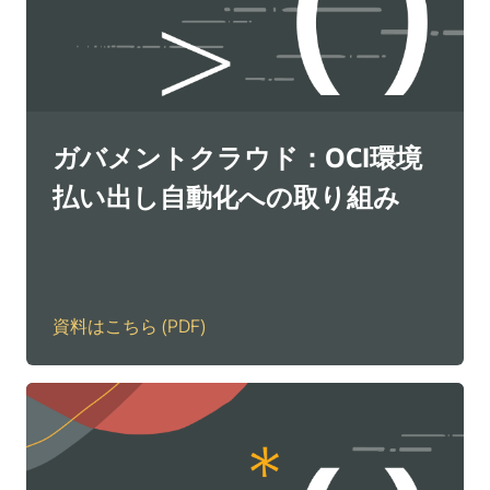
ガバメントクラウド：OCI環境
払い出し自動化への取り組み
資料はこちら (PDF)