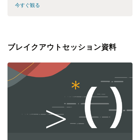
今すぐ観る
ブレイクアウトセッション資料