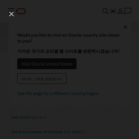
메뉴
Close
Would you like to visit an Oracle country site closer
to you?
Autonomous AI
가까운 국가의 오라클 웹 사이트를 방문하시겠습니까?
Visit Oracle United States
Database Data Studio
아니오. 그대로 있겠습니다.
기능
See this page for a different country/region
Data Studio 데모 보기
Oracle Autonomous AI Database 무료 체험하기