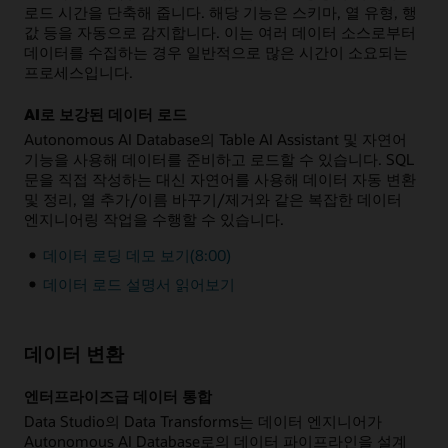
로드 시간을 단축해 줍니다. 해당 기능은 스키마, 열 유형, 행
값 등을 자동으로 감지합니다. 이는 여러 데이터 소스로부터
데이터를 수집하는 경우 일반적으로 많은 시간이 소요되는
프로세스입니다.
AI로 보강된 데이터 로드
Autonomous AI Database의 Table AI Assistant 및 자연어
기능을 사용해 데이터를 준비하고 로드할 수 있습니다. SQL
문을 직접 작성하는 대신 자연어를 사용해 데이터 자동 변환
및 정리, 열 추가/이름 바꾸기/제거와 같은 복잡한 데이터
엔지니어링 작업을 수행할 수 있습니다.
데이터 로딩 데모 보기(8:00)
데이터 로드 설명서 읽어보기
데이터 변환
엔터프라이즈급 데이터 통합
Data Studio의 Data Transforms는 데이터 엔지니어가
Autonomous AI Database로의 데이터 파이프라인을 설계