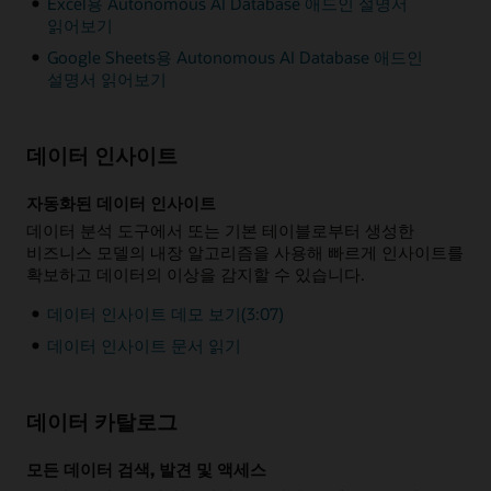
Excel용 Autonomous AI Database 애드인 설명서
읽어보기
Google Sheets용 Autonomous AI Database 애드인
설명서 읽어보기
데이터 인사이트
자동화된 데이터 인사이트
데이터 분석 도구에서 또는 기본 테이블로부터 생성한
비즈니스 모델의 내장 알고리즘을 사용해 빠르게 인사이트를
확보하고 데이터의 이상을 감지할 수 있습니다.
데이터 인사이트 데모 보기(3:07)
데이터 인사이트 문서 읽기
데이터 카탈로그
모든 데이터 검색, 발견 및 액세스