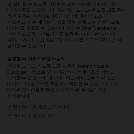
및 실행할 수 있도록 지원하는 모든 기능을 갖춘 내장형
데이터 통합 도구입니다. 직관적인 드래그 앤 드롭 UI를 통해
사전 구축된 커넥터로 100개 이상의 데이터 소스에
연결하고, 사전 예약된 작업을 통해 전체 또는 점진적으로
데이터를 추출할 수 있습니다. 내장된 Data Transforms
기능의 포괄적 라이브러리를 활용해 데이터 분석, 데이터
과학, 머신 러닝, 그래프, 공간 데이터를 재구성, 준비, 정제,
보강할 수 있습니다.
생성형 AI 파이프라인 자동화
간단한 드래그 앤 드롭 UI를 사용해 Autonomous AI
Database에 텍스트 및 이미지 벡터 임베딩을 생성하고
저장할 수 있습니다. 데이터베이스 내부 또는 외부 소스의
데이터 파이프라인을 원활하게 통합할 수 있습니다. 사전
예약된 업데이트를 통해 지속적인 AI 파이프라인을
생성합니다.
데이터 변환 데모 보기(4:00)
데이터 연결 문서 읽기