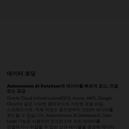
데이터 로딩
Autonomous AI Database에 데이터를 빠르게 로드, 연결
또는 공급
Oracle Cloud Infrastructure(OCI), Azure, AWS, Google
Cloud와 같은 다양한 클라우드에 저장된 로컬 파일,
스프레드시트, 객체 저장소 등으로부터 간단히 데이터를
로드할 수 있습니다. Autonomous AI Database의 Data
Load 기능은 사용자의 인스턴스에 모든 데이터를
연결하거나 수집할 수 있는 신규 테이블을 생성해 데이터