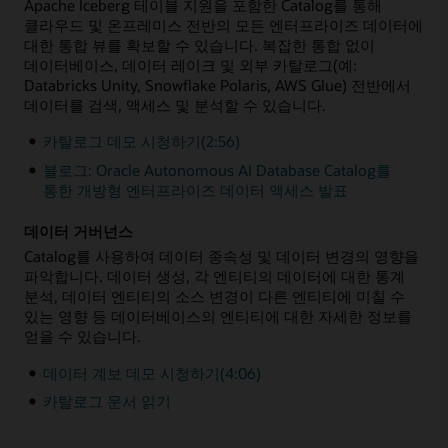
Apache Iceberg 테이블 지원을 포함한 Catalog를 통해
클라우드 및 온프레미스 전반의 모든 엔터프라이즈 데이터에
대한 통합 뷰를 확보할 수 있습니다. 복잡한 통합 없이
데이터베이스, 데이터 레이크 및 외부 카탈로그(예:
Databricks Unity, Snowflake Polaris, AWS Glue) 전반에서
데이터를 검색, 액세스 및 분석할 수 있습니다.
카탈로그 데모 시청하기(2:56)
블로그: Oracle Autonomous AI Database Catalog를
통한 개방형 엔터프라이즈 데이터 액세스 발표
데이터 거버넌스
Catalog를 사용하여 데이터 종속성 및 데이터 변경의 영향을
파악합니다. 데이터 생성, 각 엔티티의 데이터에 대한 통계
분석, 데이터 엔티티의 소스 변경이 다른 엔티티에 미칠 수
있는 영향 등 데이터베이스의 엔티티에 대한 자세한 정보를
얻을 수 있습니다.
데이터 계보 데모 시청하기(4:06)
카탈로그 문서 읽기