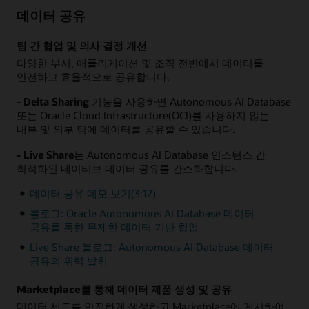
데이터 공유
팀 간 협업 및 의사 결정 개선
다양한 부서, 애플리케이션 및 조직 전반에서 데이터를
안전하고 효율적으로 공유합니다.
- Delta Sharing
기능을 사용하면 Autonomous AI Database
또는 Oracle Cloud Infrastructure(OCI)를 사용하지 않는
내부 및 외부 팀에 데이터를 공유할 수 있습니다.
- Live Share
는 Autonomous AI Database 인스턴스 간
최적화된 네이티브 데이터 공유를 간소화합니다.
데이터 공유 데모 보기(3:12)
블로그: Oracle Autonomous AI Database 데이터
공유를 통한 무제한 데이터 기반 협업
Live Share 블로그: Autonomous AI Database 데이터
공유의 위력 발휘
Marketplace를 통해 데이터 제품 생성 및 공유
데이터 세트를 안전하게 생성하고 Marketplace에 게시하여