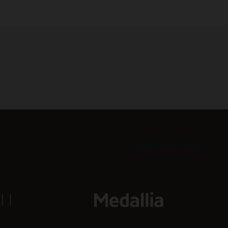
고객 성공 사례 모두 보기