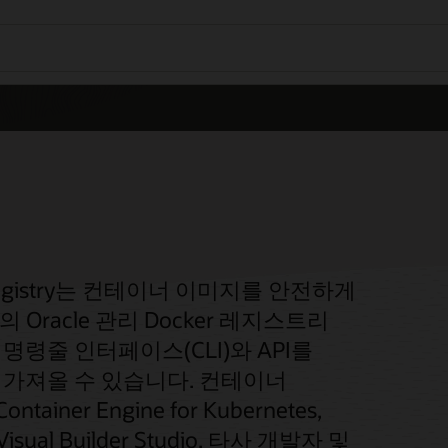
ainer Registry는 컨테이너 이미지를 안전하게
racle 관리 Docker 레지스트리
명령줄 인터페이스(CLI)와 API를
고 가져올 수 있습니다. 컨테이너
r Engine for Kubernetes,
 Visual Builder Studio, 타사 개발자 및