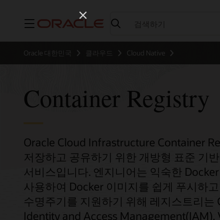
메뉴
Oracle 대한민국
클라우드
Cloud Native
Container Registry
Oracle Cloud Infrastructure Cont
저장하고 공유하기 위한 개방형 표준 기반의 O
서비스입니다. 엔지니어는 익숙한 Docker 
사용하여 Docker 이미지를 쉽게 푸시하
수명주기를 지원하기 위해 레지스트리는 Containe
Identity and Access Management(IAM),