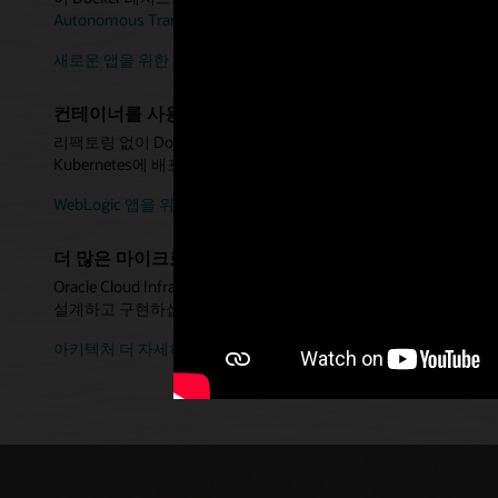
Autonomous Transaction Processing
과 함께 사용하여 클라우드
새로운 앱을 위한 아키텍처 보기
컨테이너를 사용한 Oracle WebLogic Server 현대화
리팩토링 없이 Dockerfile에서 앱과 서버를 정의하십시오. 지속적 
Kubernetes에 배포하십시오.
WebLogic 앱을 위한 아키텍처 보기
더 많은 마이크로서비스 아키텍처 구축
Oracle Cloud Infrastructure 아키텍처 센터를 이용하여 Dock
설계하고 구현하십시오.
아키텍처 더 자세히 알아보기