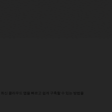
능한 최신 클라우드 앱을 빠르고 쉽게 구축할 수 있는 방법을