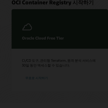
OCI Container Registry 시작하기
Oracle Cloud Free Tier
CI/CD 도구, 관리형 Terraform, 원격 분석 서비스에
30일 동안 액세스할 수 있습니다.
무료로 시작하기