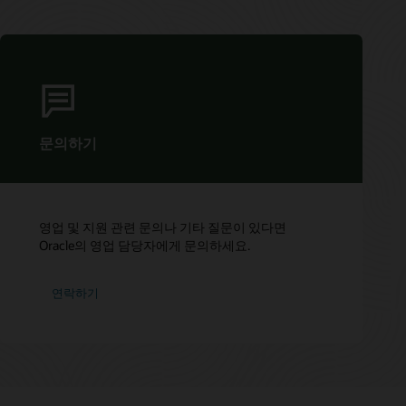
문의하기
영업 및 지원 관련 문의나 기타 질문이 있다면
Oracle의 영업 담당자에게 문의하세요.
연락하기