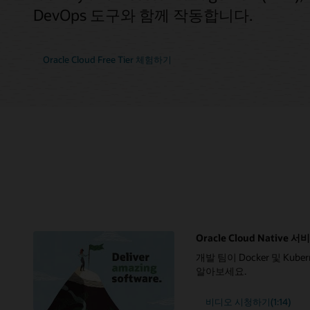
DevOps 도구와 함께 작동합니다.
Oracle Cloud Free Tier 체험하기
Oracle Cloud Nativ
개발 팀이 Docker 및 K
알아보세요.
비디오 시청하기(1:14)