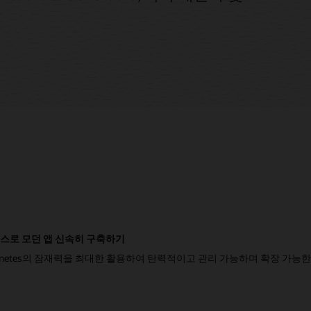
e 서비스로 모던 앱 신속히 구축하기
ubernetes의 잠재력을 최대한 활용하여 탄력적이고 관리 가능하며 확장 가