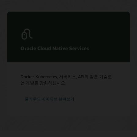
Oracle Cloud Native Services
Docker, Kubernetes, 서버리스, API와 같은 기술로
앱 개발을 강화하십시오.
클라우드 네이티브 살펴보기