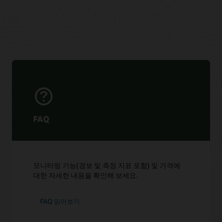
FAQ
모니터링 기능(경보 및 측정 지표 포함) 및 가격에
대한 자세한 내용을 확인해 보세요.
FAQ 읽어보기