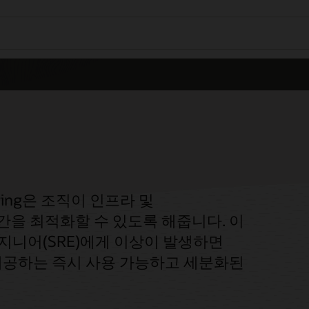
onitoring은 조직이 인프라 및
을 최적화할 수 있도록 해줍니다. 이
 엔지니어(SRE)에게 이상이 발생하면
제공하는 즉시 사용 가능하고 세분화된