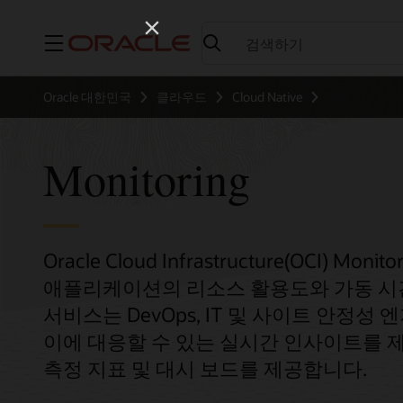
메뉴
Oracle 대한민국
클라우드
Cloud Native
Monitoring
Oracle Cloud Infrastructure(OCI) M
애플리케이션의 리소스 활용도와 가동 시간
서비스는 DevOps, IT 및 사이트 안정성
이에 대응할 수 있는 실시간 인사이트를 
측정 지표 및 대시 보드를 제공합니다.