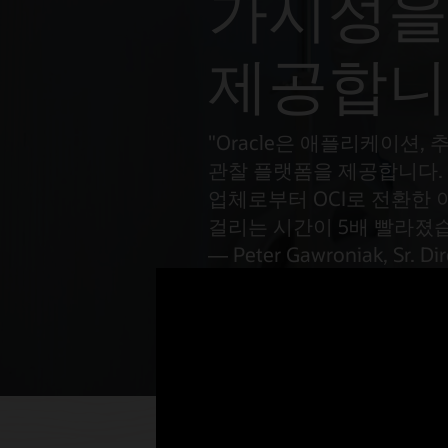
가시성을
커스텀
제공합니
"Oracle은 애플리케이션,
관찰 플랫폼을 제공합니다.
업체로부터 OCI로 전환한 
걸리는 시간이 5배 빨라졌습
— Peter Gawroniak, Sr. Dir
Infrastructure, Integra Lif
동영상 보기