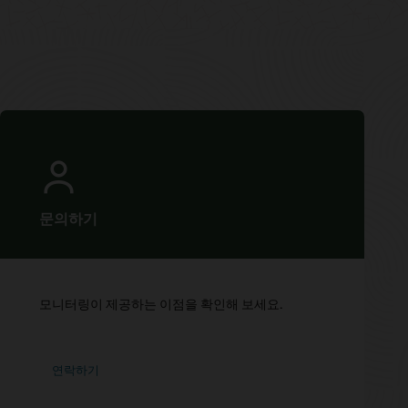
문의하기
모니터링이 제공하는 이점을 확인해 보세요.
연락하기