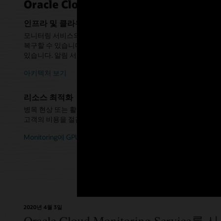
Oracle Cloud Infrastructure Monito
인프라 및 클라우드 애플리케이션 모니터링
모니터링 서비스의 기본 제공 메트릭 대시 보드를 사용하여 비즈니스
복구할 수 있습니다. Oracle Management Cloud, Grafana 및
있습니다. 알림 서비스로 실시간 경고를 받아 가용성 및 성능을 
아키텍처 보기
리소스 최적화
병목 현상 또는 활용률이 낮은 리소스를 감지하고 클라우드 인프
고객의 비용을 절감할 수 있습니다.
Monitoring에 GPU 인스턴스 측정 항목 게시
2020년 4월 3일
Oracle Cloud Monitoring Servi