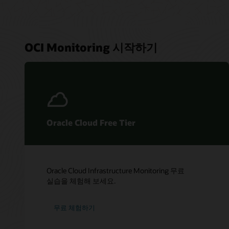
OCI Monitoring 시작하기
Oracle Cloud Free Tier
Oracle Cloud Infrastructure Monitoring 무료
실습을 체험해 보세요.
무료 체험하기