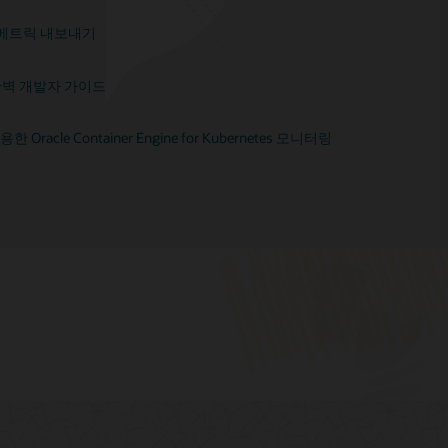
단히 메트릭 내보내기
vice 완벽 개발자 가이드
용한 Oracle Container Engine for Kubernetes 모니터링