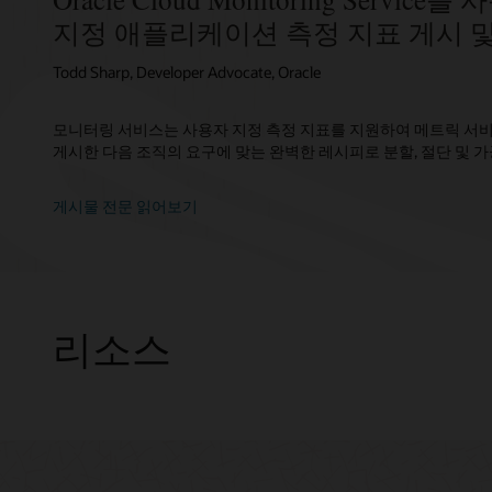
지정 애플리케이션 측정 지표 게시 
Todd Sharp, Developer Advocate, Oracle
모니터링 서비스는 사용자 지정 측정 지표를 지원하여 메트릭 서
게시한 다음 조직의 요구에 맞는 완벽한 레시피로 분할, 절단 및 가
게시물 전문 읽어보기
리소스