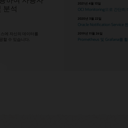
2021년 4월 13일
및 분석
OCI Monitoring으로 간
2020년 3월 22일
Oracle Notification Ser
비스에 자신의 데이터를
2019년 11월 26일
공할 수 있습니다.
Prometheus 및 Grafana를 활