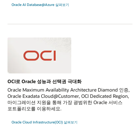
Oracle AI Database@Azure 살펴보기
OCI로 Oracle 성능과 선택권 극대화
Oracle Maximum Availability Architecture Diamond 인증,
Oracle Exadata Cloud@Customer, OCI Dedicated Region,
마이그레이션 지원을 통해 가장 광범위한 Oracle 서비스
포트폴리오를 이용하세요.
Oracle Cloud Infrastructure(OCI) 살펴보기