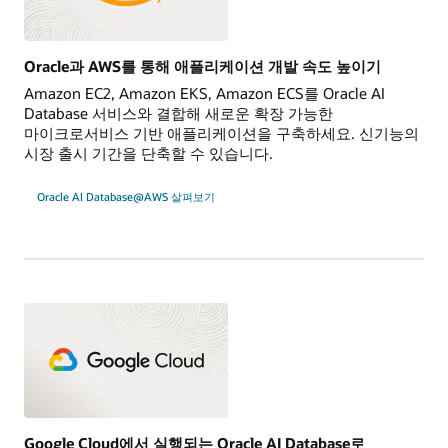
Oracle과 AWS를 통해 애플리케이션 개발 속도 높이기
Amazon EC2, Amazon EKS, Amazon ECS를 Oracle AI
Database 서비스와 결합해 새로운 확장 가능한
마이크로서비스 기반 애플리케이션을 구축하세요. 신기능의
시장 출시 기간을 단축할 수 있습니다.
Oracle AI Database@AWS 살펴보기
Google Cloud에서 실행되는 Oracle AI Database로