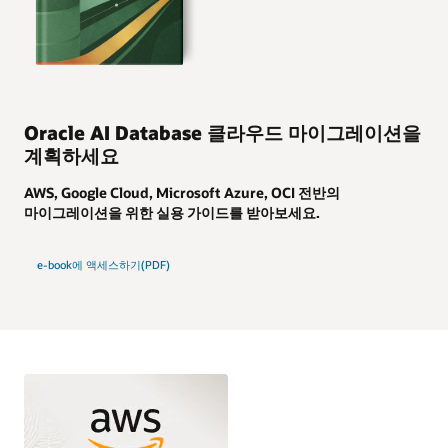
Oracle AI Database 클라우드 마이그레이션을
계획하세요
AWS, Google Cloud, Microsoft Azure, OCI 전반의
마이그레이션을 위한 실용 가이드를 받아보세요.
e-book에 액세스하기(PDF)