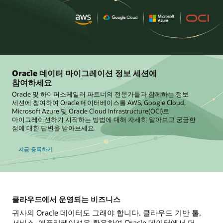
Oracle 데이터 마이그레이션 정보 세션에
참여하세요
Oracle 및 하이퍼스케일러 파트너의 전문가들과 함께하는 정보
세션에 참여하여 Oracle 데이터베이스를 AWS, Google Cloud,
Microsoft Azure 및 Oracle Cloud Infrastructure(OCI)로
마이그레이션하기 시작하는 방법에 대해 자세히 알아보고 궁금한
점에 대한 답변을 받아보세요.
지금 등록하기
클라우드에서 운영되는 비즈니스
귀사의 Oracle 데이터도 그래야 합니다. 클라우드 기반 툴,
서비스, 애플리케이션을 활용하여 Oracle 데이터에서 더