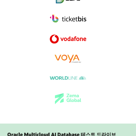
Oracle Multicloud AI Database 테스트 드라이브