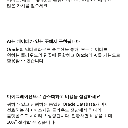
많은 가치를 얻으세요.
AI는 데이터가 있는 곳에서 구현됩니다
Oracle의 멀티클라우드 솔루션을 통해, 모든 데이터를
원하는 클라우드의 한곳에 통합하고 Oracle의 AI를 기본으로
활용할 수 있습니다.
마이그레이션으로 간소화하고 비용을 절감하세요
귀하가 알고 신뢰하는 동일한 Oracle Database가 이제
선호하는 하이퍼스케일 클라우드 전반에서 하나의
플랫폼으로 네이티브 실행됩니다. 전환하면 비용을 최대
*
30%
절감할 수 있습니다.