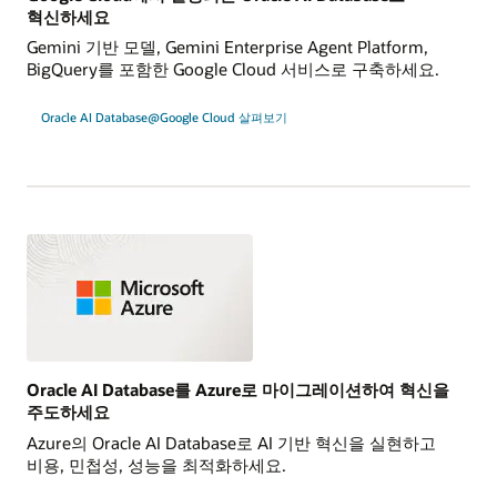
혁신하세요
Gemini 기반 모델, Gemini Enterprise Agent Platform,
BigQuery를 포함한 Google Cloud 서비스로 구축하세요.
Oracle AI Database@Google Cloud 살펴보기
Oracle AI Database를 Azure로 마이그레이션하여 혁신을
주도하세요
Azure의 Oracle AI Database로 AI 기반 혁신을 실현하고
비용, 민첩성, 성능을 최적화하세요.