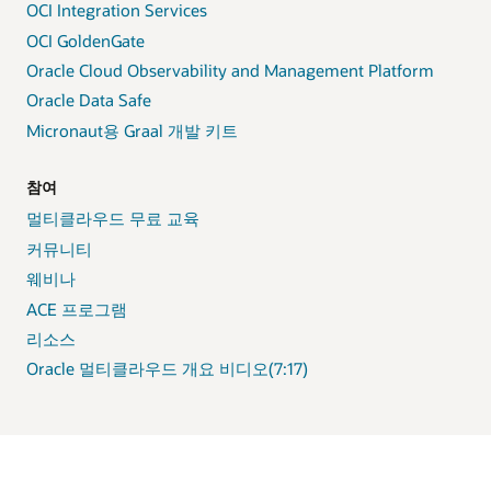
OCI Integration Services
OCI GoldenGate
Oracle Cloud Observability and Management Platform
Oracle Data Safe
Micronaut용 Graal 개발 키트
참여
멀티클라우드 무료 교육
커뮤니티
웨비나
ACE 프로그램
리소스
Oracle 멀티클라우드 개요 비디오(7:17)