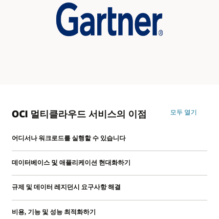
Infrastructure
OCI 멀티클라우드 서비스의 이점
모두 열기
어디서나 워크로드를 실행할 수 있습니다
데이터베이스 및 애플리케이션 현대화하기
규제 및 데이터 레지던시 요구사항 해결
비용, 기능 및 성능 최적화하기