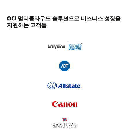
OCI 멀티클라우드 솔루션으로 비즈니스 성장을
지원하는 고객들