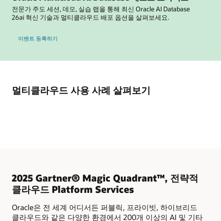
전문가 주도 세션, 데모, 실습 랩을 통해 최신 Oracle AI Database
26ai 혁신 기술과 멀티클라우드 배포 옵션을 살펴보세요.
Oracle Multicloud AI Database Test Drives
이벤트 등록하기
멀티클라우드 사용 사례 살펴보기
2025 Gartner® Magic Quadrant™, 전략적
클라우드 Platform Services
Oracle은 전 세계 어디서든 퍼블릭, 프라이빗, 하이브리드
클라우드와 같은 다양한 환경에서 200개 이상의 AI 및 기타