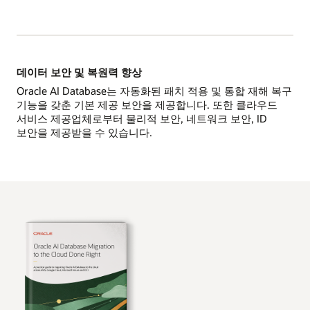
데이터 보안 및 복원력 향상
Oracle AI Database는 자동화된 패치 적용 및 통합 재해 복구
기능을 갖춘 기본 제공 보안을 제공합니다. 또한 클라우드
서비스 제공업체로부터 물리적 보안, 네트워크 보안, ID
보안을 제공받을 수 있습니다.