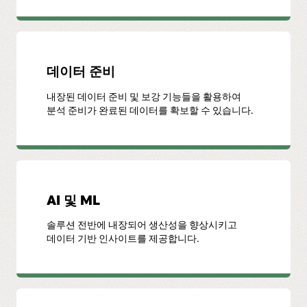
데이터 준비
내장된 데이터 준비 및 보강 기능들을 활용하여
분석 준비가 완료된 데이터를 확보할 수 있습니다.
AI 및 ML
솔루션 전반에 내장되어 생산성을 향상시키고
데이터 기반 인사이트를 제공합니다.