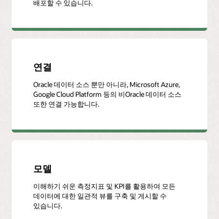
배포할 수 있습니다.
연결
Oracle 데이터 소스 뿐만 아니라, Microsoft Azure,
Google Cloud Platform 등의 비Oracle 데이터 소스
또한 연결 가능합니다.
모델
이해하기 쉬운 측정지표 및 KPI를 활용하여 모든
데이터에 대한 일관적 뷰를 구축 및 게시할 수
있습니다.