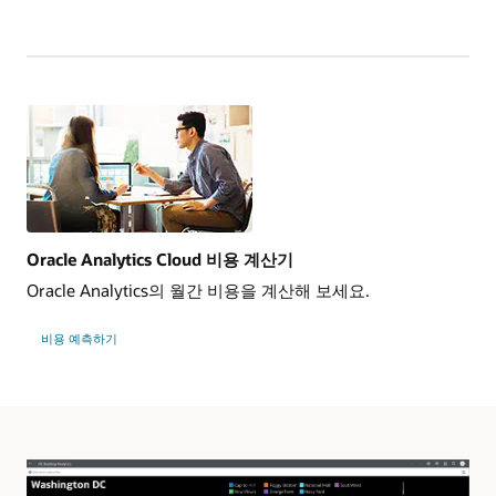
Oracle Analytics Cloud 비용 계산기
Oracle Analytics의 월간 비용을 계산해 보세요.
비용 예측하기