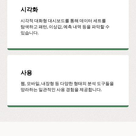
시각화
시각적 대화형 대시보드를 통해 데이터 세트를
탐색하고 패턴, 이상값, 예측 내역 등을 파악할 수
있습니다.
사용
웹, 모바일, 내장형 등 다양한 형태의 분석 도구들을
망라하는 일관적인 사용 경험을 제공합니다.