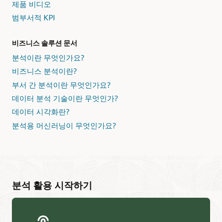
제품 비디오
범부서적 KPI
비즈니스 솔루션 문서
분석이란 무엇인가요?
비즈니스 분석이란?
부서 간 분석이란 무엇인가요?
데이터 분석 기술이란 무엇인가?
데이터 시각화란?
분석용 머신러닝이 무엇인가요?
분석 활용 시작하기