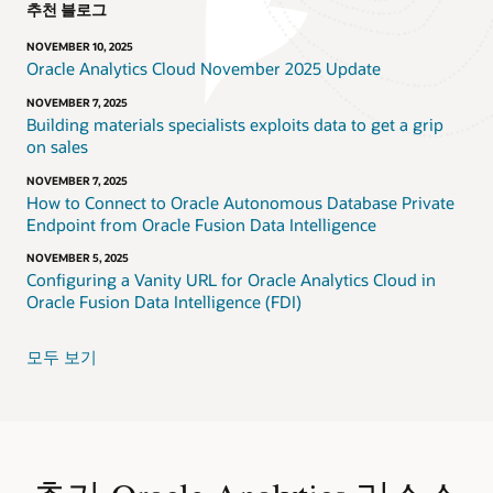
추천 블로그
NOVEMBER 10, 2025
Oracle Analytics Cloud November 2025 Update
NOVEMBER 7, 2025
Building materials specialists exploits data to get a grip
on sales
NOVEMBER 7, 2025
How to Connect to Oracle Autonomous Database Private
Endpoint from Oracle Fusion Data Intelligence
NOVEMBER 5, 2025
Configuring a Vanity URL for Oracle Analytics Cloud in
Oracle Fusion Data Intelligence (FDI)
모두 보기