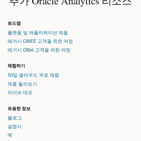
추가 Oracle Analytics 리소스
로드맵
플랫폼 및 애플리케이션 제품
레거시 OBIEE 고객을 위한 여정
레거시 OBIA 고객을 위한 여정
체험하기
30일 클라우드 무료 체험
제품 둘러보기
라이브 데모
유용한 정보
블로그
설명서
예