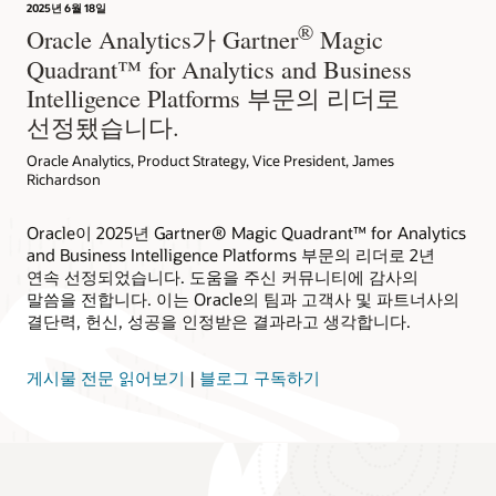
2025년 6월 18일
®
Oracle Analytics가 Gartner
Magic
Quadrant™ for Analytics and Business
Intelligence Platforms 부문의 리더로
선정됐습니다.
Oracle Analytics, Product Strategy, Vice President, James
Richardson
Oracle이 2025년 Gartner® Magic Quadrant™ for Analytics
and Business Intelligence Platforms 부문의 리더로 2년
연속 선정되었습니다. 도움을 주신 커뮤니티에 감사의
말씀을 전합니다. 이는 Oracle의 팀과 고객사 및 파트너사의
결단력, 헌신, 성공을 인정받은 결과라고 생각합니다.
게시물 전문 읽어보기
|
블로그 구독하기