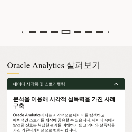
Previous
Next
Oracle Analytics 살펴보기
데이터 시각화 및 스토리텔링
분석을 이용해 시각적 설득력을 가진 사례
구축
Oracle Analytics에서는 시각적으로 데이터를 탐색하고
매력적인 스토리를 제작해 공유할 수 있습니다. 데이터 속에서
발견한 신호는 복잡한 관계를 이해하기 쉽고 의미와 설득력을
가진 커뮤니케이션으로 변화시킵니다.