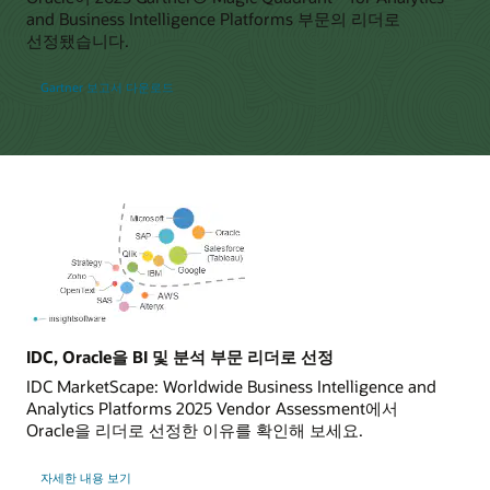
and Business Intelligence Platforms 부문의 리더로
선정됐습니다.
Gartner 보고서 다운로드
IDC, Oracle을 BI 및 분석 부문 리더로 선정
IDC MarketScape: Worldwide Business Intelligence and
Analytics Platforms 2025 Vendor Assessment에서
Oracle을 리더로 선정한 이유를 확인해 보세요.
자세한 내용 보기