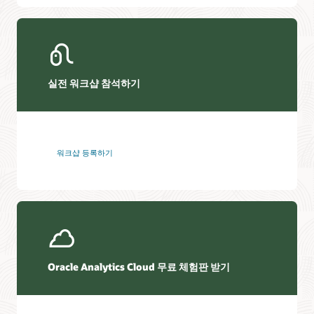
실전 워크샵 참석하기
워크샵 등록하기
Oracle Analytics Cloud 무료 체험판 받기