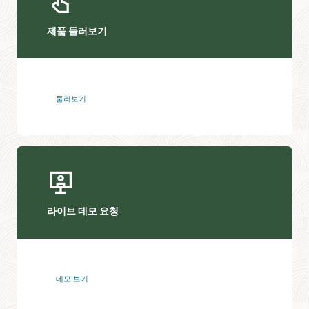
제품 둘러보기
둘러보기
라이브 데모 요청
데모 보기