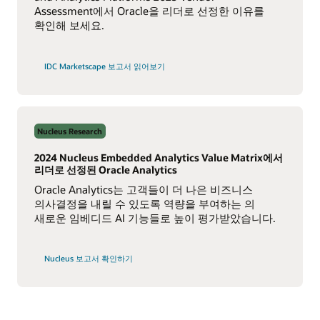
Assessment에서 Oracle을 리더로 선정한 이유를
확인해 보세요.
IDC Marketscape 보고서 읽어보기
Nucleus Research
2024 Nucleus Embedded Analytics Value Matrix에서
리더로 선정된 Oracle Analytics
Oracle Analytics는 고객들이 더 나은 비즈니스
의사결정을 내릴 수 있도록 역량을 부여하는 의
새로운 임베디드 AI 기능들로 높이 평가받았습니다.
Nucleus
Nucleus 보고서 확인하기
Embedded
Analytics
Value
Matrix
2024