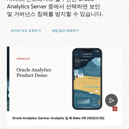
Analytics Server 중에서 선택하면 보안
및 거버넌스 침해를 방지할 수 있습니다.
라이브 데모 요청하기
영업 팀과 채팅하기
Oracle Analytics: Gartner Analytics 및 BI Bake-Off 2025(12:30)