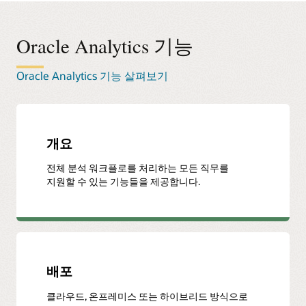
Oracle Analytics 기능
Oracle Analytics 기능 살펴보기
개요
전체 분석 워크플로를 처리하는 모든 직무를
지원할 수 있는 기능들을 제공합니다.
배포
클라우드, 온프레미스 또는 하이브리드 방식으로