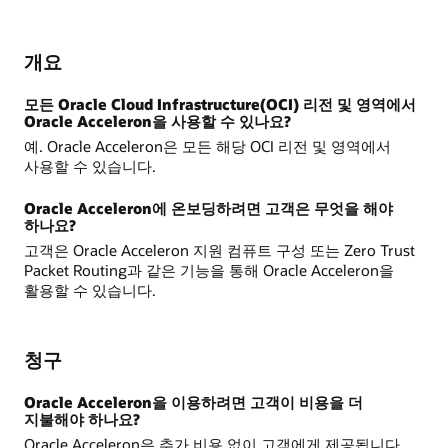
개요
모든 Oracle Cloud Infrastructure(OCI) 리전 및 영역에서
Oracle Acceleron을 사용할 수 있나요?
예. Oracle Acceleron은 모든 해당 OCI 리전 및 영역에서
사용할 수 있습니다.
Oracle Acceleron에 온보딩하려면 고객은 무엇을 해야
하나요?
고객은 Oracle Acceleron 지원 컴퓨트 구성 또는 Zero Trust
Packet Routing과 같은 기능을 통해 Oracle Acceleron을
활용할 수 있습니다.
청구
Oracle Acceleron을 이용하려면 고객이 비용을 더
지불해야 하나요?
Oracle Acceleron은 추가 비용 없이 고객에게 제공됩니다.