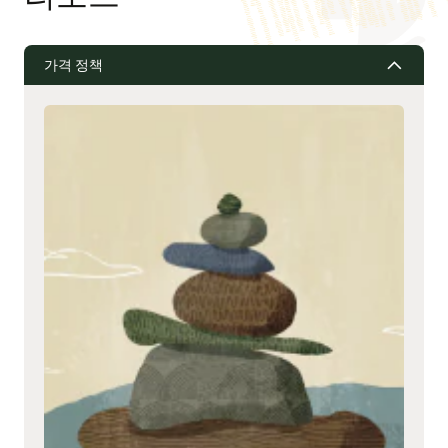
간의
연결
지점입니다.
사이트
가격 정책
간
가상
프라이빗
네트워크는
FastConnect
연결을
통해
실행될
수도
있으며,
이는
이미
프라이빗
연결을
통해
추가
암호화를
제공합니다.