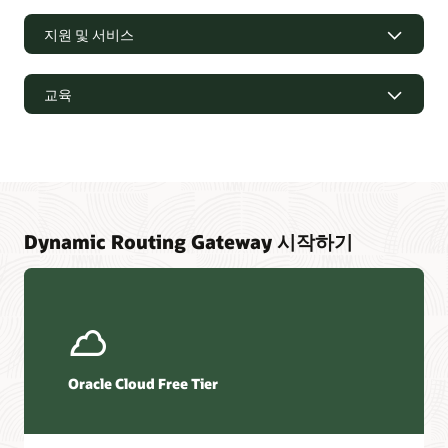
클라우드
네트워크가
지원 및 서비스
있습니다.
동적
경로
교육
지정
게이트웨이는
양방향으로
다운로드
서로
Oracle Cloud Infrastructure 가상 클라우드 네트워크 개요 및
연결됩니다.
배포 가이드(PDF)
네트워크
트래픽은
Dynamic Routing Gateway 시작하기
한
페이지
리전의
가상
Oracle Cloud Infrastructure(OCI) 교육
클라우드
네트워크에서
Cloud Customer Connect
다른
Oracle Cloud Infrastructure에 대한 모범 사례 프레임워크
리전의
Oracle Cloud Free Tier
Oracle Cloud Infrastructure 인증
가상
클라우드
Oracle Cloud 무료 인증 FAQ
네트워크로