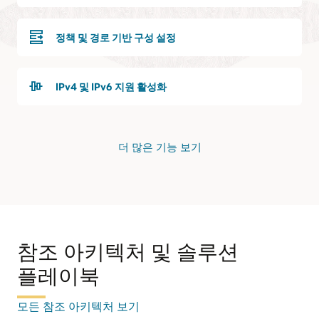
경로
지정
게이트웨이는
정책 및 경로 기반 구성 설정
FastConnect
연결에
양방향으로
IPv4 및 IPv6 지원 활성화
연결됩니다.
FastConnect
연결은
더 많은 기능 보기
온프레미스
위치에
양방향으로
연결됩니다.
이
시나리오에서
참조 아키텍처 및 솔루션
동적
경로
플레이북
지정
게이트웨이는
FastConnect
모든 참조 아키텍처 보기
연결과